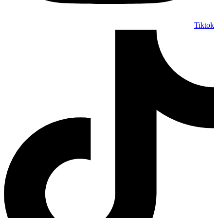
Tiktok