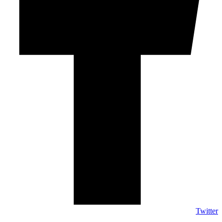
Twitter