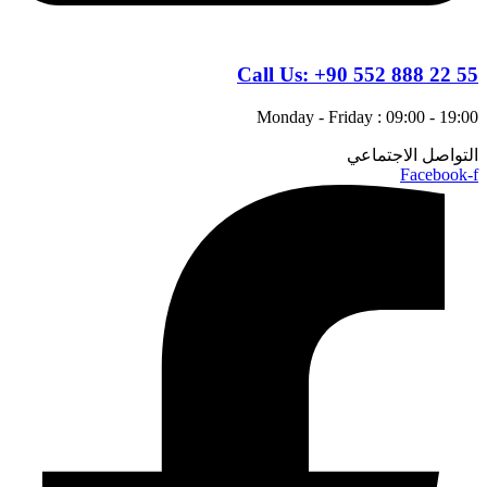
Call Us:
+90 552 888 22 55
Monday - Friday : 09:00 - 19:00
التواصل الاجتماعي
Facebook-f