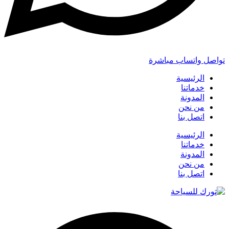
تواصل واتساب مباشرة
الرئيسية
خدماتنا
المدونة
من نحن
اتصل بنا
الرئيسية
خدماتنا
المدونة
من نحن
اتصل بنا