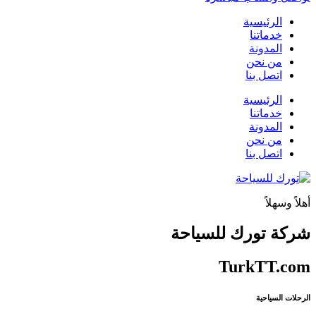
الرئيسية
خدماتنا
المدونة
من نحن
اتصل بنا
الرئيسية
خدماتنا
المدونة
من نحن
اتصل بنا
أهلاً وسهلاً
شركة تورك للسياحة
TurkTT.com
الرحلات السياحية