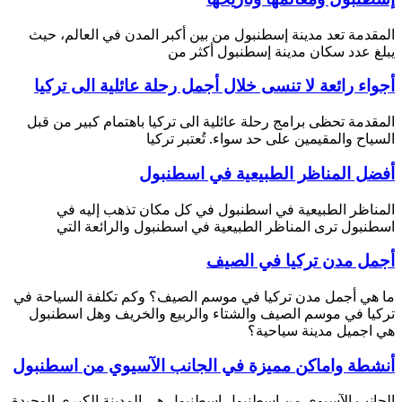
المقدمة تعد مدينة إسطنبول من بين أكبر المدن في العالم، حيث
يبلغ عدد سكان مدينة إسطنبول أكثر من
أجواء رائعة لا تنسى خلال أجمل رحلة عائلية الى تركيا
المقدمة تحظى برامج رحلة عائلية الى تركيا باهتمام كبير من قبل
السياح والمقيمين على حد سواء. تُعتبر تركيا
أفضل المناظر الطبيعية في اسطنبول
المناظر الطبيعية في اسطنبول في كل مكان تذهب إليه في
اسطنبول ترى المناظر الطبيعية في اسطنبول والرائعة التي
أجمل مدن تركيا في الصيف
ما هي أجمل مدن تركيا في موسم الصيف؟ وكم تكلفة السياحة في
تركيا في موسم الصيف والشتاء والربيع والخريف وهل اسطنبول
هي اجميل مدينة سياحية؟
أنشطة واماكن مميزة في الجانب الآسيوي من اسطنبول
الجانب الآسيوي من اسطنبول اسطنبول هي المدينة الكبرى الوحيدة