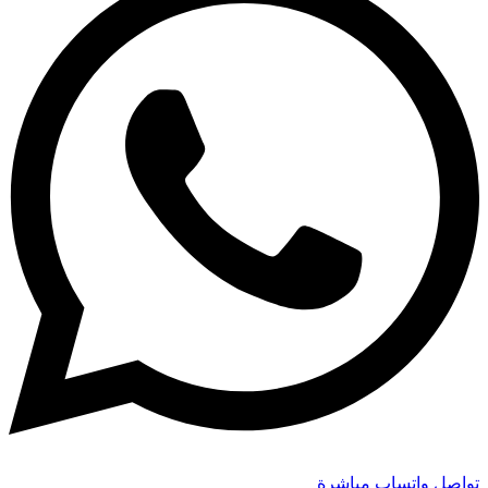
تواصل واتساب مباشرة