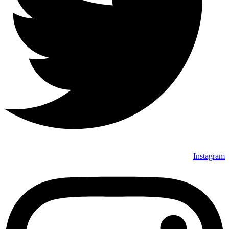
Instagram