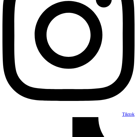
Tiktok