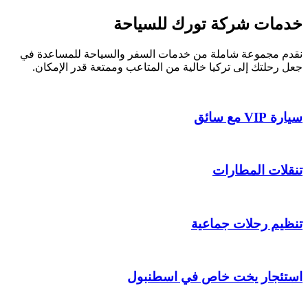
خدمات شركة تورك للسياحة
نقدم مجموعة شاملة من خدمات السفر والسياحة للمساعدة في
جعل رحلتك إلى تركيا خالية من المتاعب وممتعة قدر الإمكان.
سيارة VIP مع سائق
تنقلات المطارات
تنظيم رحلات جماعية
استئجار يخت خاص في اسطنبول