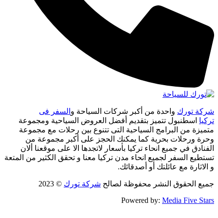
شركة تورك
واحدة من أكبر شركات السياحة و
السفر فى
تركيا
اسطنبول تتميز بتقديم أفضل العروض السياحية ومجموعة
متميزة من البرامج السياحية التى تتنوع بين رحلات مع مجموعة
وحرة ورحلات بحرية كما يمكنك الحجز على أكبر مجموعة من
الفنادق في جميع انحاء تركيا بأسعار لاتجدها الا على موقعنا ألان
تستطيع السفر لجميع انحاء مدن تركيا معنا و تحقق الكثير من المتعة
و الاثارة مع عائلتك أو أصدقائك.
جميع الحقوق النشر محفوظة لصالح
شركة تورك
© 2023
Powered by:
Media Five Stars