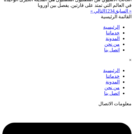
في العالم التي تمتد على قارتين. يفصل بين أوروبا
« السابق
4
3
2
1
التالي »
القائمة الرئيسية
الرئيسية
خدماتنا
المدونة
من نحن
اتصل بنا
×
الرئيسية
خدماتنا
المدونة
من نحن
اتصل بنا
معلومات الاتصال