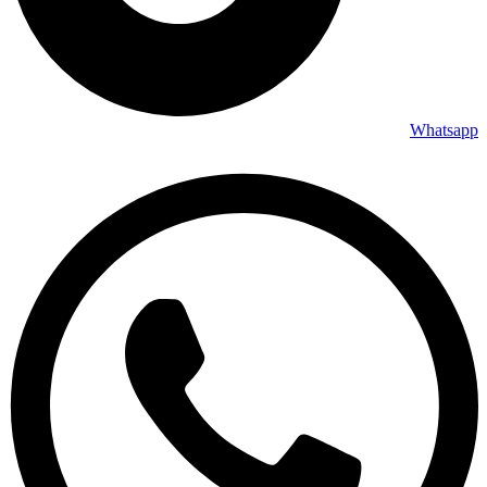
Whatsapp