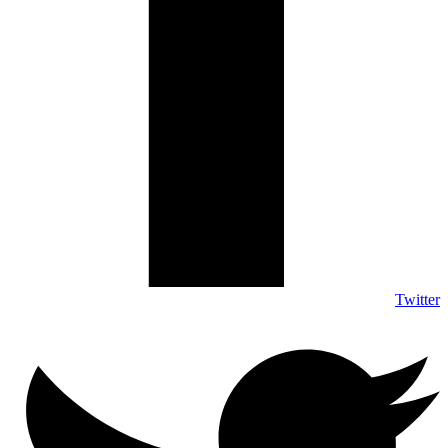
Twitter