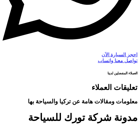
احجز السيارة الآن
تواصل معنا واتساب
العملاء المفضلين لدينا
تعليقات العملاء
معلومات ومقالات هامة عن تركيا والسياحة بها
مدونة شركة تورك للسياحة