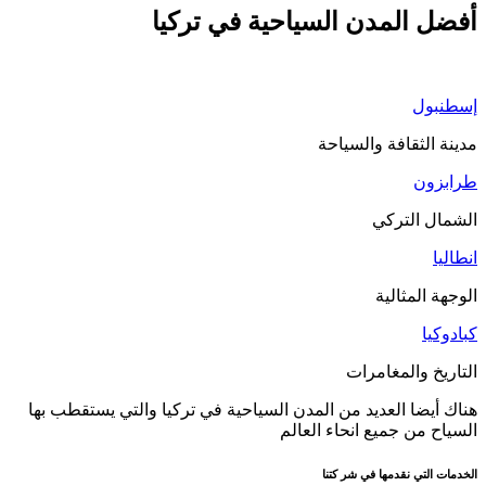
أفضل المدن السياحية في تركيا
إسطنبول
مدينة الثقافة والسياحة
طرابزون
الشمال التركي
انطاليا
الوجهة المثالية
كبادوكيا
التاريخ والمغامرات
هناك أيضا العديد من المدن السياحية في تركيا والتي يستقطب بها
السياح من جميع انحاء العالم
الخدمات التي نقدمها في شر كتنا