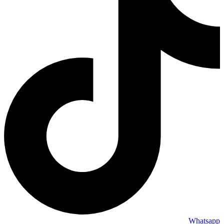
Whatsapp