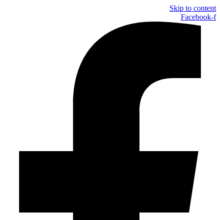
Skip to content
Facebook-f