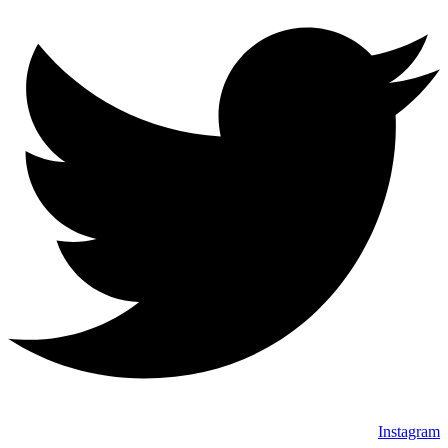
Instagram