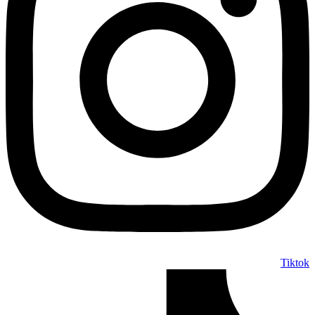
Tiktok