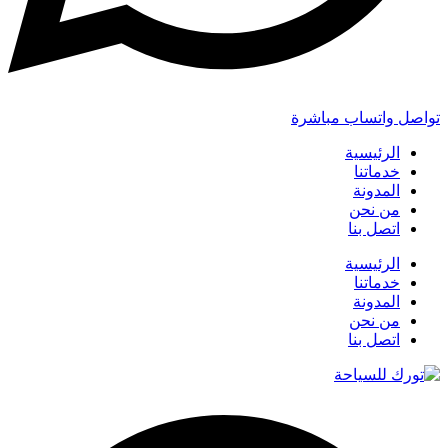
تواصل واتساب مباشرة
الرئيسية
خدماتنا
المدونة
من نحن
اتصل بنا
الرئيسية
خدماتنا
المدونة
من نحن
اتصل بنا