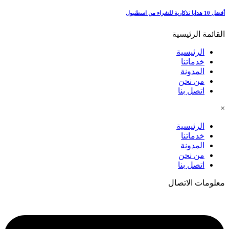
أفضل 10 هدايا تذكارية للشراء من اسطنبول
القائمة الرئيسية
الرئيسية
خدماتنا
المدونة
من نحن
اتصل بنا
×
الرئيسية
خدماتنا
المدونة
من نحن
اتصل بنا
معلومات الاتصال