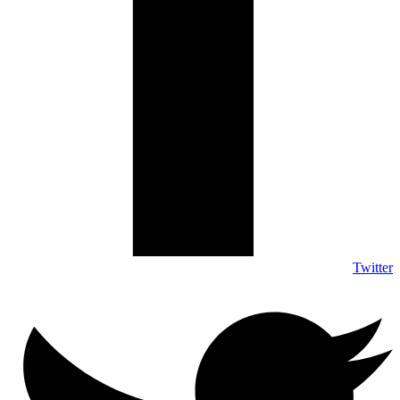
Twitter