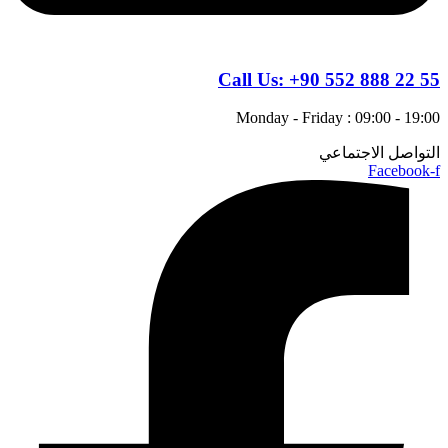
Call Us:
+90 552 888 22 55
Monday - Friday : 09:00 - 19:00
التواصل الاجتماعي
Facebook-f