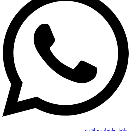
تواصل واتساب مباشرة