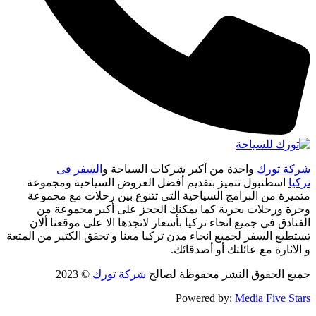
شركة تورك
واحدة من أكبر شركات السياحة و
السفر فى
تركيا
اسطنبول تتميز بتقديم أفضل العروض السياحية ومجموعة
متميزة من البرامج السياحية التى تتنوع بين رحلات مع مجموعة
وحرة ورحلات بحرية كما يمكنك الحجز على أكبر مجموعة من
الفنادق في جميع انحاء تركيا بأسعار لاتجدها الا على موقعنا ألان
تستطيع السفر لجميع انحاء مدن تركيا معنا و تحقق الكثير من المتعة
و الاثارة مع عائلتك أو أصدقائك.
جميع الحقوق النشر محفوظة لصالح
شركة تورك
© 2023
Powered by:
Media Five Stars