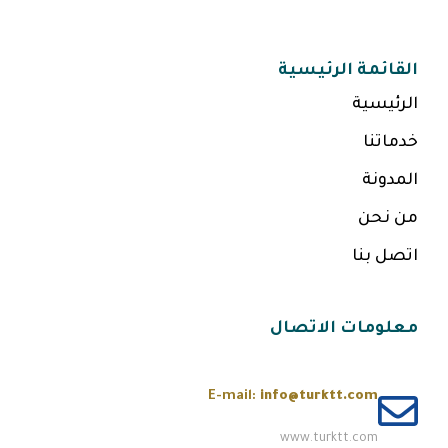
القائمة الرئيسية
الرئيسية
خدماتنا
المدونة
من نحن
اتصل بنا
معلومات الاتصال
E-mail:
info@turktt.com
www.turktt.com