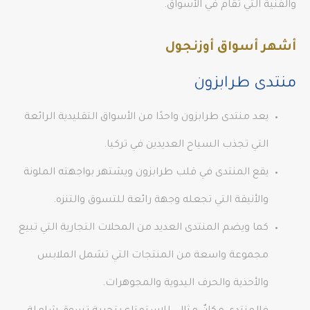
والفنية التي تقام في الأسواق.
أشهر أسواق أوزنجول
منتدى طرابزون
يعد منتدى طرابزون واحدًا من الأسواق التقليدية الرائعة
التي تجذب السياح العديدين في تركيا.
يقع المنتدى في قلب طرابزون ويشتهر بواجهته الملونة
والأنيقة التي تجعله وجهة رائعة للتسوق والتنزه.
كما ويضم المنتدى العديد من المحلات التجارية التي تبيع
مجموعة واسعة من المنتجات التي تشمل الملابس
والأحذية والحرف اليدوية والمجوهرات.