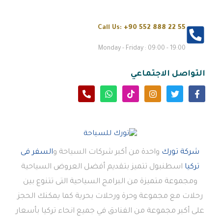
Call Us:
+90 552 888 22 55
Monday - Friday : 09:00 - 19:00
التواصل الاجتماعي
شركة تورك
واحدة من أكبر شركات السياحة و
السفر فى
تركيا
اسطنبول تتميز بتقديم أفضل العروض السياحية
ومجموعة متميزة من البرامج السياحية التى تتنوع بين
رحلات مع مجموعة وحرة ورحلات بحرية كما يمكنك الحجز
على أكبر مجموعة من الفنادق في جميع انحاء تركيا بأسعار