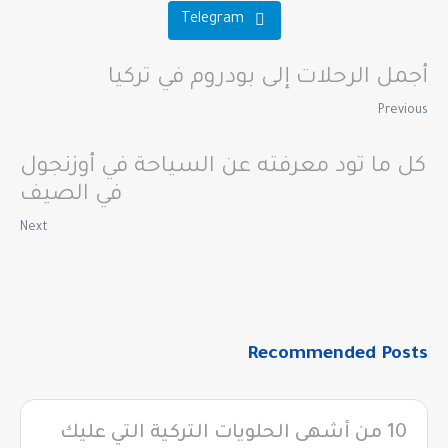
Telegram
أجمل الرحلات إلى بودروم في تركيا
Previous
كل ما تود معرفته عن السياحة في أوزنجول
في الصيف
Next
Recommended Posts
10 من أشهى الحلويات التركية التي عليك