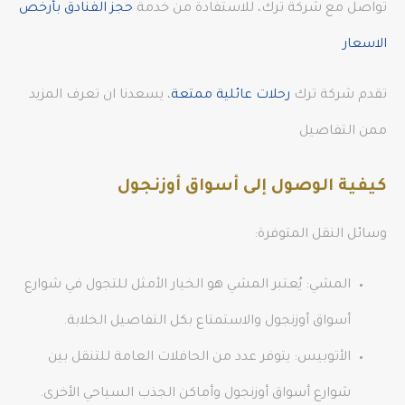
تواصل مع شركة ترك، للاستفادة من خدمة
حجز الفنادق بأرخص
الاسعار
تقدم شركة ترك
رحلات عائلية ممتعة
، يسعدنا ان تعرف المزيد
ممن التفاصيل
كيفية الوصول إلى أسواق أوزنجول
وسائل النقل المتوفرة:
المشي: يُعتبر المشي هو الخيار الأمثل للتجول في شوارع
أسواق أوزنجول والاستمتاع بكل التفاصيل الخلابة.
الأتوبيس: يتوفر عدد من الحافلات العامة للتنقل بين
شوارع أسواق أوزنجول وأماكن الجذب السياحي الأخرى.