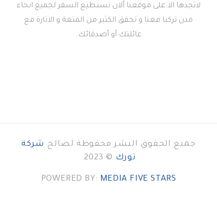
لاتجدها الا على موقعنا ألان تستطيع السفر لجميع انحاء
مدن تركيا معنا و تحقق الكثير من المتعة و الاثارة مع
عائلتك أو أصدقائك.
جميع الحقوق النشر محفوظة لصالح
شركة
تورك
© 2023
POWERED BY:
MEDIA FIVE STARS