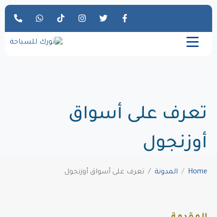
تعرف على أسواق
أوزنجول
Home
المدونة
تعرف على أسواق أوزنجول