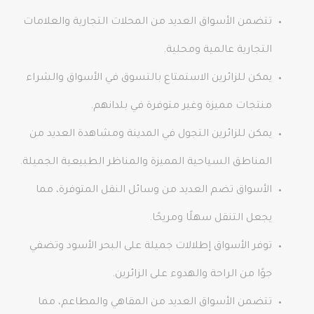
تتضمن الأسواق العديد من المحلات التجارية والعلامات
التجارية عالمية ومحلية.
يمكن للزائرين الاستمتاع بالتسوق في الأسواق والشراء
منتجات مميزة وغير متوفرة في بلدانهم.
يمكن للزائرين التجول في المدينة ومشاهدة العديد من
المناطق السياحية المميزة والمناظر الطبيعية الجميلة.
الأسواق تضم العديد من وسائل النقل المتوفرة، مما
يجعل التنقل سهلًا ومريحًا.
توفر الأسواق إطلالات جميلة على البحر الأسود وتضفي
جوًا من الراحة والهدوء على الزائرين.
تتضمن الأسواق العديد من المقاهي والمطاعم، مما