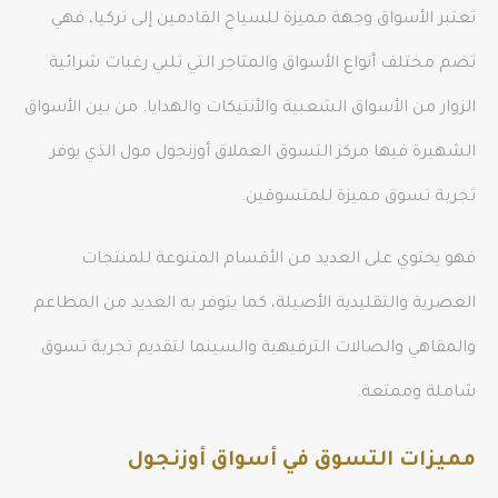
تعتبر الأسواق وجهة مميزة للسياح القادمين إلى تركيا، فهي
تضم مختلف أنواع الأسواق والمتاجر التي تلبي رغبات شرائية
الزوار من الأسواق الشعبية والأنتيكات والهدايا. من بين الأسواق
الشهيرة فيها مركز التسوق العملاق أوزنجول مول الذي يوفر
تجربة تسوق مميزة للمتسوقين.
فهو يحتوي على العديد من الأقسام المتنوعة للمنتجات
العصرية والتقليدية الأصيلة، كما يتوفر به العديد من المطاعم
والمقاهي والصالات الترفيهية والسينما لتقديم تجربة تسوق
شاملة وممتعة.
مميزات التسوق في أسواق أوزنجول