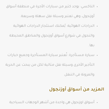
التاكسي: يوجد كثير من سيارات الأجرة في منطقة أسواق
أوزنجول، وهي تعتبر وسيلة نقل سهلة وسريعة.
الدراجات الهوائية: يُمكنك استئجار الدراجات الهوائية
والتجول في شوارع أسواق أوزنجول والمناطق المحيطة
بها.
سيارة مستأجرة: تُعتبر سيارة المستأجرة وجميع خيارات
التأجير الأخرى وسيلة نقل مثالية لكل من يبحث عن الحرية
والمرونة في التنقل.
المزيد من أسواق أوزنجول
أسواق اوزنجول هي واحدة من أشهر الوجهات السياحية