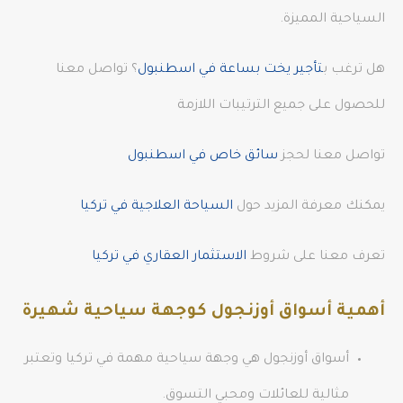
السياحية المميزة.
هل ترغب ب
تأجير يخت بساعة في اسطنبول
؟ تواصل معنا
للحصول على جميع الترتيبات اللازمة
تواصل معنا لحجز
سائق خاص في اسطنبول
يمكنك معرفة المزيد حول
السياحة العلاجية في تركيا
تعرف معنا على شروط
الاستثمار العقاري في تركيا
أهمية أسواق أوزنجول كوجهة سياحية شهيرة
أسواق أوزنجول هي وجهة سياحية مهمة في تركيا وتعتبر
مثالية للعائلات ومحبي التسوق.