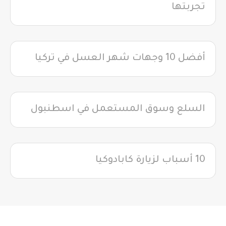
تجربتها
أفضل 10 وجهات شهر العسل في تركيا
السلع وسوق المستعمل في اسطنبول
10 أسباب لزيارة كابادوكيا