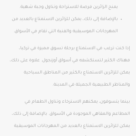
يمنح الزائرين فرصة للاستراحة وتناول وجبة شهية.
بالإضافة إلى ذلك، يمكن للزائرين الاستمتاع بالعديد من
المهرجانات الموسيقية والفنية التي تقام في الأسواق.
إذا كنت ترغب في الاستمتاع برحلة تسوق مميزة في تركيا،
فهناك الكثير لتستكشفه في أسواق أوزنجول. علاوة على ذلك،
يمكن للزائرين الاستمتاع بالكثير من المناطق السياحية
والمناظر الطبيعية الجميلة في المدينة.
بينما يتسوقون، يمكنهم الاسترخاء وتناول الطعام في
المطاعم والمقاهي الموجودة في الأسواق. بالإضافة إلى ذلك،
يمكن للزائرين الاستمتاع بالعديد من المهرجانات الموسيقية