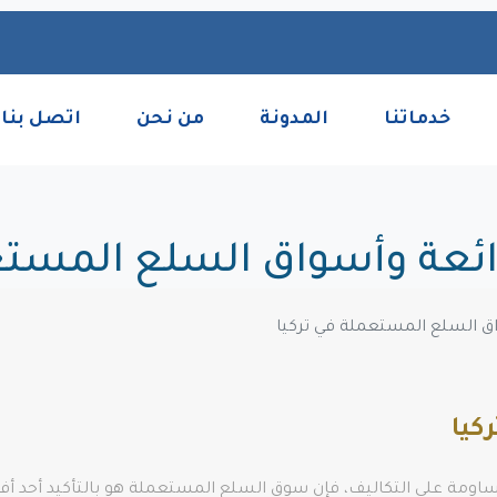
خدماتنا
المدونة
من نحن
اتصل بنا
لرائعة وأسواق السلع المستع
واق السلع المستعملة في تركيا
كيا
مساومة على التكاليف، فإن سوق السلع المستعملة هو بالتأكيد أحد أفضل