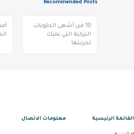
Recommended Posts
10 من أشهى الحلويات
التركية التي عليك
الع
تجربتها
القائمة الرئيسية
معلومات الاتصال