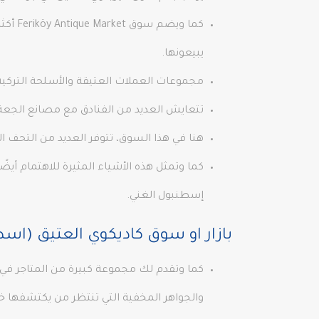
يبيعونها.
مجموعات العملات العتيقة والأسلحة التركي
تتعايش العديد من الفنادق مع مصانع الجعة ا
هنا في هذا السوق، تتوفر العديد من التحف ا
كما وتمثل هذه الأشياء المثيرة للاهتمام أيضً
إسطنبول الغني.
بازار او سوق كاديكوي العتيق (اس
والجواهر المخفية التي تنتظر من يكتشفها خل