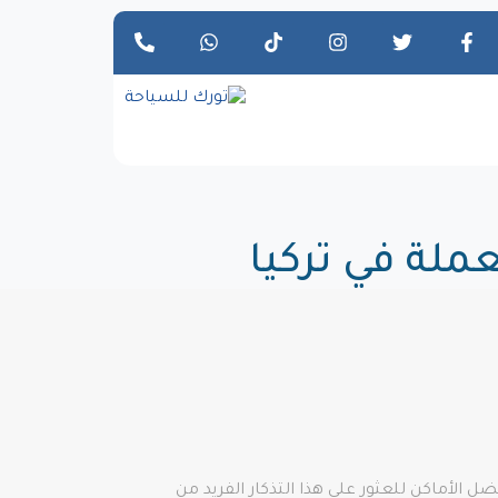
ملة في تركيا
 الأماكن للعثور على هذا التذكار الفريد من