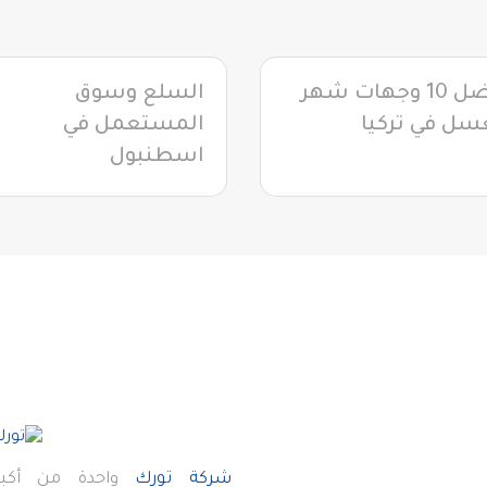
أفضل 10 وجهات شهر
السلع وسوق
سل في تركيا
المستعمل في
اسطنبول
شركة تورك
واحدة من أكبر