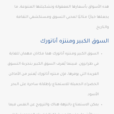
هذه الأسواق بأسعارها المعقولة وتشكيلتها المتنوعة، ما
يجعلها خيارًا مثاليًا لمحبي التسوق ومستكشفي الثقافة
والتاريخ.
السوق الكبير ومنتزه أتاتورك
السوق الكبير ومنتزه أتاتورك هما مكانان مهمان للغاية
في طرابزون. فبينما يُعرف السوق الكبير بتجربة التسوق
الفريدة التي يوفرها، فإن منتزه أتاتورك يُعتبر من الأماكن
الخضراء الجميلة للاستمتاع بإطلالة ساحرة على البحر
الأسود.
يمكن الاستمتاع بالنزهة هناك والترويح عن النفس فيما