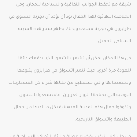
شيقة مع تحفظ الجوانب الثقافية والسياحية للمكان، وفي
الخلاصة النهائية لهذا المقال نود أن نؤكد أن تجربة التسوق في
طرابزون هي تجربة ممتعة وبذلك يظهر سحر هذه المدينة
السياحي الجميل.
في هذا المكان يمكن أن تشعر بالشعور الذي يدفعك دائمًا
للعودة مرة أخرى، حيث تتميز الأسواق في طرابزون بتنوعها
وتخصصاتها والتي تستطيع من خلالها شراء كل المستلزمات
اليومية التي يحتاجها الزوار العزيزين. فاستمتعوا بالتسوق
وتذوقوا جمال هذه المدينة المدهشة بكل ما لديها من جمال
الطبيعة والأسواق التاريخية.