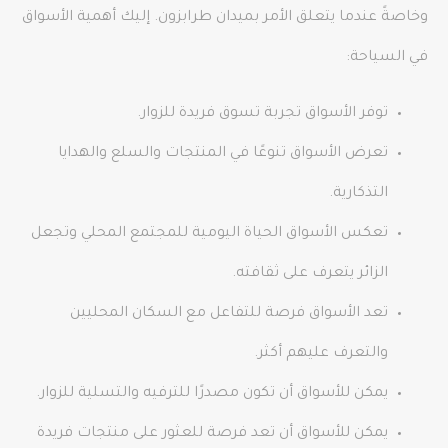
وخاصةً عندما يتعلق الأمر بميدان طرابزون. إليك أهمية الأسواق
في السياحة:
توفر الأسواق تجربة تسوق فريدة للزوار.
تعرض الأسواق تنوعًا في المنتجات والسلع والهدايا
التذكارية.
تعكس الأسواق الحياة اليومية للمجتمع المحلي وتجعل
الزائر يتعرف على ثقافته.
تعد الأسواق فرصة للتفاعل مع السكان المحليين
والتعرف عليهم أكثر.
يمكن للأسواق أن تكون مصدرًا للترفيه والتسلية للزوار.
يمكن للأسواق أن تعد فرصة للعثور على منتجات فريدة