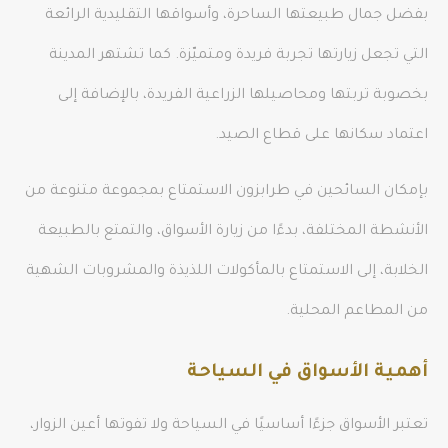
بفضل جمال طبيعتها الساحرة، وأسواقها التقليدية الرائعة
التي تجعل زيارتها تجربة فريدة ومتميّزة. كما تشتهر المدينة
بخصوبة تربتها ومحاصيلها الزراعية الفريدة، بالإضافة إلى
اعتماد سكانها على قطاع الصيد.
بإمكان السائحين في طرابزون الاستمتاع بمجموعة متنوعة من
الأنشطة المختلفة، بدءًا من زيارة الأسواق، والتمتع بالطبيعة
الخلابة، إلى الاستمتاع بالمأكولات اللذيذة والمشروبات الشهية
من المطاعم المحلية.
أهمية الأسواق في السياحة
تعتبر الأسواق جزءًا أساسيًا في السياحة ولا تفوتها أعين الزوار،