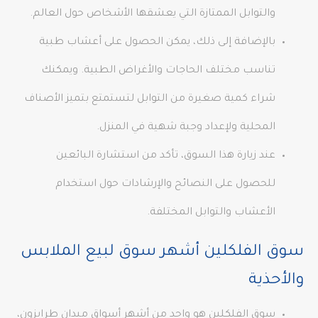
والتوابل الممتازة التي يعشقها الأشخاص حول العالم.
بالإضافة إلى ذلك، يمكن الحصول على أعشاب طبية
تناسب مختلف الحاجات والأغراض الطبية. ويمكنك
شراء كمية صغيرة من التوابل لتستمتع بتميز الأصناف
المحلية ولإعداد وجبة شهية في المنزل.
عند زيارة هذا السوق، تأكد من استشارة البائعين
للحصول على النصائح والإرشادات حول استخدام
الأعشاب والتوابل المختلفة.
سوق الفلكلين أشهر سوق لبيع الملابس
والأحذية
سوق الفلكلين هو واحد من أشهر أسواق ميدان طرابزون،