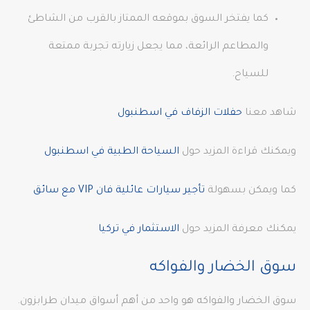
كما يفتخر السوق بموقعه الممتاز بالقرب من الشاطئ
والمطاعم الرائعة، مما يجعل زيارته تجربة ممتعة
للسياح.
شاهد معنا
حفلات الزفاف في اسطنبول
ويمكنك قراءة المزيد حول
السياحة الطبية في اسطنبول
كما ويمكن بسهولة
تأجير سيارات عائلية فان VIP مع سائق
يمكنك معرفة المزيد حول
الاستثمار في تركيا
سوق الخضار والفواكه
سوق الخضار والفواكه هو واحد من أهم أسواق ميدان طرابزون.