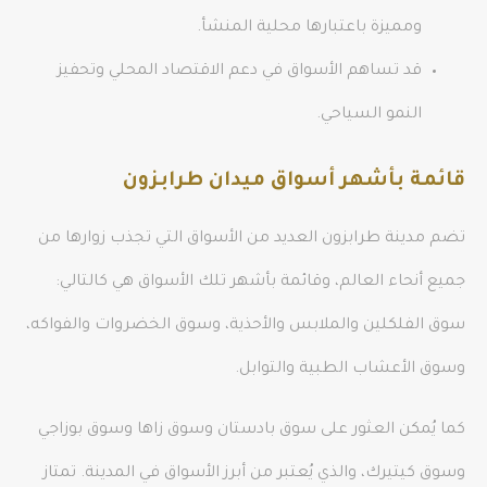
ومميزة باعتبارها محلية المنشأ.
قد تساهم الأسواق في دعم الاقتصاد المحلي وتحفيز
النمو السياحي.
قائمة بأشهر أسواق ميدان طرابزون
تضم مدينة طرابزون العديد من الأسواق التي تجذب زوارها من
جميع أنحاء العالم، وقائمة بأشهر تلك الأسواق هي كالتالي:
سوق الفلكلين والملابس والأحذية، وسوق الخضروات والفواكه،
وسوق الأعشاب الطبية والتوابل.
كما يُمكن العثور على سوق بادستان وسوق زاها وسوق بوزاجي
وسوق كيتيرك، والذي يُعتبر من أبرز الأسواق في المدينة. تمتاز