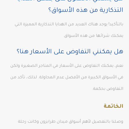
التذكارية من هذه الأسواق؟
بالتأكيد! يوجد هناك العديد من الهدايا التذكارية المميزة التي
يمكنك شرائها من هذه الأسواق.
هل يمكنني التفاوض على الأسعار هنا؟
نعم، يمكنك التفاوض على الأسعار في المتاجر الصغيرة ولكن
في الأسواق الكبيرة من الأفضل عدم المحاولة. لذلك، تأكد من
التفاوض بحكمة.
الخاتمة
وصلنا بالتفصيل لأهم أسواق ميدان طرابزون وكانت رحلة