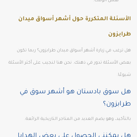
نفس الوقت.
الأسئلة المتكررة حول أشهر أسواق ميدان
طرابزون
هل ترغب في زيارة أشهر أسواق ميدان طرابزون؟ ربما تكون
بعض الأسئلة تدور في ذهنك. نحن هنا لنجيب على أكثر الأسئلة
شيوعًا.
هل سوق بادستان هو أشهر سوق في
طرابزون؟
بالتأكيد، وهو يضم العديد من المتاجر التاريخية الرائعة.
هل يمكنني الحصول على بعض الهدايا