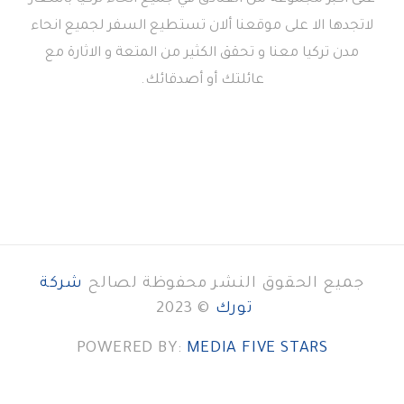
لاتجدها الا على موقعنا ألان تستطيع السفر لجميع انحاء
مدن تركيا معنا و تحقق الكثير من المتعة و الاثارة مع
عائلتك أو أصدقائك.
جميع الحقوق النشر محفوظة لصالح
شركة
تورك
© 2023
POWERED BY:
MEDIA FIVE STARS