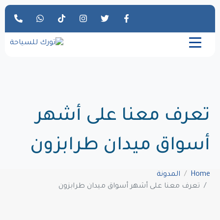
تعرف معنا على أشهر
أسواق ميدان طرابزون
Home
المدونة
تعرف معنا على أشهر أسواق ميدان طرابزون