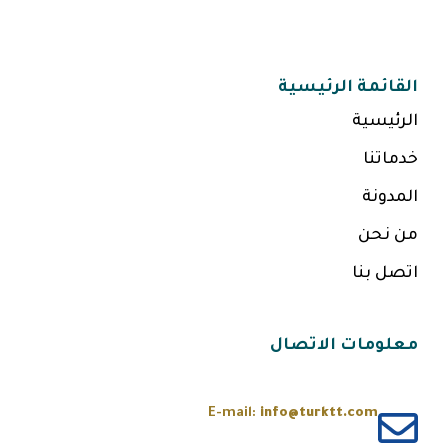
القائمة الرئيسية
الرئيسية
خدماتنا
المدونة
من نحن
اتصل بنا
معلومات الاتصال
E-mail:
info@turktt.com