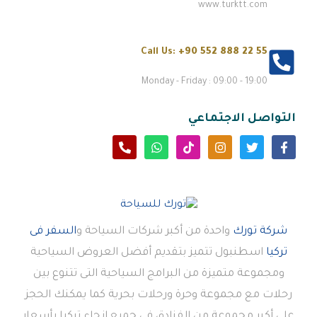
www.turktt.com
Call Us:
+90 552 888 22 55
Monday - Friday : 09:00 - 19:00
التواصل الاجتماعي
شركة تورك
واحدة من أكبر شركات السياحة و
السفر فى
تركيا
اسطنبول تتميز بتقديم أفضل العروض السياحية
ومجموعة متميزة من البرامج السياحية التى تتنوع بين
رحلات مع مجموعة وحرة ورحلات بحرية كما يمكنك الحجز
على أكبر مجموعة من الفنادق في جميع انحاء تركيا بأسعار