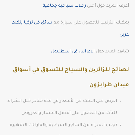
أعرف المزيد حول أحلى
رحلات سياحية جماعية
يمكنك الترتيب للحصول على سيارة مع
سائق في تركيا يتكلم
عربي
شاهد المزيد حول
الاعراس في اسطنبول
نصائح للزائرين والسياح للتسوق في أسواق
ميدان طرابزون
احرص على البحث عن الأسعار في عدة متاجر قبل الشراء،
للتأكد من الحصول على أفضل الأسعار والعروض.
تجنب الشراء من المتاجر السياحية والماركات الشهيرة،