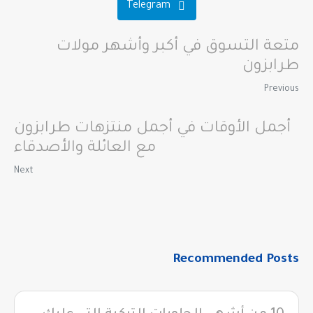
Telegram
متعة التسوق في أكبر وأشهر مولات
طرابزون
Previous
أجمل الأوقات في أجمل منتزهات طرابزون
مع العائلة والأصدقاء
Next
Recommended Posts