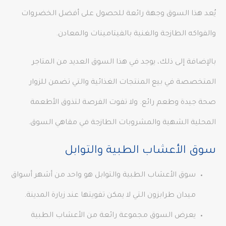
يُعد هذا السوق وجهة رائعة للحصول على أفضل الخضروات
والفواكه الطازجة والغنية بالفيتامينات والمعادن.
بالإضافة إلى ذلك، يوجد في هذا السوق العديد من المتاجر
المتخصصة في بيع المنتجات الغذائية والتي تضمن للزوار
صحة جيدة وطعم رائع. ولا تفوت الفرصة لتذوق الأطعمة
المحلية الشهية والمشروبات الطازجة في مقاهي السوق.
سوق الأعشاب الطبية والتوابل
سوق الأعشاب الطبية والتوابل هو واحد من أشهر أسواق
ميدان طرابزون التي لا يمكن تفويتها عند زيارة المدينة.
يعرض السوق مجموعة رائعة من الأعشاب الطبية