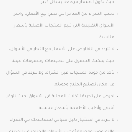
حيث تكون الأسعار مرتفعة بشكل كبير.
تجنب الشراء من المتاجر التي تدعي بيع الأصلي، واختر
الأسواق التقليدية التي تبيع المنتجات الأصلية بأسعار
مناسبة.
لا تتردد في التفاوض على الأسعار مع التجار في الأسواق،
حيث يمكنك الحصول على تخفيضات وخصومات قيمة.
تأكد من جودة المنتجات قبل الشراء، ولا تتردد في السؤال
عن مكان تصنيع المنتج وجودته.
احرص على تجربة الأكلات المحلية في الأسواق، حيث تتوفر
أشهى وأطيب الأطعمة بأسعار مناسبة.
لا تتردد في استئجار دليل سياحي لمساعدتك في الشراء