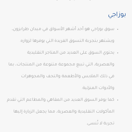
بوزاجي
سوق بوزاجي هو أحد أشهر الأسواق في ميدان طرابزون،
ويشتهر بتجربة التسوق الفريدة التي يوفرها لزواره.
يحتوي السوق على العديد من المتاجر التقليدية
والعصرية، التي تبيع مجموعة متنوعة من المنتجات، بما
في ذلك الملابس والأطعمة والتحف والمجوهرات
والأدوات المنزلية.
كما يوفر السوق العديد من المقاهي والمطاعم التي تقدم
المأكولات التقليدية والعصرية، مما يجعل الزيارة إليها
تجربة لا تُنسى.