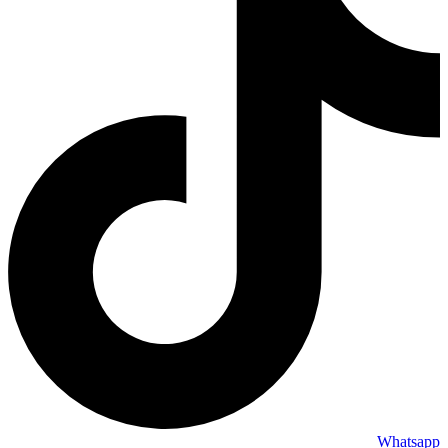
Whatsapp