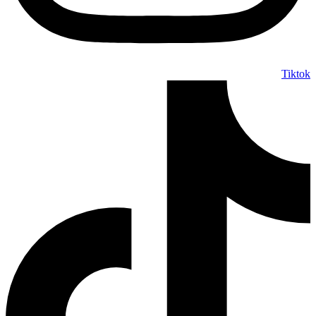
Tiktok