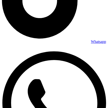
Whatsapp