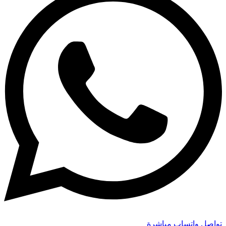
تواصل واتساب مباشرة