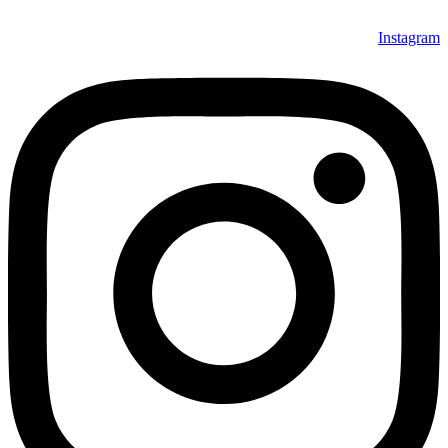
Instagram