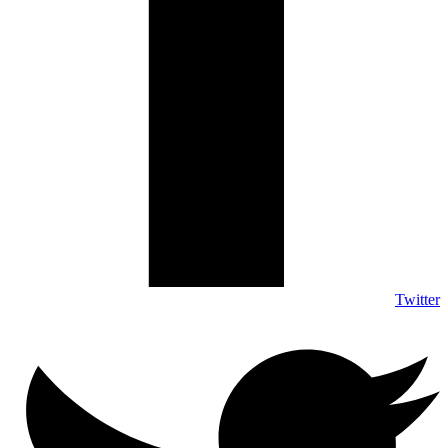
Twitter