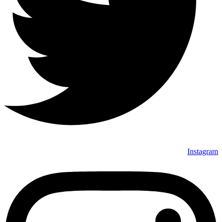
Instagram