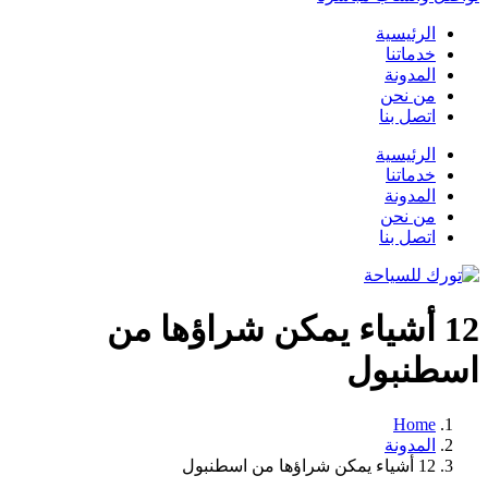
الرئيسية
خدماتنا
المدونة
من نحن
اتصل بنا
الرئيسية
خدماتنا
المدونة
من نحن
اتصل بنا
12 أشياء يمكن شراؤها من
اسطنبول
Home
المدونة
12 أشياء يمكن شراؤها من اسطنبول