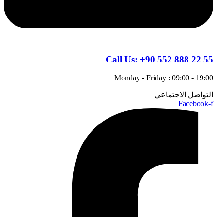
Call Us:
+90 552 888 22 55
Monday - Friday : 09:00 - 19:00
التواصل الاجتماعي
Facebook-f