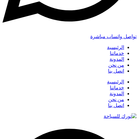
تواصل واتساب مباشرة
الرئيسية
خدماتنا
المدونة
من نحن
اتصل بنا
الرئيسية
خدماتنا
المدونة
من نحن
اتصل بنا