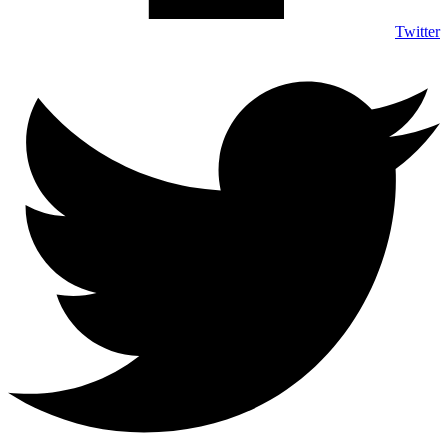
Twitter