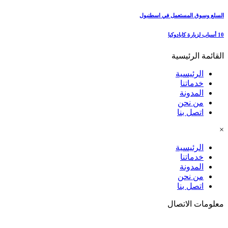
السلع وسوق المستعمل في اسطنبول
10 أسباب لزيارة كابادوكيا
القائمة الرئيسية
الرئيسية
خدماتنا
المدونة
من نحن
اتصل بنا
×
الرئيسية
خدماتنا
المدونة
من نحن
اتصل بنا
معلومات الاتصال