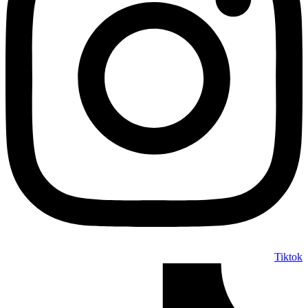
Tiktok