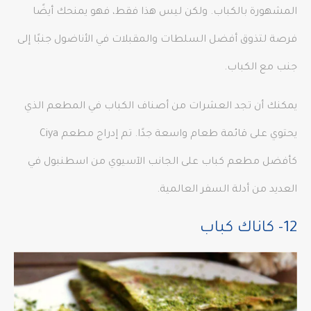
المشهورة بالكباب. ولكن ليس هذا فقط، فهو يمنحك أيضًا
فرصة لتذوق أفضل السلطات والمقبلات في الأناضول جنبًا إلى
جنب مع الكباب.
يمكنك أن تجد العشرات من أصناف الكباب في المطعم الذي
يحتوي على قائمة طعام واسعة جدًا. تم إدراج مطعم Ciya
كأفضل مطعم كباب على الجانب الآسيوي من اسطنبول في
العديد من أدلة السفر العالمية.
12- كاناك كباب