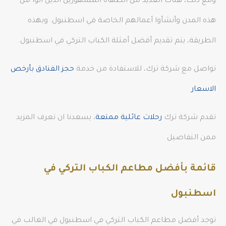
ومع ذلك، هناك العديد من الطهاة المشهورين الذين أتوا من
هذه المدن وأنشأوا أعمالهم الخاصة في اسطنبول. وبهذه
الطريقة، يتم تقديم أفضل أمثلة الكباب التركي في اسطنبول.
تواصل مع شركة ترك، للاستفادة من خدمة
حجز الفنادق بأرخص
الاسعار
تقدم شركة ترك
رحلات عائلية ممتعة
، يسعدنا ان تعرف المزيد
ممن التفاصيل
قائمة بأفضل مطاعم الكباب التركي في
اسطنبول
توجد أفضل مطاعم الكباب التركي في اسطنبول في الغالب في