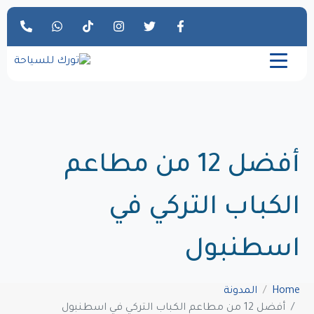
أفضل 12 من مطاعم
الكباب التركي في
اسطنبول
Home
المدونة
أفضل 12 من مطاعم الكباب التركي في اسطنبول