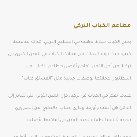
مطاعم الكباب التركي
يحتل الكباب مكانة مهمة في المطبخ التركي. هناك منافسة
كبيرة حيث يوجد المئات من محلات الكباب في المدن الكبرى في
تركيا. من أجل التميز، تفاجئ أفضل مطاعم الكباب في
اسطنبول عملائها بوصفات جديدة مثل “الفستق كباب”.
عندما تفكر في الكباب في تركيا، فإن المدن الأولى التي تتبادر إلى
الذهن هي أضنة وأورفة وغازي عنتاب. بالطبع، من الضروري
تجربة ثقافة الطعام لهذه المدن في أماكنها الأصلية.