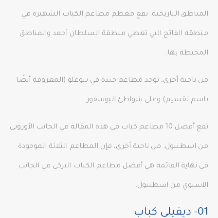
المناطق التاريخية. تقع معظم مطاعم الكباب الشهيرة في
منطقة الفاتح التي تغطي منطقة السلطان أحمد والمناطق
المحيطة بها.
من ناحية أخرى، توجد مطاعم جيدة في بيوغلو (المعروفة أيضًا
باسم تقسيم) وعلى شواطئ البوسفور.
تقع أفضل 10 مطاعم كباب في هذه المقالة في الجانب الأوروبي
من اسطنبول. من ناحية أخرى، فإن المطاعم الثلاثة الموجودة
في نهاية القائمة هي أفضل مطاعم الكباب التركي في الجانب
الآسيوي من اسطنبول.
01- ديفيلي كباب