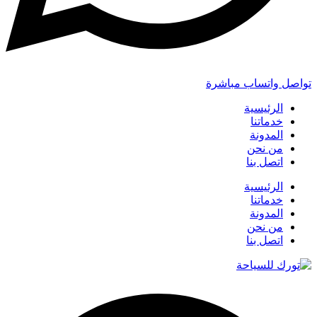
تواصل واتساب مباشرة
الرئيسية
خدماتنا
المدونة
من نحن
اتصل بنا
الرئيسية
خدماتنا
المدونة
من نحن
اتصل بنا