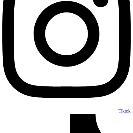
Tiktok