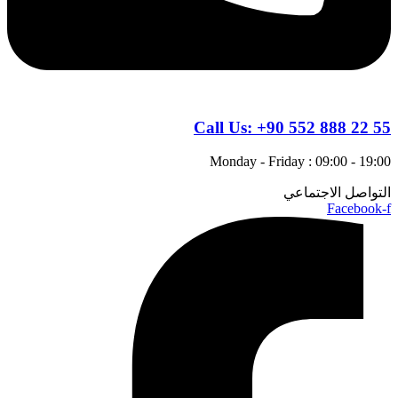
Call Us:
+90 552 888 22 55
Monday - Friday : 09:00 - 19:00
التواصل الاجتماعي
Facebook-f