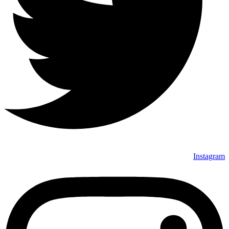
Instagram