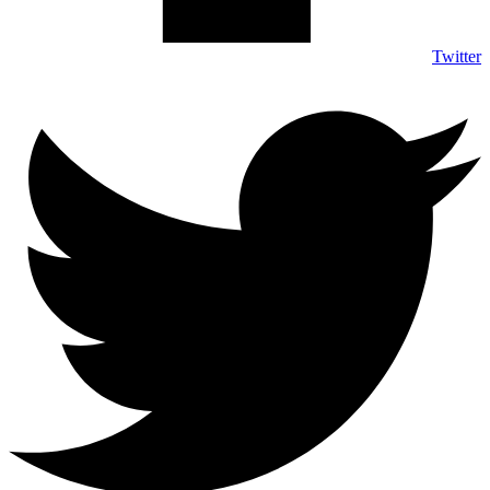
Twitter