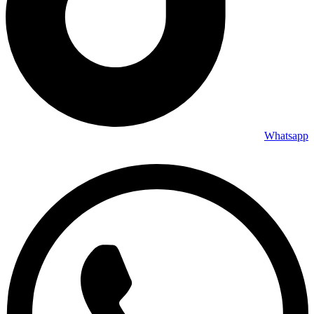
Whatsapp