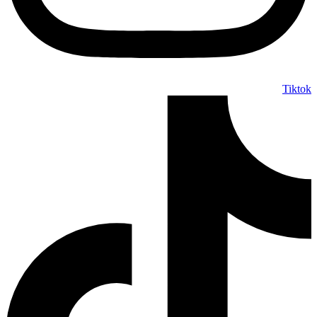
Tiktok