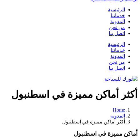
الرئيسية
خدماتنا
المدونة
من نحن
اتصل بنا
الرئيسية
خدماتنا
المدونة
من نحن
اتصل بنا
أكثر أماكن مميزة في اسطنبول
Home
المدونة
أكثر أماكن مميزة في اسطنبول
أماكن مميزة في اسطنبول