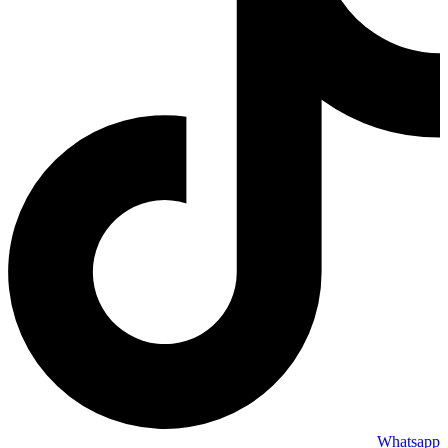
Whatsapp