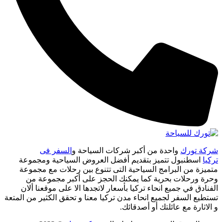
شركة تورك
واحدة من أكبر شركات السياحة و
السفر فى
تركيا
اسطنبول تتميز بتقديم أفضل العروض السياحية ومجموعة
متميزة من البرامج السياحية التى تتنوع بين رحلات مع مجموعة
وحرة ورحلات بحرية كما يمكنك الحجز على أكبر مجموعة من
الفنادق في جميع انحاء تركيا بأسعار لاتجدها الا على موقعنا ألان
تستطيع السفر لجميع انحاء مدن تركيا معنا و تحقق الكثير من المتعة
و الاثارة مع عائلتك أو أصدقائك.