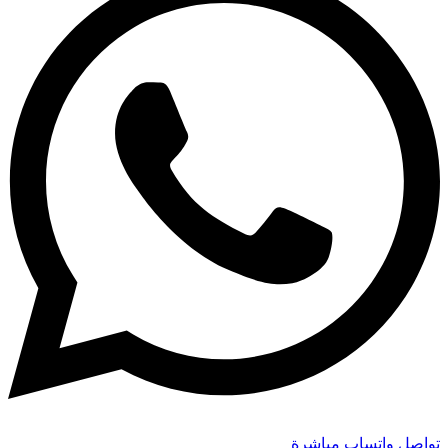
تواصل واتساب مباشرة