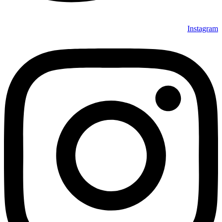
Instagram