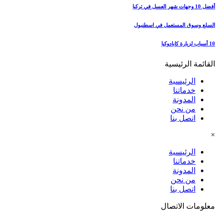
أفضل 10 وجهات شهر العسل في تركيا
السلع وسوق المستعمل في اسطنبول
10 أسباب لزيارة كابادوكيا
القائمة الرئيسية
الرئيسية
خدماتنا
المدونة
من نحن
اتصل بنا
×
الرئيسية
خدماتنا
المدونة
من نحن
اتصل بنا
معلومات الاتصال