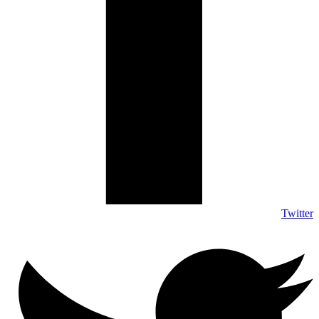
Twitter