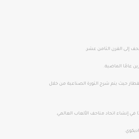
ار حيث يتم شرح الثورة الصناعية من خلال
ديكوي.