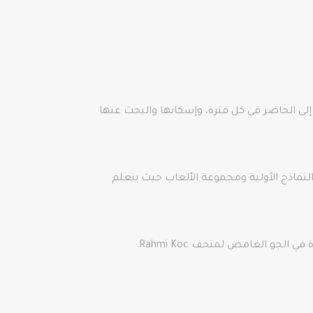
لى الحاضر في كل فترة، وإسكانها والبحث عنها
ماذج الأولية ومجموعة الألعاب حيث يتعلم