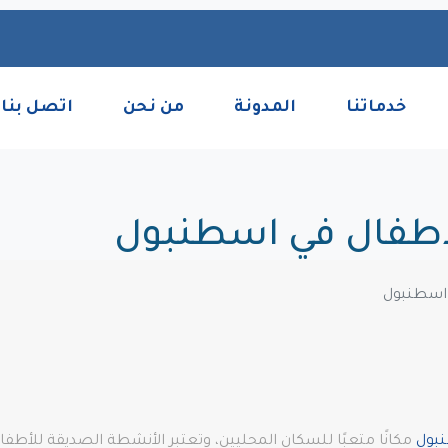
خدماتنا
المدونة
من نحن
اتصل بنا
بول
مكانًا متعبًا للسكان المحليين، وتعتبر الأنشطة الصديقة للأ