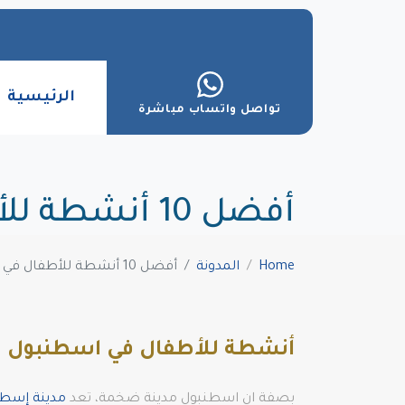
الرئيسية
تواصل واتساب مباشرة
أفضل 10 أنشطة للأطفال في اسطنبول
Home
المدونة
أفضل 10 أنشطة للأطفال في اسطنبول
أنشطة للأطفال في اسطنبول
بصفة ان اسطنبول مدينة ضخمة، تعد
مدينة إسطن