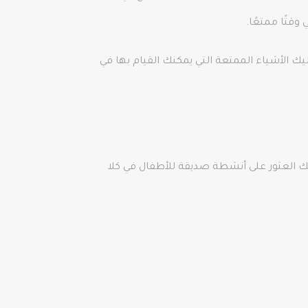
ك الأشياء الممتعة التي يمكنك القيام بها في
 العثور على أنشطة صديقة للأطفال في كلا