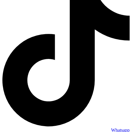
Whatsapp