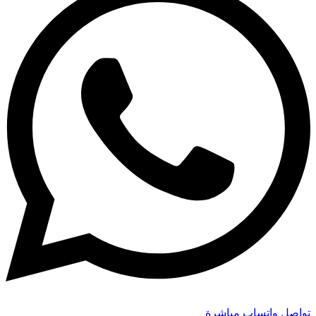
تواصل واتساب مباشرة