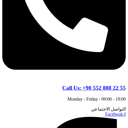
Call Us:
+90 552 888 22 55
Monday - Friday : 09:00 - 19:00
التواصل الاجتماعي
Facebook-f