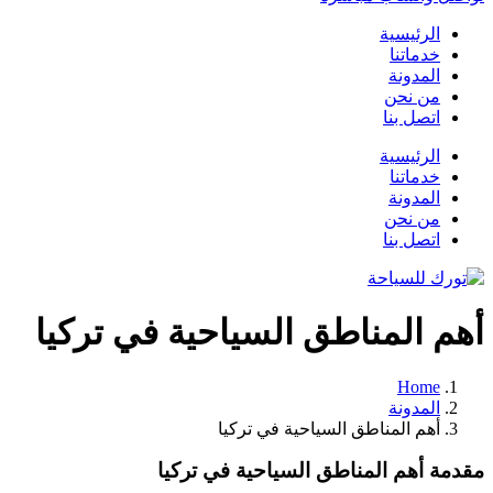
الرئيسية
خدماتنا
المدونة
من نحن
اتصل بنا
الرئيسية
خدماتنا
المدونة
من نحن
اتصل بنا
أهم المناطق السياحية في تركيا
Home
المدونة
أهم المناطق السياحية في تركيا
مقدمة أهم المناطق السياحية في تركيا