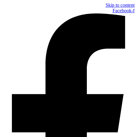
Skip to content
Facebook-f