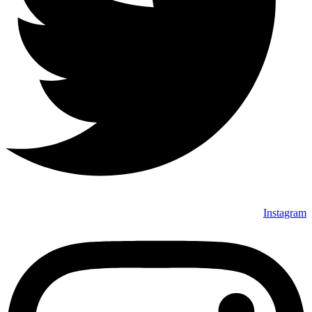
Instagram