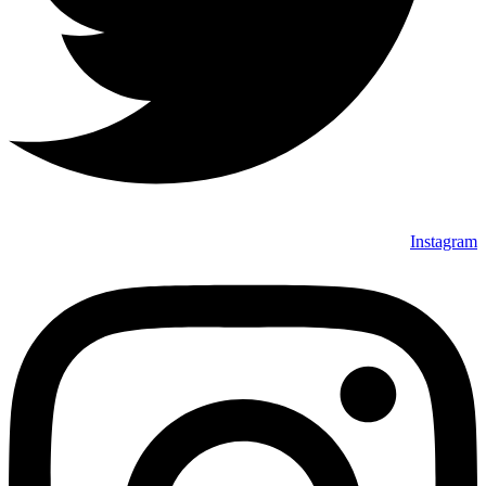
Instagram