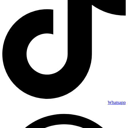
Whatsapp