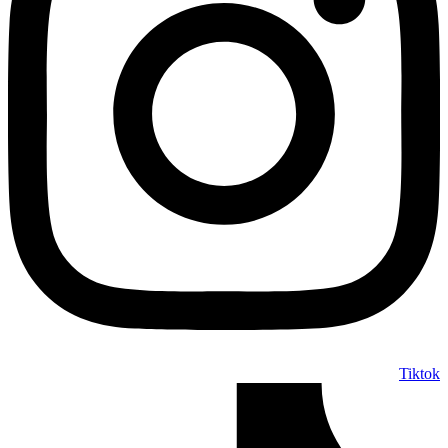
Tiktok