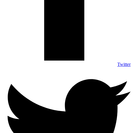
Twitter