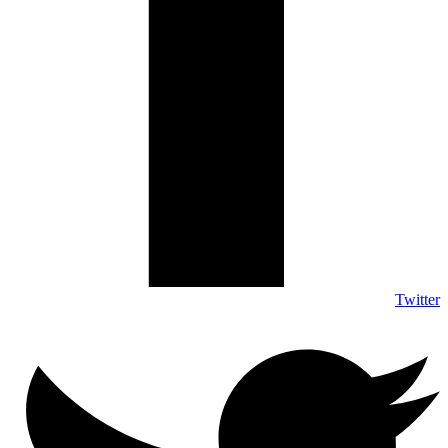
Twitter