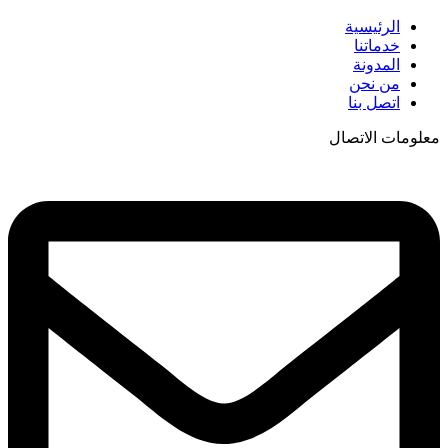
الرئيسية
خدماتنا
المدونة
من نحن
اتصل بنا
معلومات الاتصال