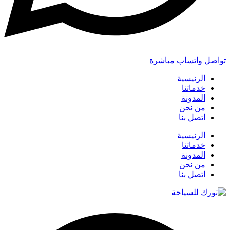
تواصل واتساب مباشرة
الرئيسية
خدماتنا
المدونة
من نحن
اتصل بنا
الرئيسية
خدماتنا
المدونة
من نحن
اتصل بنا