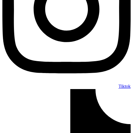
Tiktok