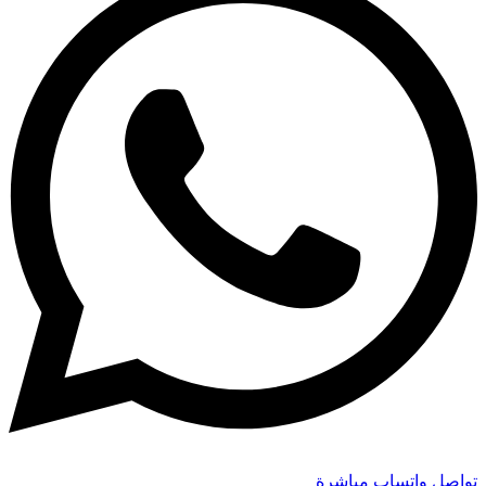
تواصل واتساب مباشرة