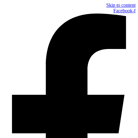
Skip to content
Facebook-f