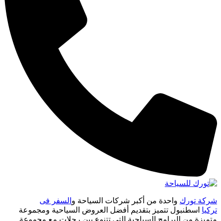
شركة تورك
واحدة من أكبر شركات السياحة و
السفر فى
تركيا
اسطنبول تتميز بتقديم أفضل العروض السياحية ومجموعة
متميزة من البرامج السياحية التى تتنوع بين رحلات مع مجموعة