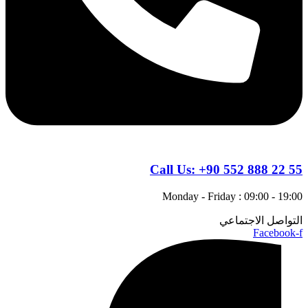
Call Us:
+90 552 888 22 55
Monday - Friday : 09:00 - 19:00
التواصل الاجتماعي
Facebook-f