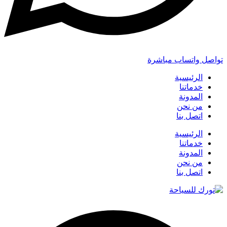
تواصل واتساب مباشرة
الرئيسية
خدماتنا
المدونة
من نحن
اتصل بنا
الرئيسية
خدماتنا
المدونة
من نحن
اتصل بنا