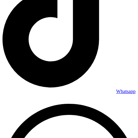
Whatsapp