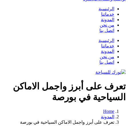
الرئيسية
خدماتنا
المدونة
من نحن
اتصل بنا
الرئيسية
خدماتنا
المدونة
من نحن
اتصل بنا
تعرف على أبرز واجمل الاماكن
السياحية في بورصة
Home
المدونة
تعرف على أبرز واجمل الاماكن السياحية في بورصة