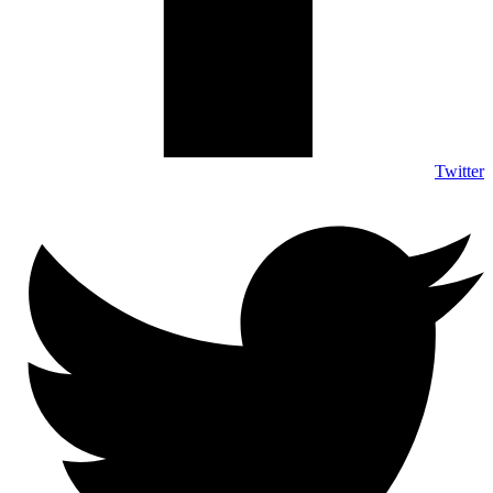
Twitter