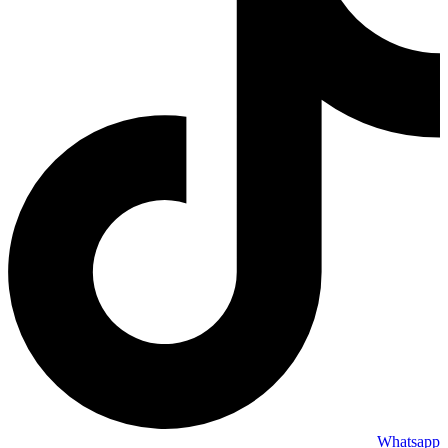
Whatsapp