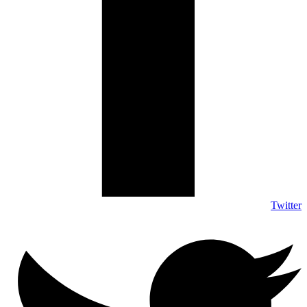
Twitter