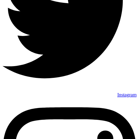
Instagram