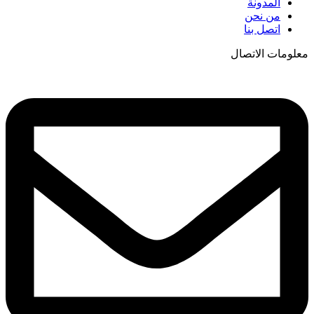
المدونة
من نحن
اتصل بنا
معلومات الاتصال