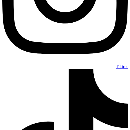
Tiktok