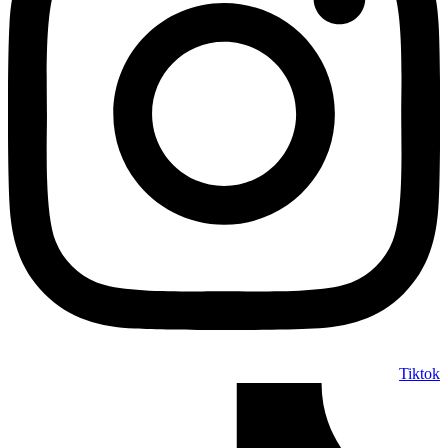
Tiktok