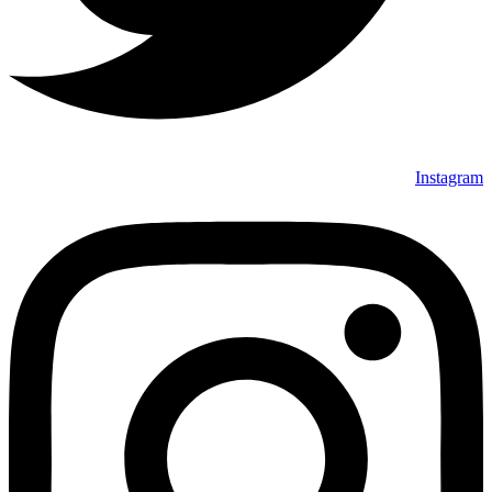
Instagram