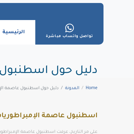
الرئيسية
تواصل واتساب مباشرة
دليل حول اسطنبول 
Home
المدونة
دليل حول اسطنبول عاصمة الإ
اسطنبول عاصمة الإمبراطوريا
على مر التاريخ، عرفت اسطنبول عاصمة الإمبراطوريات