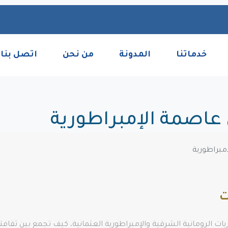
خدماتنا
المدونة
من نحن
اتصل بنا
عاصمة الإمبراطورية
مبراطورية
ت
 الرومانية الشرقية والإمبراطورية العثمانية، كيف تجمع بين ثقافتها 