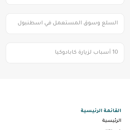
السلع وسوق المستعمل في اسطنبول
10 أسباب لزيارة كابادوكيا
القائمة الرئيسية
الرئيسية