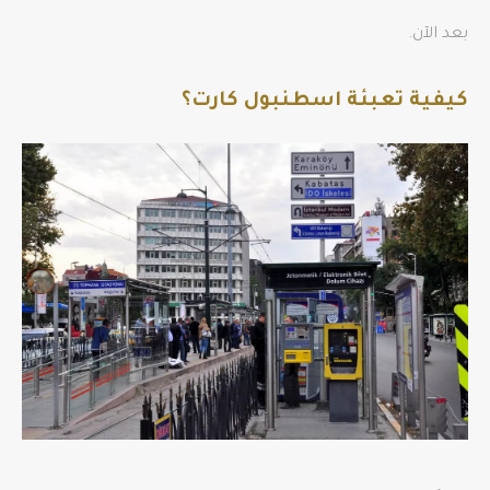
بعد الآن.
كيفية تعبئة اسطنبول كارت؟