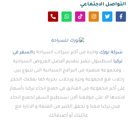
التواصل الاجتماعي
شركة تورك
واحدة من أكبر شركات السياحة و
السفر فى
تركيا
اسطنبول تتميز بتقديم أفضل العروض السياحية
ومجموعة متميزة من البرامج السياحية التى تتنوع بين
رحلات مع مجموعة وحرة ورحلات بحرية كما يمكنك الحجز
على أكبر مجموعة من الفنادق في جميع انحاء تركيا بأسعار
لاتجدها الا على موقعنا ألان تستطيع السفر لجميع انحاء
مدن تركيا معنا و تحقق الكثير من المتعة و الاثارة مع
عائلتك أو أصدقائك.