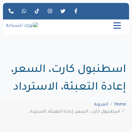
اسطنبول كارت، السعر،
إعادة التعبئة، الاسترداد
Home
المدونة
اسطنبول كارت، السعر، إعادة التعبئة، الاسترداد