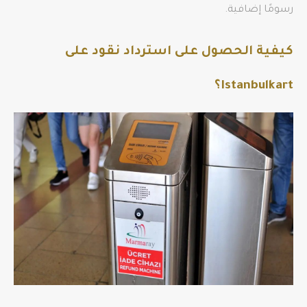
رسومًا إضافية.
كيفية الحصول على استرداد نقود على
Istanbulkart؟