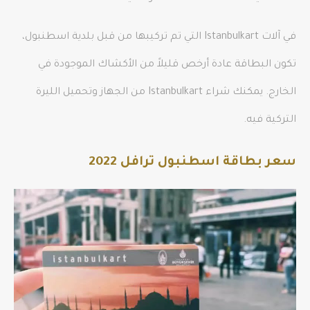
في آلات Istanbulkart التي تم تركيبها من قبل بلدية اسطنبول،
تكون البطاقة عادة أرخص قليلاً من الأكشاك الموجودة في
الخارج. يمكنك شراء Istanbulkart من الجهاز وتحميل الليرة
التركية فيه.
سعر بطاقة اسطنبول ترافل 2022