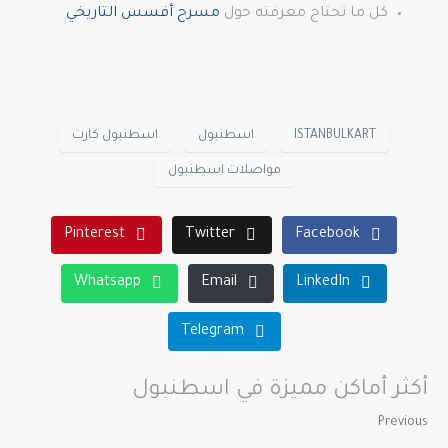
كل ما تحتاج معرفته حول
مسرح أفسس التاريخي
ISTANBULKART
اسطنبول
اسطنبول كارت
مواصلات اسطنبول
Pinterest
Twitter
Facebook
Whatsapp
Email
LinkedIn
Telegram
أكثر أماكن مميزة في اسطنبول
Previous