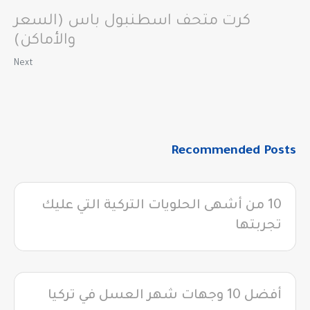
كرت متحف اسطنبول باس (السعر
والأماكن)
Next
Recommended Posts
10 من أشهى الحلويات التركية التي عليك
تجربتها
أفضل 10 وجهات شهر العسل في تركيا