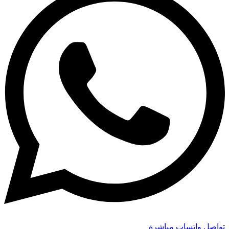
تواصل واتساب مباشرة