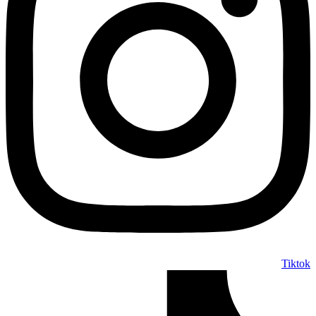
Tiktok