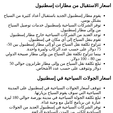
اسعار الاستقبال من مطارات إسطنبول
يقوم مطار إسطنبول الجديد باستقبال أعداد كثيرة من السياح
بشكل يومي.
توفر الشركات السياحية بإسطنبول خدمات توصيل السياح
من وإلى مطار إسطنبول.
توجد العديد من الشركات السياحية خارج مطار إسطنبول
تقوم بنقل السياح إلى أي مكان في إسطنبول.
تتراوح تكلفة نقل السياح من أو إلى مطار إسطنبول بين 50-
75 دولار على حسب عدد الركاب ولمرة واحدة.
بينما تتراوح تكلفة نقل السياح من وإلى مطار صبيحة الدولي
بين 80 – 100 دولار.
تبلغ تكلفة نقل السياح من وإلى مطار طرابزون حوالي 50
دولار وتتوقف على حسب عدد الأشخاص.
اسعار الجولات السياحية في إسطنبول
تتوقف أسعار الجولات السياحية في إسطنبول على المدينة
السياحية التي سوف يقوم السياح بزيارتها.
تبلغ تكلفة الجولة السياحية في مدينة بورصة حوالي 180 ليرة
عبارة عن برنامج كامل مع وجبة غذاء.
توفر الشركات السياحية في إسطنبول العديد من الجولات
السياحية للكثير من المدن السياحية الرائعة.