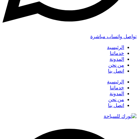
تواصل واتساب مباشرة
الرئيسية
خدماتنا
المدونة
من نحن
اتصل بنا
الرئيسية
خدماتنا
المدونة
من نحن
اتصل بنا