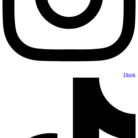
Tiktok