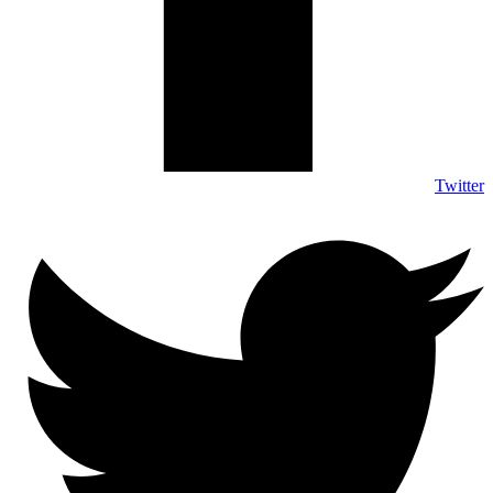
Twitter