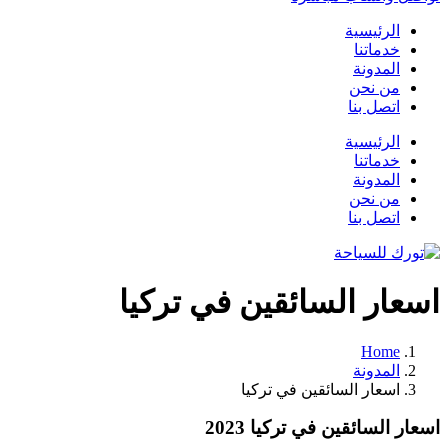
الرئيسية
خدماتنا
المدونة
من نحن
اتصل بنا
الرئيسية
خدماتنا
المدونة
من نحن
اتصل بنا
اسعار السائقين في تركيا
Home
المدونة
اسعار السائقين في تركيا
اسعار السائقين في تركيا 2023