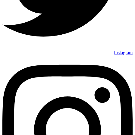
Instagram