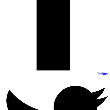
Twitter