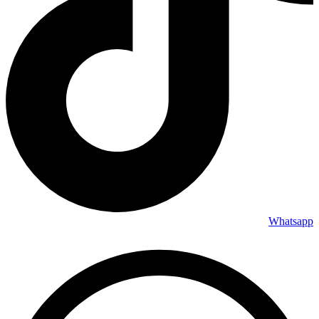
Whatsapp