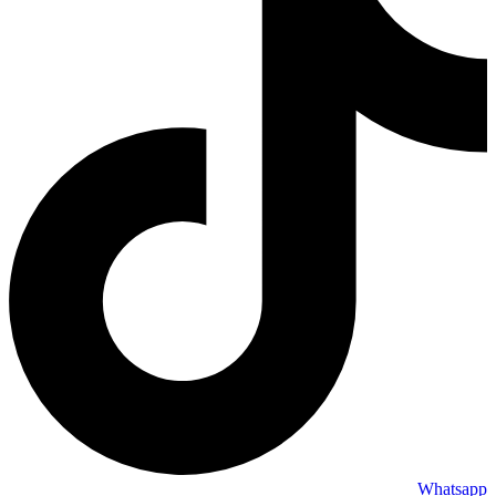
Whatsapp