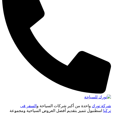
شركة تورك
واحدة من أكبر شركات السياحة و
السفر فى
تركيا
اسطنبول تتميز بتقديم أفضل العروض السياحية ومجموعة