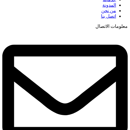
المدونة
من نحن
اتصل بنا
معلومات الاتصال