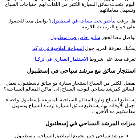
اليوم، يتحدث سائق السيارة الكثير من اللغات لهم احتياجات السياح
وتسهيل معاملاتهم.
هل ترغب ب
تأجير يخت بساعة في اسطنبول
؟ تواصل معنا للحصول
على جميع الترتيبات اللازمة
تواصل معنا لحجز
سائق خاص في اسطنبول
يمكنك معرفة المزيد حول
السياحة العلاجية في تركيا
تعرف معنا على شروط
الاستثمار العقاري في تركيا
استئجار سائق مع مرشد سياحي في إسطنبول
يفضل الكثير من السياح استئجار سيارة مع سائق بإسطنبول، يعمل
السائق كمرشد سياحي لتوجيه السياح إلى أماكن المعالم السياحية؟
يستطيع السياح زيارة المعالم السياحية المتنوعة بإسطنبول وقضاء
أجمل الأوقات بها، يستطيع سائق السيارة إرشاد السياح وتسهيل
معاملاتهم مع الأخرين.
ميزات المرشد السياحي في إسطنبول
مرشد سياحي خبير بجميع المناطق السياحية بإسطنبول.