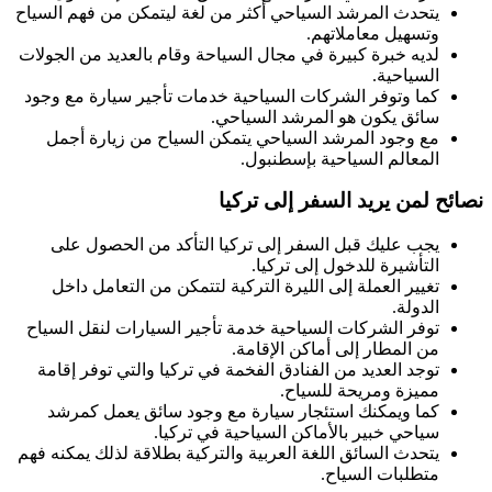
يتحدث المرشد السياحي أكثر من لغة ليتمكن من فهم السياح
وتسهيل معاملاتهم.
لديه خبرة كبيرة في مجال السياحة وقام بالعديد من الجولات
السياحية.
كما وتوفر الشركات السياحية خدمات تأجير سيارة مع وجود
سائق يكون هو المرشد السياحي.
مع وجود المرشد السياحي يتمكن السياح من زيارة أجمل
المعالم السياحية بإسطنبول.
نصائح لمن يريد السفر إلى تركيا
يجب عليك قبل السفر إلى تركيا التأكد من الحصول على
التأشيرة للدخول إلى تركيا.
تغيير العملة إلى الليرة التركية لتتمكن من التعامل داخل
الدولة.
توفر الشركات السياحية خدمة تأجير السيارات لنقل السياح
من المطار إلى أماكن الإقامة.
توجد العديد من الفنادق الفخمة في تركيا والتي توفر إقامة
مميزة ومريحة للسياح.
كما ويمكنك استئجار سيارة مع وجود سائق يعمل كمرشد
سياحي خبير بالأماكن السياحية في تركيا.
يتحدث السائق اللغة العربية والتركية بطلاقة لذلك يمكنه فهم
متطلبات السياح.