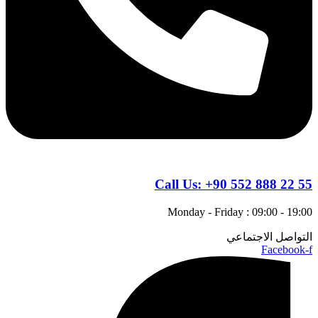
Call Us:
+90 552 888 22 55
Monday - Friday : 09:00 - 19:00
التواصل الاجتماعي
Facebook-f