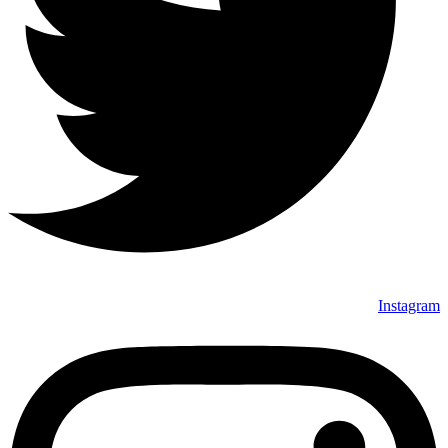
Instagram