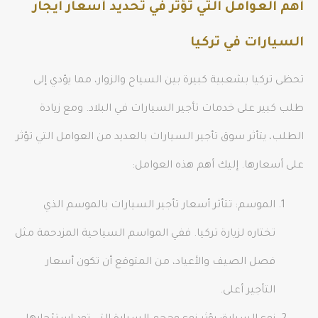
أهم العوامل التي تؤثر في تحديد أسعار ايجار
السيارات في تركيا
تحظى تركيا بشعبية كبيرة بين السياح والزوار، مما يؤدي إلى
طلب كبير على خدمات تأجير السيارات في البلاد. ومع زيادة
الطلب، يتأثر سوق تأجير السيارات بالعديد من العوامل التي تؤثر
على أسعارها. إليك أهم هذه العوامل:
الموسم: تتأثر أسعار تأجير السيارات بالموسم الذي
تختاره لزيارة تركيا. ففي المواسم السياحية المزدحمة مثل
فصل الصيف والأعياد، من المتوقع أن تكون أسعار
التأجير أعلى.