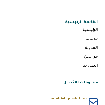
القائمة الرئيسية
الرئيسية
خدماتنا
المدونة
من نحن
اتصل بنا
معلومات الاتصال
E-mail:
info@turktt.com