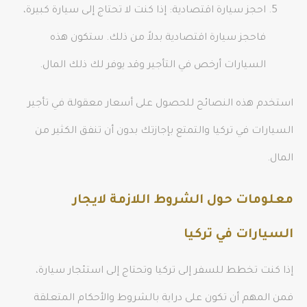
احجز سيارة اقتصادية: إذا كنت لا تحتاج إلى سيارة كبيرة،
فاحجز سيارة اقتصادية بدلاً من ذلك. ستكون هذه
السيارات أرخص في التأجير وقد يوفر لك ذلك المال.
استخدم هذه النصائح للحصول على أسعار معقولة في تأجير
السيارات في تركيا والتمتع بإجازتك بدون أن تنفق الكثير من
المال.
معلومات حول الشروط اللازمة لايجار
السيارات في تركيا
إذا كنت تخطط للسفر إلى تركيا وتحتاج إلى استئجار سيارة،
فمن المهم أن تكون على دراية بالشروط والأحكام المتعلقة