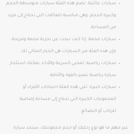
سيارات عائلية: تضم هذه الفئة سيارات متوسطة الحجم
وكبيرة الحجم، وهي مناسبة للعائلات التي تحتاج إلى مزيد
من المساحة.
سيارات فخمة: إذا كنت تبحث عن تجربة فخمة ومريحة،
فإن هذه الفئة من السيارات هي الخيار المثالي لك.
سيارات رياضية: لمحبي السرعة والأداء، يمكنك استئجار
سيارة رياضية تتميز بالقوة والأناقة.
سيارات كبيرة: تلبي هذه الفئة احتياجات الأفراد أو
المجموعات الكبيرة التي تحتاج إلى مساحة إضافية
للركاب أو البضائع.
غير مهم ما هو نوع رحلتك أو حجم مجموعتك، ستجد سيارة