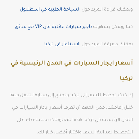
ويمكنك قراءة المزيد حول
السياحة الطبية في اسطنبول
كما ويمكن بسهولة
تأجير سيارات عائلية فان VIP مع سائق
يمكنك معرفة المزيد حول
الاستثمار في تركيا
أسعار ايجار السيارات في المدن الرئيسية في
تركيا
إذا كنت تخطط للسفر إلى تركيا وتحتاج إلى سيارة لتتنقل فيها
خلال إقامتك، فمن المهم أن تعرف أسعار ايجار السيارات في
المدن الرئيسية في تركيا. هذه المعلومات ستساعدك على
التخطيط لميزانية السفر واختيار أفضل خيار لك.