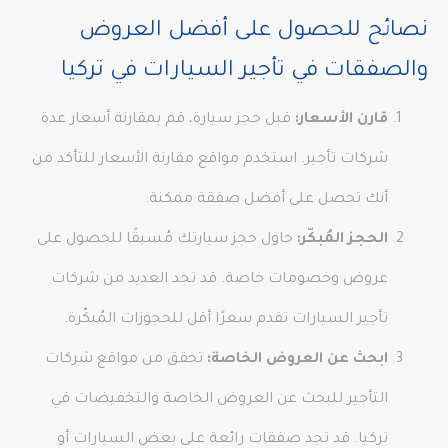
نصائح للحصول على أفضل العروض
والصفقات في تأجير السيارات في تركيا
قارن الأسعار:
قبل حجز سيارة، قم بمقارنة أسعار عدة
شركات تأجير. استخدم مواقع مقارنة الأسعار للتأكد من
أنك تحصل على أفضل صفقة ممكنة.
الحجز المُبكّر:
حاول حجز سيارتك مُسبقًا للحصول على
عروض وخصومات خاصة. قد تجد العديد من شركات
تأجير السيارات تقدم سعرًا أقل للحجوزات المُبكّرة.
ابحث عن العروض الخاصة:
تحقق من مواقع شركات
التأجير للبحث عن العروض الخاصة والتخفيضات في
تركيا. قد تجد صفقات رائعة على بعض السيارات أو