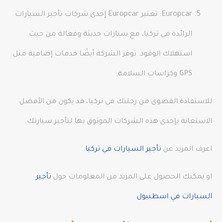
Europcar: تعتبر Europcar إحدى شركات تأجير السيارات
الرائدة في تركيا، مع سيارات حديثة وفعالة من حيث
استهلاك الوقود. توفر الشركة أيضًا خدمات إضافية مثل
GPS وكراسات السلامة.
للاستفادة القصوى من رحلتك في تركيا، قد يكون من الأفضل
الاستعانة بإحدى هذه الشركات الموثوق بها لتأجير سيارتك.
اعرف المزيد عن
تأجير السيارات في تركيا
او يمكنك الحصول على المزيد من المعلومات حول
تأجير
السيارات في اسطنبول