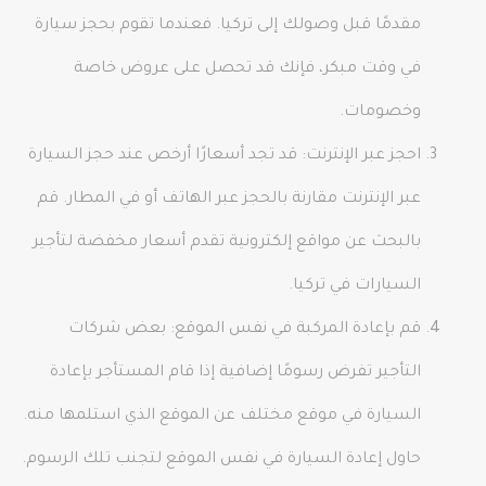
مقدمًا قبل وصولك إلى تركيا. فعندما تقوم بحجز سيارة
في وقت مبكر، فإنك قد تحصل على عروض خاصة
وخصومات.
احجز عبر الإنترنت: قد تجد أسعارًا أرخص عند حجز السيارة
عبر الإنترنت مقارنة بالحجز عبر الهاتف أو في المطار. قم
بالبحث عن مواقع إلكترونية تقدم أسعار مخفضة لتأجير
السيارات في تركيا.
قم بإعادة المركبة في نفس الموقع: بعض شركات
التأجير تفرض رسومًا إضافية إذا قام المستأجر بإعادة
السيارة في موقع مختلف عن الموقع الذي استلمها منه.
حاول إعادة السيارة في نفس الموقع لتجنب تلك الرسوم.