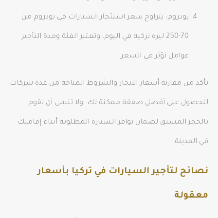
بودروم: يتراوح سعر استئجار السيارات في بودروم من
70-250 ليرة تركية في اليوم، وتعتبر الفئة ومدة التأجير
عوامل تؤثر في السعر.
تأكد من مقارنة أسعار الايجار والشروط المتاحة من عدة شركات
للحصول على أفضل صفقة ممكنة لك. ولا تنسى أن تقوم
بالحجز المسبق لضمان توافر السيارة المطلوبة أثناء إقامتك
في المدينة.
نصائح لتأجير السيارات في تركيا بأسعار
معقولة