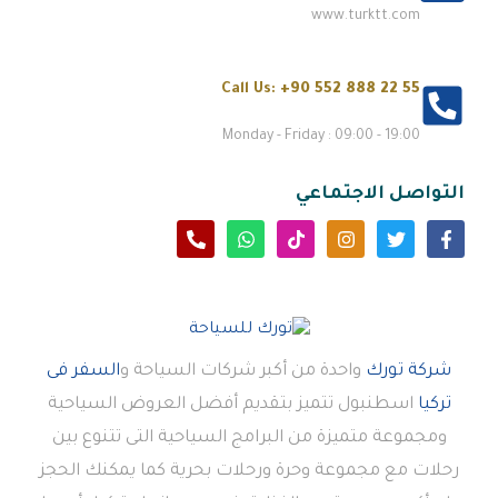
www.turktt.com
Call Us:
+90 552 888 22 55
Monday - Friday : 09:00 - 19:00
التواصل الاجتماعي
شركة تورك
واحدة من أكبر شركات السياحة و
السفر فى
تركيا
اسطنبول تتميز بتقديم أفضل العروض السياحية
ومجموعة متميزة من البرامج السياحية التى تتنوع بين
رحلات مع مجموعة وحرة ورحلات بحرية كما يمكنك الحجز