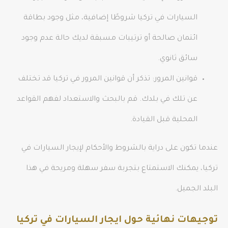
السيارات في تركيا شروطًا إضافية، مثل وجود بطاقة
ائتمان صالحة أو ترتيبات مسبقة لديك حالة عدم وجود
سائق ثانوي.
قوانين المرور: تذكر أن قوانين المرور في تركيا قد تختلف
عن تلك في بلدك. قم بالبحث والاستعداد لفهم القواعد
المحلية قبل القيادة.
عندما تكون على دراية بالشروط والأحكام لإيجار السيارات في
تركيا، يمكنك الاستمتاع بتجربة سفر سهلة ومريحة في هذا
البلد الجميل.
توجيهات نهائية حول ايجار السيارات في تركيا