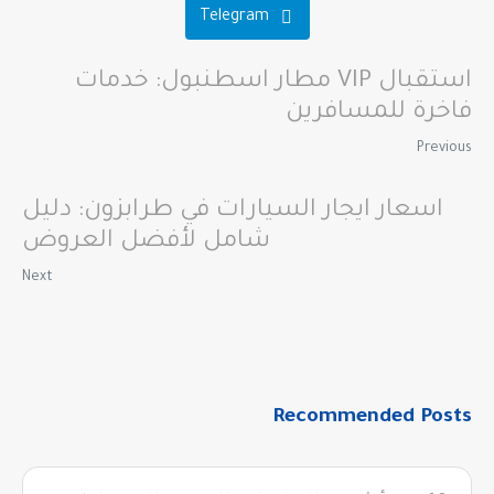
Telegram
استقبال VIP مطار اسطنبول: خدمات
فاخرة للمسافرين
Previous
اسعار ايجار السيارات في طرابزون: دليل
شامل لأفضل العروض
Next
Recommended Posts