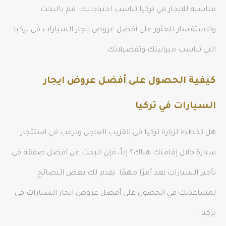
مناسبة للايجار في تركيا تناسب احتياجاتك. قم بالبحث
والاستفسار للعثور على أفضل عروض ايجار السيارات في تركيا
التي تناسب ميزانيتك وتفضيلاتك.
كيفية الحصول على أفضل عروض ايجار
السيارات في تركيا
هل تخطط لزيارة تركيا في القريب العاجل وترغب في استئجار
سيارة خلال إقامتك هناك؟ إذاً، فإن البحث عن أفضل صفقة في
تأجير السيارات يعد أمرًا مهمًا. نقدم لك بعض النصائح
لمساعدتك في الحصول على أفضل عروض ايجار السيارات في
تركيا.