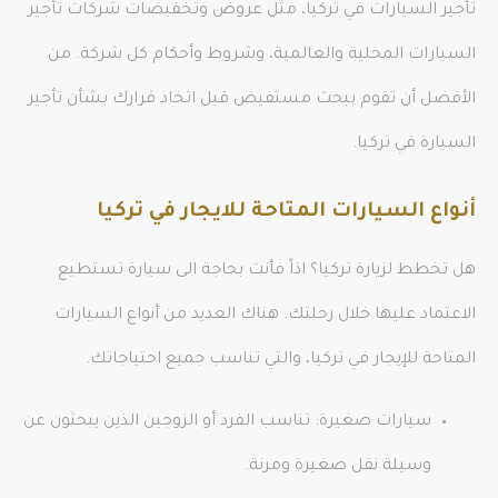
تأجير السيارات في تركيا، مثل عروض وتخفيضات شركات تأجير
السيارات المحلية والعالمية، وشروط وأحكام كل شركة. من
الأفضل أن تقوم ببحث مستفيض قبل اتخاذ قرارك بشأن تأجير
السيارة في تركيا.
أنواع السيارات المتاحة للايجار في تركيا
هل تخطط لزيارة تركيا؟ اذاً فأنت بحاجة الى سيارة تستطيع
الاعتماد عليها خلال رحلتك. هناك العديد من أنواع السيارات
المتاحة للإيجار في تركيا، والتي تناسب جميع احتياجاتك.
سيارات صغيرة: تناسب الفرد أو الزوجين الذين يبحثون عن
وسيلة نقل صغيرة ومرنة.