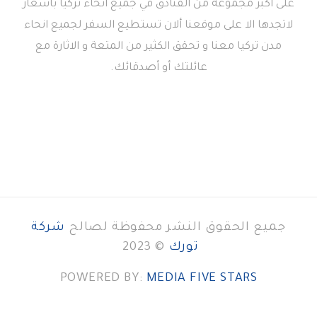
على أكبر مجموعة من الفنادق في جميع انحاء تركيا بأسعار
لاتجدها الا على موقعنا ألان تستطيع السفر لجميع انحاء
مدن تركيا معنا و تحقق الكثير من المتعة و الاثارة مع
عائلتك أو أصدقائك.
جميع الحقوق النشر محفوظة لصالح
شركة
تورك
© 2023
POWERED BY:
MEDIA FIVE STARS