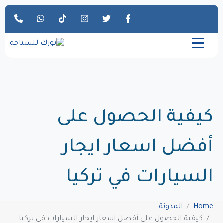
كيفية الحصول على
أفضل اسعار ايجار
السيارات في تركيا
Home
المدونة
كيفية الحصول على أفضل اسعار ايجار السيارات في تركيا