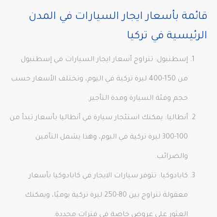
قائمة بأسعار ايجار السيارات في المدن
الرئيسية في تركيا
إسطنبول: تتراوح أسعار ايجار السيارات في إسطنبول
من 150-400 ليرة تركية في اليوم، وتختلف الأسعار حسب
حجم وفئة السيارة ومدة التأجير.
أنطاليا: يمكنك استئجار سيارة في أنطاليا بأسعار تبدأ من
100-300 ليرة تركية في اليوم، وهذا يشمل التأمين
والضرائب.
كابادوكيا: تتوفر سيارات الايجار في كابادوكيا بأسعار
معقولة تتراوح بين 80-250 ليرة تركية يوميًا، ويمكنك
العثور على عروض خاصة في فترات محددة.