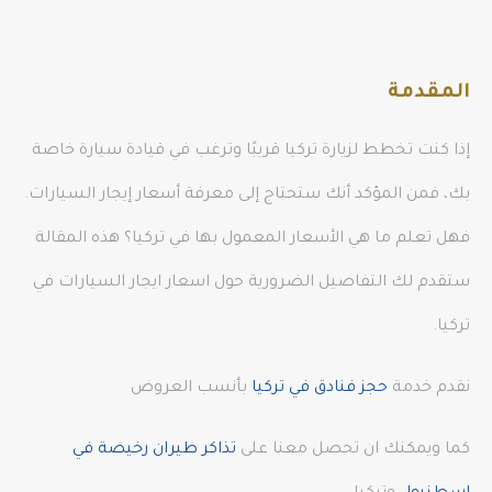
المقدمة
إذا كنت تخطط لزيارة تركيا قريبًا وترغب في قيادة سيارة خاصة
بك، فمن المؤكد أنك ستحتاج إلى معرفة أسعار إيجار السيارات.
فهل تعلم ما هي الأسعار المعمول بها في تركيا؟ هذه المقالة
ستقدم لك التفاصيل الضرورية حول اسعار ايجار السيارات في
تركيا.
نقدم خدمة
حجز فنادق في تركيا
بأنسب العروض
كما ويمكنك ان تحصل معنا على
تذاكر طيران رخيصة في