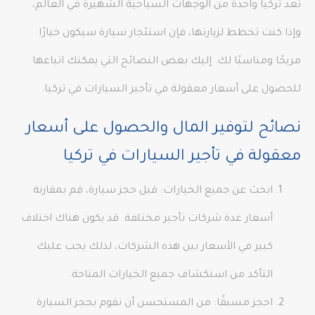
تعد تركيا واحدة من الوجهات السياحية الشهيرة في العالم،
وإذا كنت تخطط لزيارتها، فإن استئجار سيارة سيكون خيارًا
مريحًا ومناسبًا لك. إليك بعض النصائح التي يمكنك اتباعها
للحصول على أسعار معقولة في تأجير السيارات في تركيا.
نصائح لتوفير المال والحصول على أسعار
معقولة في تأجير السيارات في تركيا
ابحث عن جميع الخيارات: قبل حجز سيارة، قم بمقارنة
أسعار عدة شركات تأجير مختلفة. قد يكون هناك اختلاف
كبير في الأسعار بين هذه الشركات، لذلك يجب عليك
التأكد من استكشاف جميع الخيارات المتاحة.
احجز مسبقًا: من المستحسن أن تقوم بحجز السيارة