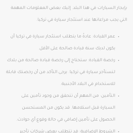
بإيجار السيارات في هذا البلد. إليك بعض المعلومات المهمة
التي يجب مراعاتها عند استئجار سيارة في تركيا.
عمر القيادة: عادةً ما يتطلب استئجار سيارة في تركيا أن
يكون لديك سنة قيادة صالحة على الأقل.
رخصة القيادة: ستحتاج إلى رخصة قيادة صالحة من بلدك
لتستأجر سيارة في تركيا. يرجى التأكد من أن رخصتك قابلة
للاستخدام في البلاد الأجنبية.
التأمين: من المهم أن تتحقق من وجود تأمين على
السيارة قبل استلامها. قد يكون من المستحسن
الحصول على تأمين إضافي في حالة وقوع أي حوادث.
الشروط الإضافية: قد تتطلب بعض شركات تأجير