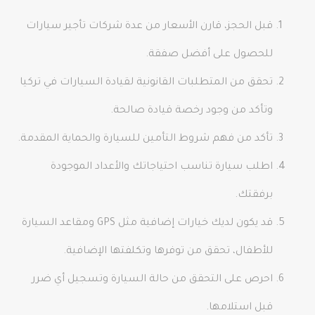
قبل الحجز، قارن الأسعار من عدة شركات تأجير سيارات
للحصول على أفضل صفقة.
تحقق من المتطلبات القانونية لقيادة السيارات في تركيا
وتأكد من وجود رخصة قيادة صالحة.
تأكد من فهم شروط التأمين للسيارة والحماية المقدمة.
اطلب سيارة تناسب احتياجاتك والأعداد الموجودة
برفقتك.
قد يكون لديك خيارات إضافية مثل GPS ومقاعد السيارة
للأطفال، تحقق من توفرها وتكلفتها الإضافية.
احرص على التحقق من حالة السيارة وتسجيل أي ضرر
قبل استلامها.