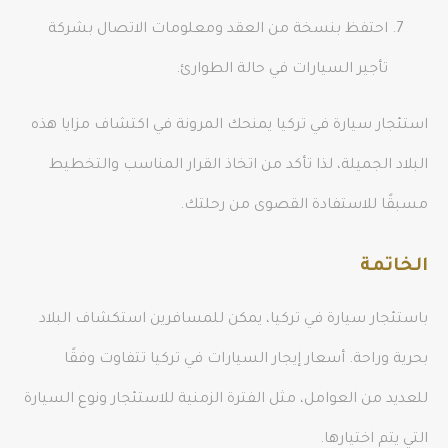
احتفظ بنسخة من العقد ومعلومات الاتصال بشركة
تأجير السيارات في حالة الطوارئ.
استئجار سيارة في تركيا يمنحك المرونة في اكتشاف مزايا هذه
البلاد الجميلة، لذا تأكد من اتخاذ القرار المناسب والتخطيط
مسبقًا للاستفادة القصوى من رحلتك.
الخاتمة
باستئجار سيارة في تركيا، يمكن للمسافرين استكشاف البلاد
بحرية وراحة. أسعار إيجار السيارات في تركيا تتفاوت وفقًا
للعديد من العوامل، مثل الفترة الزمنية للاستئجار ونوع السيارة
التي يتم اختيارها.