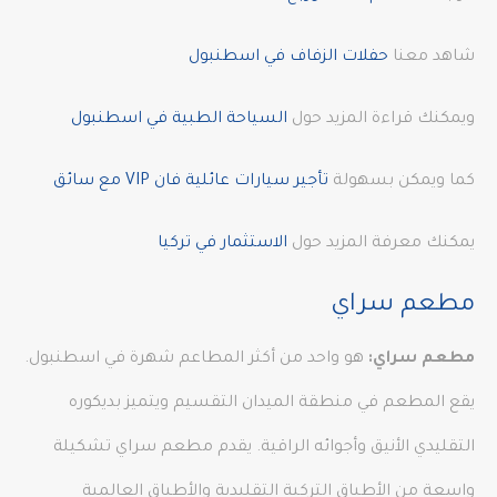
شاهد معنا
حفلات الزفاف في اسطنبول
ويمكنك قراءة المزيد حول
السياحة الطبية في اسطنبول
كما ويمكن بسهولة
تأجير سيارات عائلية فان VIP مع سائق
يمكنك معرفة المزيد حول
الاستثمار في تركيا
مطعم سراي
مطعم سراي:
هو واحد من أكثر المطاعم شهرة في اسطنبول.
يقع المطعم في منطقة الميدان التقسيم ويتميز بديكوره
التقليدي الأنيق وأجوائه الراقية. يقدم مطعم سراي تشكيلة
واسعة من الأطباق التركية التقليدية والأطباق العالمية