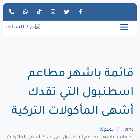
قائمة باشهر مطاعم
اسطنبول التي تقدك
أشهى المأكولات التركية
Home
المدونة
قائمة باشهر مطاعم اسطنبول التي تقدك أشهى المأكولات