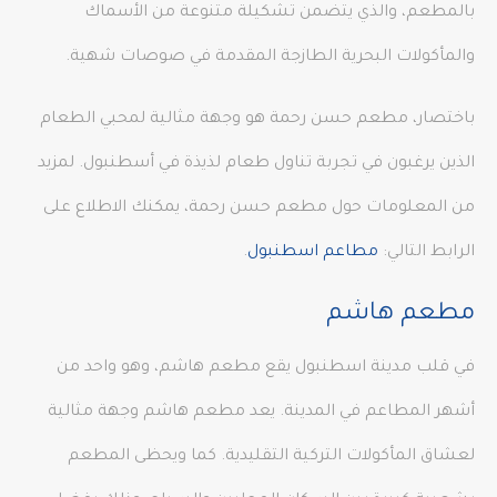
بالمطعم، والذي يتضمن تشكيلة متنوعة من الأسماك
والمأكولات البحرية الطازجة المقدمة في صوصات شهية.
باختصار، مطعم حسن رحمة هو وجهة مثالية لمحبي الطعام
الذين يرغبون في تجربة تناول طعام لذيذة في أسطنبول. لمزيد
من المعلومات حول مطعم حسن رحمة، يمكنك الاطلاع على
الرابط التالي:
مطاعم اسطنبول
.
مطعم هاشم
في قلب مدينة اسطنبول يقع مطعم هاشم، وهو واحد من
أشهر المطاعم في المدينة. يعد مطعم هاشم وجهة مثالية
لعشاق المأكولات التركية التقليدية. كما ويحظى المطعم