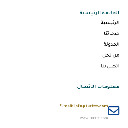
القائمة الرئيسية
الرئيسية
خدماتنا
المدونة
من نحن
اتصل بنا
معلومات الاتصال
E-mail:
info@turktt.com
www.turktt.com