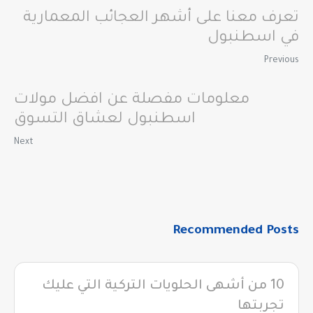
تعرف معنا على أشهر العجائب المعمارية
في اسطنبول
Previous
معلومات مفصلة عن افضل مولات
اسطنبول لعشاق التسوق
Next
Recommended Posts
10 من أشهى الحلويات التركية التي عليك
تجربتها