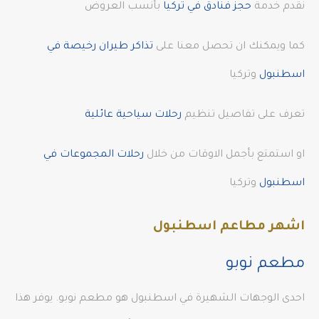
نقدم خدمة
حجز فنادق في تركيا
بأنسب العروض
كما ويمكنك ان تحصل معنا على
تذاكر طيران رخيصة في
اسطنبول
وتركيا
تعرف على تفاصيل تنظيم
رحلات سياحية عائلية
او استمتع بأجمل الاوقات من خلال
رحلات المجموعات في
اسطنبول
وتركيا
اشهر مطاعم اسطنبول
مطعم نوبو
احدى الوجهات الشهيرة في اسطنبول هو مطعم نوبو. يوفر هذا