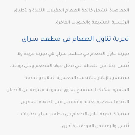
المعاصرة. تشمل قائمة الطعام المقبلات اللذيذة والأطباق
الرئيسية المشبعة والحلويات الفاخرة.
تجربة تناول الطعام في مطعم سراي
تجربة تناول الطعام في مطعم سراي هي تجربة فريدة ولا
تُنسى. بدءًا من اللحظة التي تدخل فيها المطعم وحتى تودعه،
ستشعر بالإبهار بالهندسة المعمارية الخلابة والخدمة
المتميزة. يمكنك الاستمتاع بتذوق مجموعة متنوعة من الأطباق
اللذيذة المحضرة بعناية فائقة من قبل الطهاة الماهرين.
ستتركك تجربة تناول الطعام في مطعم سراي بذكريات لا
تُنسى والرغبة في العودة مرة أخرى.