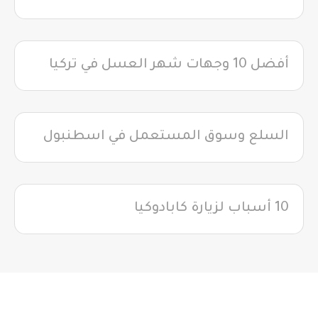
أفضل 10 وجهات شهر العسل في تركيا
السلع وسوق المستعمل في اسطنبول
10 أسباب لزيارة كابادوكيا