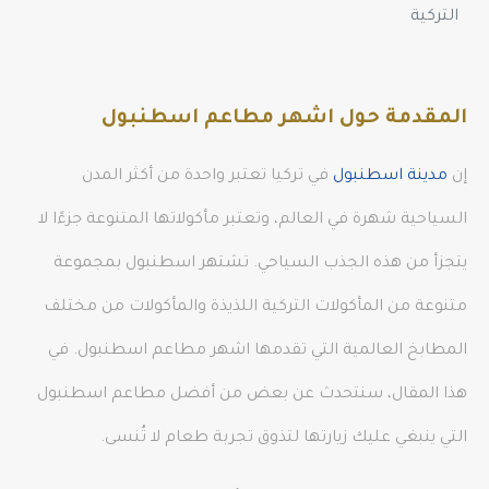
التركية
المقدمة حول اشهر مطاعم اسطنبول
إن
مدينة اسطنبول
في تركيا تعتبر واحدة من أكثر المدن
السياحية شهرة في العالم، وتعتبر مأكولاتها المتنوعة جزءًا لا
يتجزأ من هذه الجذب السياحي. تشتهر اسطنبول بمجموعة
متنوعة من المأكولات التركية اللذيذة والمأكولات من مختلف
المطابخ العالمية التي تقدمها اشهر مطاعم اسطنبول. في
هذا المقال، سنتحدث عن بعض من أفضل مطاعم اسطنبول
التي ينبغي عليك زيارتها لتذوق تجربة طعام لا تُنسى.