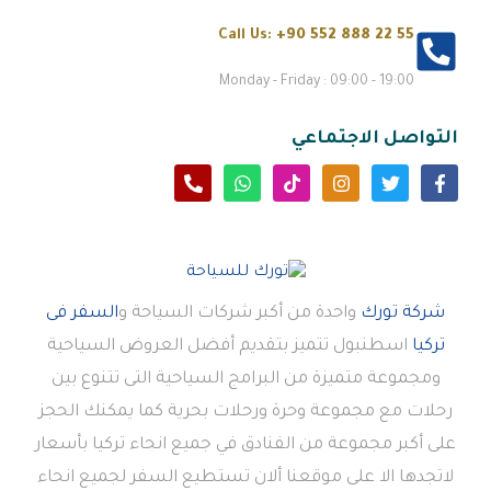
Call Us:
+90 552 888 22 55
Monday - Friday : 09:00 - 19:00
التواصل الاجتماعي
شركة تورك
واحدة من أكبر شركات السياحة و
السفر فى
تركيا
اسطنبول تتميز بتقديم أفضل العروض السياحية
ومجموعة متميزة من البرامج السياحية التى تتنوع بين
رحلات مع مجموعة وحرة ورحلات بحرية كما يمكنك الحجز
على أكبر مجموعة من الفنادق في جميع انحاء تركيا بأسعار
لاتجدها الا على موقعنا ألان تستطيع السفر لجميع انحاء