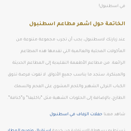
في اسطنبول!
الخاتمة حول اشهر مطاعم اسطنبول
عند زيارتك لاسطنبول، يجب أن تجرب مجموعة متنوعة من
المأكولات المحلية والعالمية التي تقدمها هذه المطاعم
الرائعة. من مطاعم الأطعمة التقليدية إلى المطاعم الحديثة
والمبتكرة، ستجد ما يناسب جميع الأذواق. لا تفوت فرصة تذوق
الكباب التركي الشهير واللحم المشوي على الفحم والسمك
الطازج، بالإضافة إلى الحلويات الشهية مثل “باكليفا” و”كنافة”.
شاهد معنا
حفلات الزفاف في اسطنبول