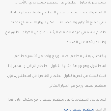
تتميز تجربة تناول الطعام في مطعم نصف وربع بالأجواء
الراقية والخدمة الممتازة. يقدم المطعم قائمة طعام شاملة
تلبي جميع الأذواق والتفضيلات. يمكن للزوار الاستمتاع بوجبة
طعام لذيذة في غرفة الطعام الرئيسية أو في الهواء الطلق مع
إطلالة رائعة على المدينة.
باختصار، يعتبر مطعم نصف وربع واحد من أشهر مطاعم
اسطنبول وهو وجهة مثالية لتناول الطعام الراقي والمميز. إذا
كنت تبحث عن تجربة تناول الطعام الفاخرة في اسطنبول، فإن
مطعم نصف وربع هو الخيار المثالي.
للمزيد من المعلومات عن مطعم نصف وربع يمكنك زيارة هذا
الرابط:
مطعم نصف وربع