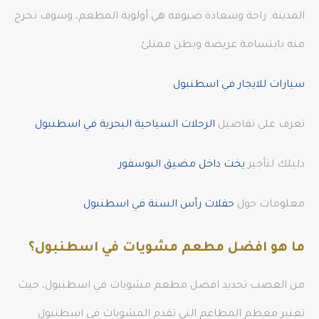
المدينة. راحة وسعادة ضيوفه هي أولوية المطعم، وسوف تخرج
منه بابتسامة عريضة وبطن ممتلئ.
سيارات للايجار في اسطنبول
تعرف على تفاصيل
الرحلات السياحية البحرية في اسطنبول
دليلك لتأجير
يخت داخل مضيق البوسفور
معلومات حول
حفلات رأس السنة في اسطنبول
ما هو افضل مطعم مشويات في اسطنبول؟
من العصب تحديد افضل مطعم مشويات في اسطنبول، حيث
تعتبر معظم المطاعم التي تقدم المشويات في اسطنبول