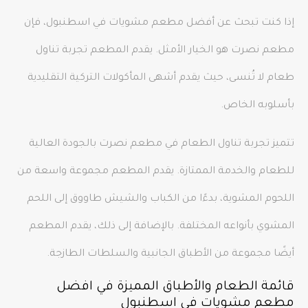
إذا كنت تبحث عن أفضل مطعم مشويات في اسطنبول، فإن
مطعم نصرت هو الخيار الأمثل. يقدم المطعم تجربة تناول
طعام لا تُنسى، حيث يقدم أشهى المأكولات التركية التقليدية
بأسلوبه الخاص.
تتميز تجربة تناول الطعام في مطعم نصرت بالجودة العالية
للطعام والخدمة الممتازة. يقدم المطعم مجموعة واسعة من
اللحوم المشوية، بدءًا من الكباب والشيش طاووق إلى اللحم
المشوي بأنواعه المختلفة. بالإضافة إلى ذلك، يقدم المطعم
أيضًا مجموعة من الأطباق الجانبية والسلطات الطازجة.
قائمة الطعام والأطباق المميزة في افضل
مطعم مشويات في اسطنبول