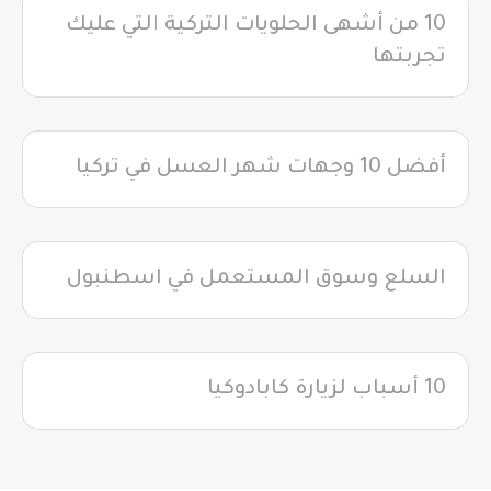
10 من أشهى الحلويات التركية التي عليك
تجربتها
أفضل 10 وجهات شهر العسل في تركيا
السلع وسوق المستعمل في اسطنبول
10 أسباب لزيارة كابادوكيا