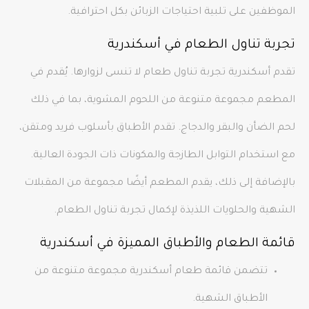
الموظفين على تلبية احتياجات الزبائن بكل احترافية.
تجربة تناول الطعام في أسكندرية
تقدم أسكندرية تجربة تناول طعام لا تنسى لزوارها. يُقدم في
المطعم مجموعة متنوعة من اللحوم المشوية، بما في ذلك
لحم الضأن والبقر والدجاج. تقدم الأطباق بأسلوب فريد ومتقن،
مع استخدام التوابل الطازجة والمكونات ذات الجودة العالية.
بالإضافة إلى ذلك، يقدم المطعم أيضًا مجموعة من المقبلات
الشهية والحلويات اللذيذة لإكمال تجربة تناول الطعام.
قائمة الطعام والأطباق المميزة في أسكندرية
تتضمن قائمة طعام أسكندرية مجموعة متنوعة من
الأطباق الشهية.