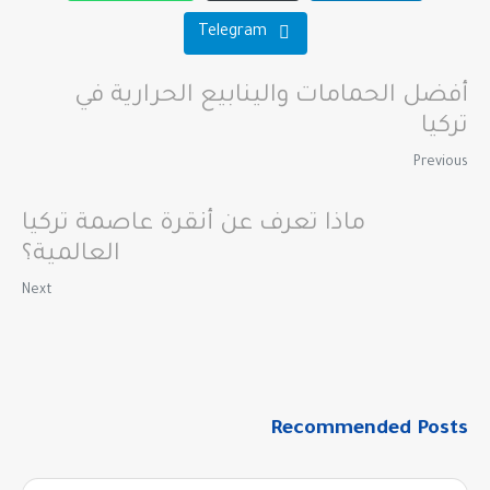
Telegram
أفضل الحمامات والينابيع الحرارية في
تركيا
Previous
ماذا تعرف عن أنقرة عاصمة تركيا
العالمية؟
Next
Recommended Posts