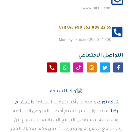
www.turktt.com
Call Us:
+90 552 888 22 55
Monday - Friday : 09:00 - 19:00
التواصل الاجتماعي
شركة تورك
واحدة من أكبر شركات السياحة و
السفر فى
تركيا
اسطنبول تتميز بتقديم أفضل العروض السياحية
ومجموعة متميزة من البرامج السياحية التى تتنوع بين
رحلات مع مجموعة وحرة ورحلات بحرية كما يمكنك الحجز