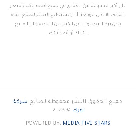
على أكبر مجموعة من الفنادق في جميع انحاء تركيا بأسعار
لاتجدها الا على موقعنا ألان تستطيع السفر لجميع انحاء
مدن تركيا معنا و تحقق الكثير من المتعة و الاثارة مع
عائلتك أو أصدقائك.
جميع الحقوق النشر محفوظة لصالح
شركة
تورك
© 2023
POWERED BY:
MEDIA FIVE STARS