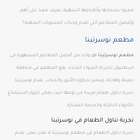
مميزة بخدماتها وأطباقها الشهية، تعرف معنا على أهم
وأفضل المطاعم التي تقدم وجبات المشويات الشهية؟
مطعم نوسرتينا
مطعم نوسرتينا
هو واحد من أفضل المطاعم المشهورة في
اسطنبول لتجربة الشواء اللذيذة. يقع المطعم في منطقة
جميلة وهادئة، ويتميز بديكوره الأنيق والجذاب. يقدم نوسرتينا
تجربة تناول طعام فريدة من نوعها حيث يمكن للزوار الاستمتاع
بالأجواء الدافئة والخدمة الممتازة.
تجربة تناول الطعام في نوسرتينا
تجربة تناول الطعام في مطعم نوسرتينا لا تقدر بثمن. يقدم