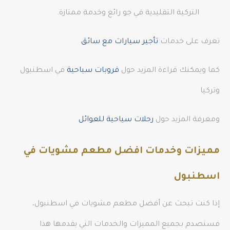
التركية التقليدية في جو رائع وخدمة ممتازة.
تعرف على خدمات
تأجير سيارات مع سائق
كما ويمكنك قراءة المزيد حول
قروبات سياحية
في اسطنبول
وتركيا
ومعرفة المزيد حول
رحلات سياحية للعوائل
مميزات وخدمات افضل مطعم مشويات في
اسطنبول
إذا كنت تبحث عن أفضل مطعم مشويات في اسطنبول،
فستصدم بجميع المميزات والخدمات التي يقدمها هذا