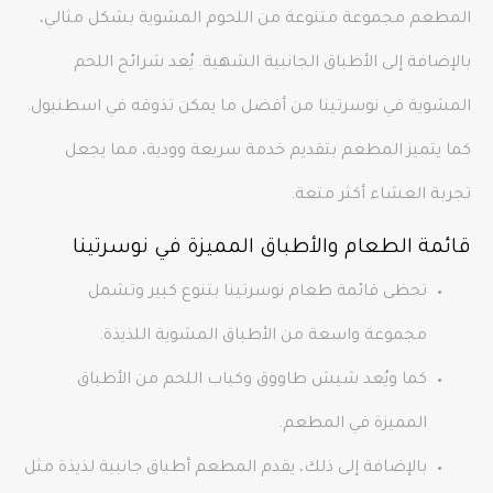
المطعم مجموعة متنوعة من اللحوم المشوية بشكل مثالي،
بالإضافة إلى الأطباق الجانبية الشهية. يُعد شرائح اللحم
المشوية في نوسرتينا من أفضل ما يمكن تذوقه في اسطنبول.
كما يتميز المطعم بتقديم خدمة سريعة وودية، مما يجعل
تجربة العشاء أكثر متعة.
قائمة الطعام والأطباق المميزة في نوسرتينا
تحظى قائمة طعام نوسرتينا بتنوع كبير وتشمل
مجموعة واسعة من الأطباق المشوية اللذيذة.
كما ويُعد شيش طاووق وكباب اللحم من الأطباق
المميزة في المطعم.
بالإضافة إلى ذلك، يقدم المطعم أطباق جانبية لذيذة مثل