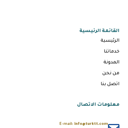
القائمة الرئيسية
الرئيسية
خدماتنا
المدونة
من نحن
اتصل بنا
معلومات الاتصال
E-mail:
info@turktt.com