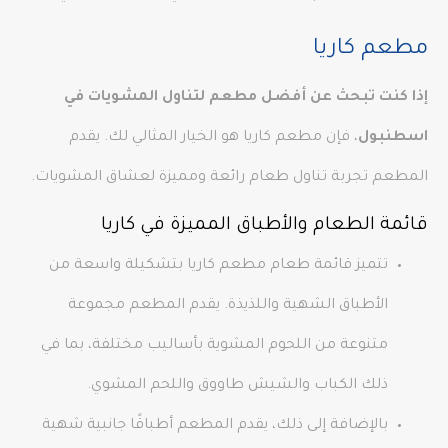
مطعم كاريا
إذا كنت تبحث عن أفضل مطعم لتناول المشويات في
اسطنبول
، فإن مطعم كاريا هو الخيار المثالي لك. يقدم
المطعم تجربة تناول طعام رائعة ومميزة لعشاق المشويات.
قائمة الطعام والأطباق المميزة في كاريا
تتميز قائمة طعام مطعم كاريا بتشكيلة واسعة من
الأطباق الشهية واللذيذة. يقدم المطعم مجموعة
متنوعة من اللحوم المشوية بأساليب مختلفة، بما في
ذلك الكباب والشيش طاووق واللحم المشوي.
بالإضافة إلى ذلك، يقدم المطعم أطباقًا جانبية شهية