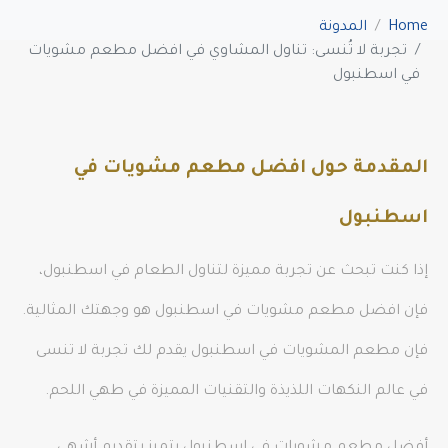
Home
المدونة
تجربة لا تُنسى: تناول المشاوي في افضل مطعم مشويات
في اسطنبول
المقدمة حول افضل مطعم مشويات في
اسطنبول
إذا كنت تبحث عن تجربة مميزة لتناول الطعام في اسطنبول،
فإن افضل مطعم مشويات في اسطنبول هو وجهتك المثالية.
فإن مطعم المشويات في اسطنبول يقدم لك تجربة لا تنسى
في عالم النكهات اللذيذة والتقنيات المميزة في طهي اللحم.