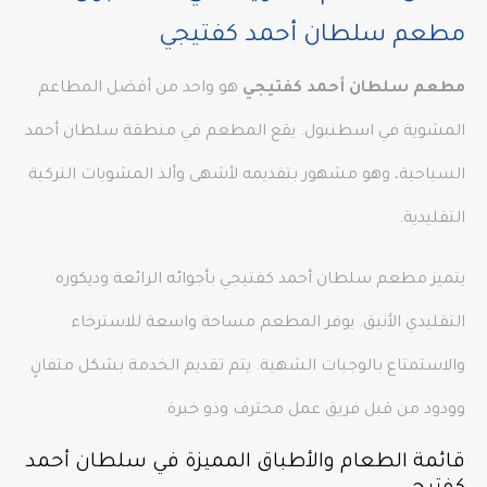
مطعم سلطان أحمد كفتيجي
مطعم سلطان أحمد كفتيجي
هو واحد من أفضل المطاعم
المشوية في اسطنبول. يقع المطعم في منطقة سلطان أحمد
السياحية، وهو مشهور بتقديمه لأشهى وألذ المشويات التركية
التقليدية.
يتميز مطعم سلطان أحمد كفتيجي بأجوائه الرائعة وديكوره
التقليدي الأنيق. يوفر المطعم مساحة واسعة للاسترخاء
والاستمتاع بالوجبات الشهية. يتم تقديم الخدمة بشكل متفانٍ
وودود من قبل فريق عمل محترف وذو خبرة.
قائمة الطعام والأطباق المميزة في سلطان أحمد