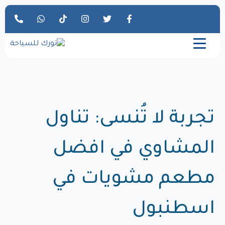
تجربة لا تُنسى: تناول
المشاوي في افضل
مطعم مشويات في
اسطنبول