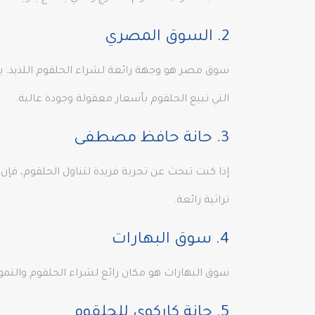
2. السوق المصري
سوق مصر هو وجهة رائعة لشراء الحلقوم اللذيذ. يعتب
التي تبيع الحلقوم بأسعار معقولة وجودة عالية.
3. حانة حافظ مصطفى
إذا كنت تبحث عن تجربة فريدة لتناول الحلقوم، فإن
تراثية رائعة.
4. سوق البهارات
سوق البهارات هو مكان رائع لشراء الحلقوم والتمور و
5. حانة كاركوي للحلقوم