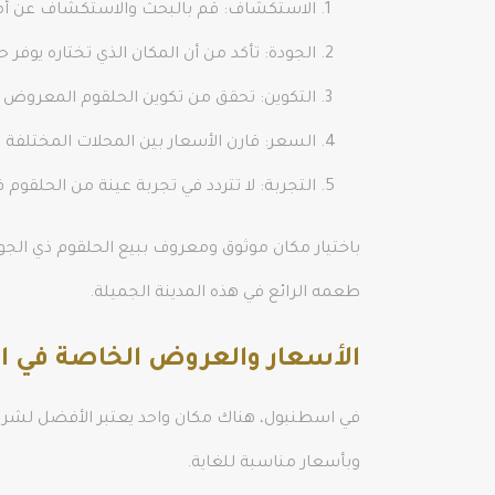
الاستكشاف: قم بالبحث والاستكشاف عن أماكن
الجودة: تأكد من أن المكان الذي تختاره يوفر
التكوين: تحقق من تكوين الحلقوم المعروض 
السعر: قارن الأسعار بين المحلات المختلفة
التجربة: لا تتردد في تجربة عينة من الحلقو
باختيار مكان موثوق ومعروف ببيع الحلقوم ذي الج
طعمه الرائع في هذه المدينة الجميلة.
الأسعار والعروض الخاصة في ا
في اسطنبول، هناك مكان واحد يعتبر الأفضل لشرا
وبأسعار مناسبة للغاية.