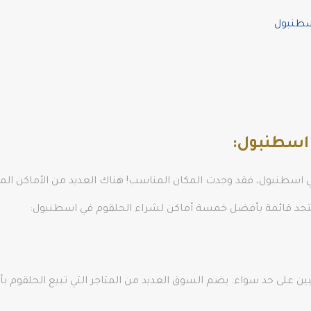
اسطنبول
 اسطنبول:
 اسطنبول، فقد وجدت المكان المناسب! هناك العديد من الأماكن ال
نا ستجد قائمة بأفضل خمسة أماكن لشراء الحلقوم في اسطنبول:
 على حد سواء. يضم السوق العديد من المتاجر التي تبيع الحلقوم بأش