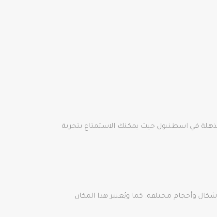
مذهلة في اسطنبول حيث يمكنك الاستمتاع بتجربة
كال وأحجام مختلفة. كما ويُعتبر هذا المكان