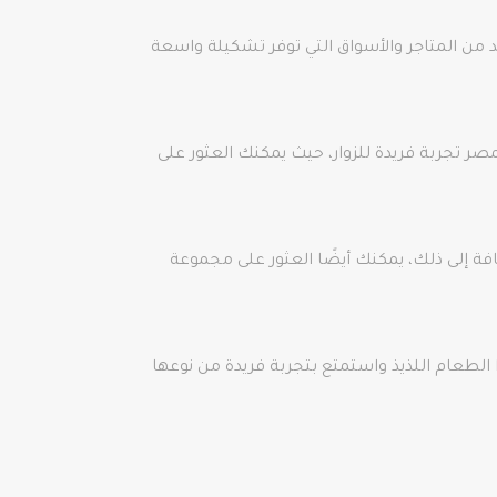
 من المتاجر والأسواق التي توفر تشكيلة واسعة
ر تجربة فريدة للزوار، حيث يمكنك العثور على
افة إلى ذلك، يمكنك أيضًا العثور على مجموعة
لطعام اللذيذ واستمتع بتجربة فريدة من نوعها