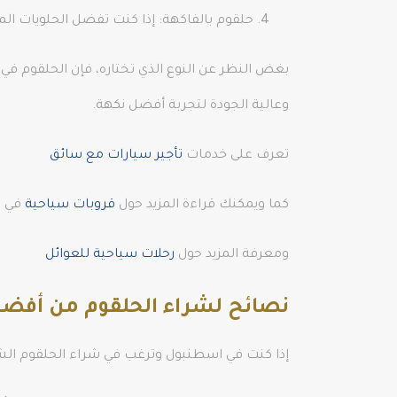
حلقوم بالفاكهة: إذا كنت تفضل الحلويات ال
بغض النظر عن النوع الذي تختاره، فإن الحلقوم في ا
وعالية الجودة لتجربة أفضل نكهة.
تعرف على خدمات
تأجير سيارات مع سائق
كما ويمكنك قراءة المزيد حول
قروبات سياحية
في ا
ومعرفة المزيد حول
رحلات سياحية للعوائل
نصائح لشراء الحلقوم من أفضل
إذا كنت في اسطنبول وترغب في شراء الحلقوم الش