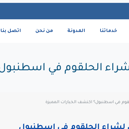
خدماتنا
المدونة
من نحن
اتصل بنا
شراء الحلقوم في اسطنبول؟
قوم في اسطنبول؟ اكتشف الخيارات المميزة
لشراء الحلقوم في اسطنبول