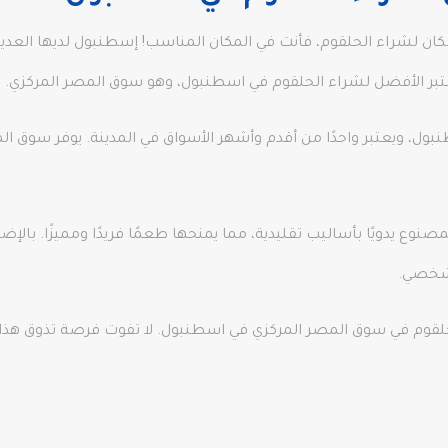
كان لشراء الحلقوم، فأنت في المكان المناسب! إسطنبول لديها العديد
تبر الأفضل لشراء الحلقوم في اسطنبول، وهو سوق المصر المركزي.
، ويعتبر واحدًا من أقدم وأشهر الأسواق في المدينة. يوفر سوق المص
وع يدويًا بأساليب تقليدية، مما يمنحها طعمًا فريدًا ومميزًا. بالإض
لشخصي.
حلقوم في سوق المصر المركزي في اسطنبول. لا تفوت فرصة تذوق هذا ا