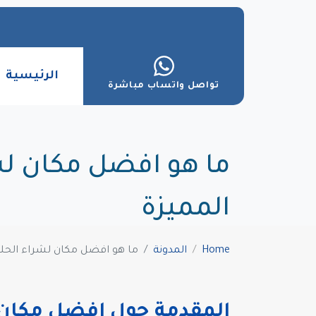
الرئيسية
تواصل واتساب مباشرة
ما هو افضل مكان ل
المميزة
Home
المدونة
ما هو افضل مكان لشراء الحل
المقدمة حول افضل مكان 