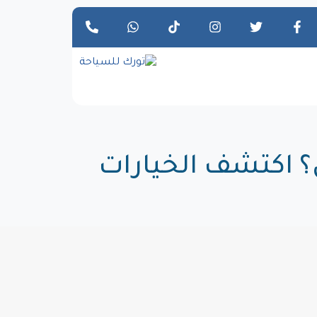
 اكتشف الخيارات