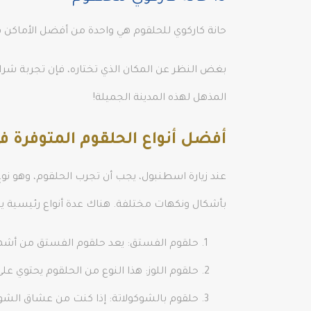
حانة كاركوي للحلقوم هي واحدة من أفضل الأماكن ف
بغض النظر عن المكان الذي تختاره، فإن تجربة 
المذهل لهذه المدينة الجميلة!
أفضل أنواع الحلقوم المتوفرة 
عند زيارة اسطنبول، يجب أن تجرب الحلقوم، وهو نوع 
بأشكال ونكهات مختلفة. هناك عدة أنواع رئيسية يج
حلقوم الفستق: يعد حلقوم الفستق من أشهر 
حلقوم اللوز: هذا النوع من الحلقوم يحتوي على
حلقوم بالشوكولاتة: إذا كنت من عشاق الشوكول