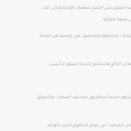
صة للعثور على أفضل صفقة. بالإضافة إلى ذلك،
 قيمة ممتازة.
جات المختلفة والحصول على توصية من الباعة
ن الرائع واستمتع بتجربة تسوق لا تُنسى.
تشتهر مدينة اسطنبول بمختلف المحلات والأسواق
 المحلات التي تقدم الحلقوم اللذيذ بأنواعه