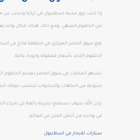
إذا كنت تزور مدينة اسطنبول في تركيا وتبحث عن م
من الحلقوم الشهي. ومع ذلك، هناك مكان واحد يع
يقع سوق المصر المركزي في منطقة فاتح في اسطنبول
الحلقوم اللذيذ بأسعار معقولة وجودة عالية.
تشتهر المحلات في سوق المصر بتقديم الحلقوم المصن
متنوعة من النكهات والحشوات لتناسب ذوقك ا
بإذن الله، سوف تستمتع بتجربة رائعة في شراء ال
في واحدة من أجمل المدن في العالم.
سيارات للايجار في اسطنبول