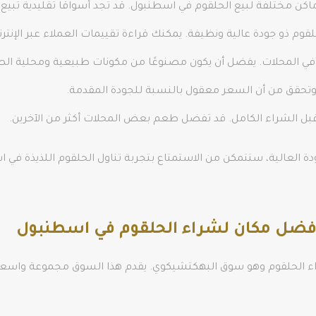
 مختلفة لبيع الحلقوم في اسطنبول. قد تجد أسواقًا تقليدية تبيع 
 حلقوم ذو جودة عالية ونظيفة. يمكنك قراءة تقييمات العملاء عبر الإ
في المحلات. يفضل أن يكون مصنوعًا من مكونات طبيعية ومحلية الص
 وتحقق من أن السعر معقول بالنسبة للجودة المقدمة.
م قبل الشراء الكامل. قد تفضل طعم بعض المحلات أكثر من الآخرين.
ودة العالية، ستتمكن من الاستمتاع بتجربة تناول الحلقوم اللذيذة 
فضل مكان لشراء الحلقوم في اسطنبول
ء الحلقوم وهو سوق البهكتشيكوي. يقدم هذا السوق مجموعة واسعة 