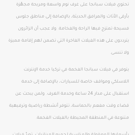
تحتوي فيلات سبانجا على غرف نوم واسعة ومريحة مجهّزة
بأرقى الأثاث والمرافق الحديثة، بالإضافة إلى مناطق جلوس
فسيحة تمتزج فيها الراحة والفخامة. ولا عجب أن الزائرون
يترددون على هذه الفيلات الفاخرة التي تضمن لهم إقامة مميزة
ولا تنسى.
يتوفر في فيلات سبانجا الفخمة في تركيا خدمة الإنترنت
اللاسلكي ومواقف خاصة للسيارات، بالإضافة إلى خدمة
استقبال على مدار 24 ساعة وخدمة الغرف. ولمن يبحث عن
قضاء وقت مفعم بالحماسة، تتوفر أنشطة رياضية وترفيهية
متنوعة في المنطقة المحيطة بالفيلات الفخمة.