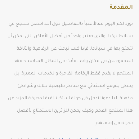
المقدمة
نورد لكم اليوم مقالاً غنياً بالتفاصيل حول أحد افضل منتجع في
سبانجا تركيا، والذي يعتبر واحداً من أفضل الأماكن التي يمكن أن
تتمتع بها في سبانجا. فإذا كنت تبحث عن الرفاهية والأناقة
المجموعتين في مكان واحد، فأنت في المكان المناسب؛ فهذا
المنتجع لا يقدم فقط الإقامة الفاخرة والخدمات المميزة، بل
يحظى بموقع استثنائي مع مناظر طبيعية خلابة وشواطئ
مذهلة. لذا دعونا ندخل في جولة استكشافية لمعرفة المزيد عن
هذا المنتجع الفخم وكيف يمكن للزائرين الاستمتاع بأفضل
تجربة في إقامتهم.