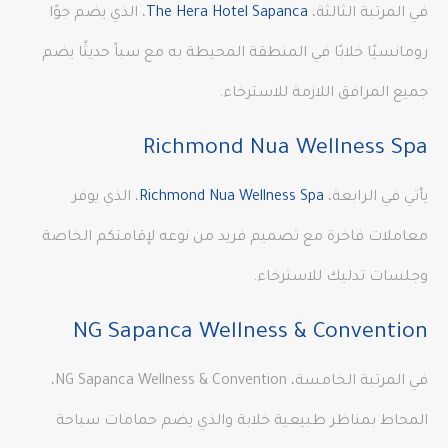
في المرتبة الثالثة،
The Hera Hotel Sapanca
، الذي يضم جوًا
رومانسيًا خلابًا في المنطقة المحيطة به مع سباً حديثًا يضم
جميع المرافق اللازمة للاسترخاء.
Richmond Nua Wellness Spa
يأتي في الرابعة،
Richmond Nua Wellness Spa
، الذي يوفر
معاملات فاخرة مع تصميم فريد من نوعه لإقامتكم الخاصة
وجلسات تدليك للاسترخاء.
NG Sapanca Wellness & Convention
في المرتبة الخامسة، NG Sapanca Wellness & Convention،
المحاط بمناظر طبيعية خلابة والذي يضم حمامات سباحة