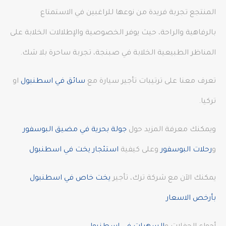
المنتجع تجربة فريدة من نوعها للراغبين في الاستمتاع
بالرفاهية والراحة، حيث يوفر الخصوصية والإطلالات الخلابة على
المناظر الطبيعية الخلابة في صبنجة، تجربة ساحرة بلا شك.
تعرف معنا على ترتيبات تأجير سيارة مع
سائق في اسطنبول
او
تركيا.
ويمكنك معرفة المزيد حول
جولة بحرية في مضيق البوسفور
و
رحلات البوسفور
وعلى كيفية
استئجار يخت في اسطنبول
يمكنك الآن مع شركة ترك، تأجير
يخت خاص في اسطنبول
بأرخص الاسعار