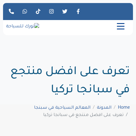
تعرف على افضل منتجع
في سبانجا تركيا
Home
المدونة
المعالم السياحية في سبنجا
تعرف على افضل منتجع في سبانجا تركيا