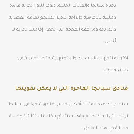
بحيرة سبانجا والغابات الخلابة، ويوفر للزوار تجربة فريدة
ومليئة بالرفاهية والراحة. يتميز المنتجع بغرفه العصرية
والمريحة ومرافقه الفخمة التي تجعل إقامتك تجربة لا
تُنسى.
اختر المنتجع المناسب لك واستمتع بإقامتك الجميلة في
صبنجة تركيا!
فنادق سبانجا الفاخرة التي لا يمكن تفويتها
ستقدم لك هذه المقالة أفضل خمس فنادق فاخرة في سبانجا
تركيا، التي لا يمكنك تفويتها. ستتمتع بإقامة استثنائية وخدمة
ممتازة في هذه الفنادق.