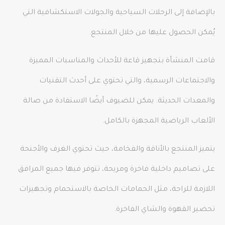
بالإضافة إلى الرحلات السياحية والجولات الاستكشافية التي
يُمكن الحصول عليها من خلال المنتجع.
قامت المنشأة بتجهيز قاعة للأحداث والمناسبات المميزة
والاجتماعات الرسمية، والتي تحتوي على أحدث التقنيات
والمعدات الحديثة. يمكن للضيوف أيضًا الاستفادة من صالة
الألعاب الرياضية المجهزة بالكامل.
يتميز المنتجع بالأناقة والفخامة، حيث تحتوي الغرف والأجنحة
على تصاميم داخلية فاخرة ومريحة، تتوفر فيها جميع المرافق
اللازمة للراحة، مثل الحمامات الخاصة بالاستحمام وتجهيزات
تحضير القهوة والشاي الفاخرة.