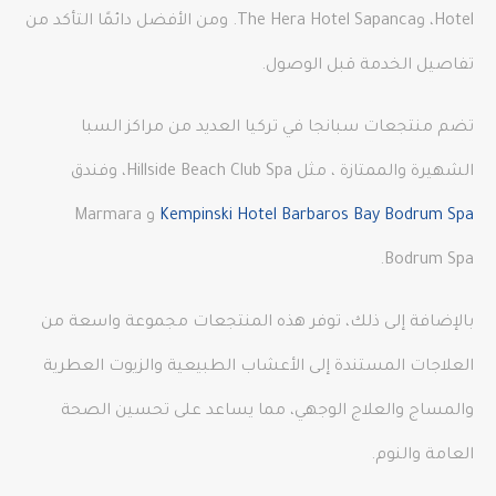
Hotel، وThe Hera Hotel Sapanca. ومن الأفضل دائمًا التأكد من
تفاصيل الخدمة قبل الوصول.
تضم منتجعات سبانجا في تركيا العديد من مراكز السبا
الشهيرة والممتازة ، مثل Hillside Beach Club Spa، وفندق
Kempinski Hotel Barbaros Bay Bodrum Spa
و Marmara
Bodrum Spa.
بالإضافة إلى ذلك، توفر هذه المنتجعات مجموعة واسعة من
العلاجات المستندة إلى الأعشاب الطبيعية والزيوت العطرية
والمساج والعلاج الوجهي، مما يساعد على تحسين الصحة
العامة والنوم.