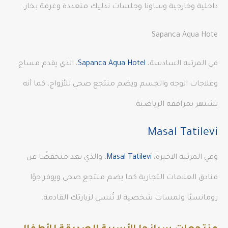
داخلية وخارجية وساونا وجلسات تدليك متعددة وغرفة بخار.
Sapanca Aqua Hote
في المرتبة السادسة،
Sapanca Aqua Hotel
، الذي يقدم مساج
وعلاجات الوجه والجسم ويضم منتجع صحي للأزواج، كما أنه
يشتهر بمرافقه الرياضية.
Masal Tatilevi
وفي المرتبة الاخيرة،
Masal Tatilevi
، والذي يعد منخفضًا عن
فنادق العلامات التجارية كما يضم منتجع صحي ويوفر جوًا
رومانسيًا ولمسات شخصية لا تُنسى لزيارتك القادمة.