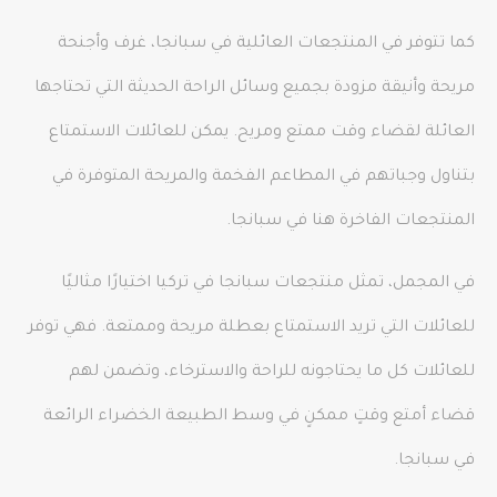
كما تتوفر في المنتجعات العائلية في سبانجا، غرف وأجنحة
مريحة وأنيقة مزودة بجميع وسائل الراحة الحديثة التي تحتاجها
العائلة لقضاء وقت ممتع ومريح. يمكن للعائلات الاستمتاع
بتناول وجباتهم في المطاعم الفخمة والمريحة المتوفرة في
المنتجعات الفاخرة هنا في سبانجا.
في المجمل، تمثل منتجعات سبانجا في تركيا اختيارًا مثاليًا
للعائلات التي تريد الاستمتاع بعطلة مريحة وممتعة. فهي توفر
للعائلات كل ما يحتاجونه للراحة والاسترخاء، وتضمن لهم
قضاء أمتع وقتٍ ممكنٍ في وسط الطبيعة الخضراء الرائعة
في سبانجا.