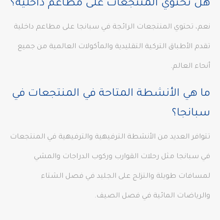
هل تحتوي المنتجعات على مطاعم داخلية؟
نعم، تحتوي المنتجعات الرائجة في سبانجا على مطاعم داخلية
تقدم الأطباق التركية التقليدية والمأكولات العالمية من جميع
أنحاء العالم.
ما هي الأنشطة المتاحة في المنتجعات في
سبانجا؟
تتوافر العديد من الأنشطة الترفيهية والترفيهية في المنتجعات
في سبانجا مثل رحلات القوارب وركوب الدراجات والمشي
لمسافات طويلة والتزلج على الجليد في فصل الشتاء
والرياضات المائية في فصل الصيف.