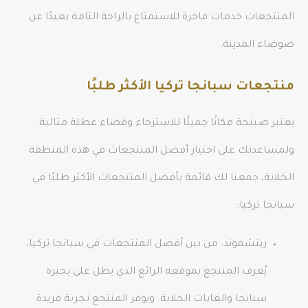
المنتجعات خدمات فاخرة للاستمتاع بالراحة التامة بعيدًا عن
ضوضاء المدينة.
منتجعات سبانجا تركيا الأكثر طلبًا
يعتبر صبنجة مكانًا جميلًا للاسترخاء وقضاء عطلة مثالية.
ولمساعدتك على اختيار أفضل المنتجعات في هذه المنطقة
الخلابة، جمعنا لك قائمة بأفضل المنتجعات الأكثر طلبًا في
سبانجا تركيا:
ريتشموند: من بين أفضل المنتجعات في سبانجا تركيا،
يُعرف المنتجع بموقعه الرائع الذي يطل على بحيرة
سبانجا والغابات الخلابة. ويوفر المنتجع تجربة فريدة