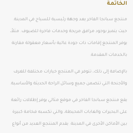
الخاتمة
منتجع سبانجا الفاخر يعد وجهة رئيسية للسياح في المدينة.
حيث يتميز بوجود مرافق مريحة وخدمات فاخرة للضيوف. مثلاً،
يوفر المنتجع إقامات ذات جودة عالية بأسعار معقولة مقارنة
بالخدمات المقدمة.
بالإضافة إلى ذلك، تتوفر في المنتجع خيارات مختلفة للغرف
والأجنحة التي تتضمن جميع وسائل الراحة الحديثة والأساسية.
يقع منتجع سبانجا الفاخر في موقع مثالي يوفر إطلالات رائعة
على البحيرات والغابات المحيطة، والتي تكسبه فخامة كبيرة
بين الأماكن الأخرى في المدينة. يقدم المنتجع العديد من أنواع