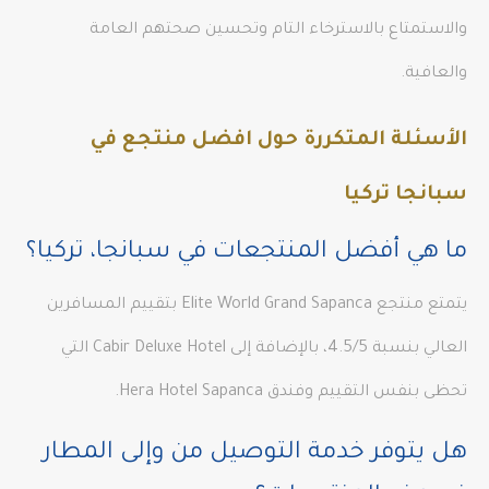
والاستمتاع بالاسترخاء التام وتحسين صحتهم العامة
والعافية.
الأسئلة المتكررة حول افضل منتجع في
سبانجا تركيا
ما هي أفضل المنتجعات في سبانجا، تركيا؟
يتمتع منتجع Elite World Grand Sapanca بتقييم المسافرين
العالي بنسبة 4.5/5، بالإضافة إلى Cabir Deluxe Hotel التي
تحظى بنفس التقييم وفندق Hera Hotel Sapanca.
هل يتوفر خدمة التوصيل من وإلى المطار