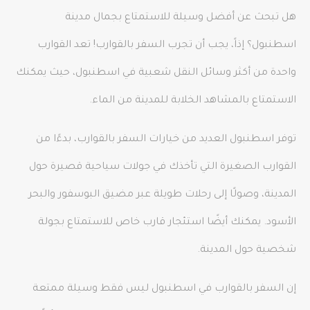
هل تبحث عن أفضل وسيلة للاستمتاع بجمال مدينة
اسطنبول؟ إذاً، يجب أن تجرب السفر بالقوارب! تعد القوارب
واحدة من أكثر وسائل النقل شعبية في اسطنبول، حيث يمكنك
الاستمتاع بالمشاهد الخلابة للمدينة من الماء.
توفر اسطنبول العديد من خيارات السفر بالقوارب، بدءًا من
القوارب الصغيرة التي تأخذك في جولات سياحية قصيرة حول
المدينة، وصولًا إلى رحلات طويلة عبر مضيق البوسفور والبحر
الأسود. يمكنك أيضًا استئجار قارب خاص للاستمتاع بجولة
شخصية حول المدينة.
إن السفر بالقوارب في اسطنبول ليس فقط وسيلة ممتعة