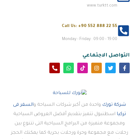
www.turktt.com
Call Us:
+90 552 888 22 55
Monday - Friday : 09:00 - 19:00
التواصل الاجتماعي
شركة تورك
واحدة من أكبر شركات السياحة و
السفر فى
تركيا
اسطنبول تتميز بتقديم أفضل العروض السياحية
ومجموعة متميزة من البرامج السياحية التى تتنوع بين
رحلات مع مجموعة وحرة ورحلات بحرية كما يمكنك الحجز