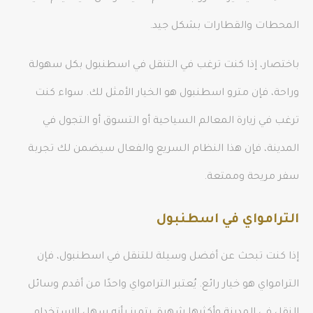
المحطات والقطارات بشكل جيد.
باختصار، إذا كنت ترغب في التنقل في اسطنبول بكل سهولة
وراحة، فإن مترو اسطنبول هو الخيار الأمثل لك. سواء كنت
ترغب في زيارة المعالم السياحية أو التسوق أو التجول في
المدينة، فإن هذا النظام السريع والفعال سيضمن لك تجربة
سفر مريحة وممتعة.
الترامواي في اسطنبول
إذا كنت تبحث عن أفضل وسيلة للتنقل في اسطنبول، فإن
الترامواي هو خيار رائع. يُعتبر الترامواي واحدًا من أقدم وسائل