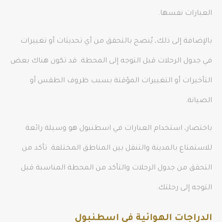
العبارات نفسها.
بالإضافة إلى ذلك، يُنصح بالتحقق من أي تحديثات أو تغييرات
في جدول الرحلات قبل التوجه إلى المحطة. قد تكون هناك بعض
التأخيرات أو التغييرات المؤقتة بسبب ظروف الطقس أو
الصيانة.
باختصار، استخدام العبارات في اسطنبول هو وسيلة رائعة
للاستمتاع بالمدينة والتنقل بين المناطق المختلفة. تأكد من
التحقق من جدول الرحلات والتأكد من المحطة المناسبة قبل
التوجه إلى رحلتك.
الدراجات الهوائية في اسطنبول