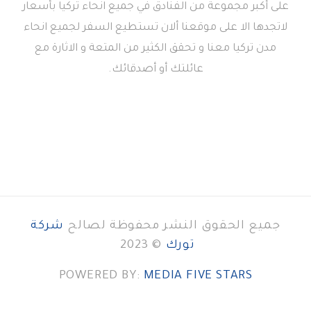
على أكبر مجموعة من الفنادق في جميع انحاء تركيا بأسعار
لاتجدها الا على موقعنا ألان تستطيع السفر لجميع انحاء
مدن تركيا معنا و تحقق الكثير من المتعة و الاثارة مع
عائلتك أو أصدقائك.
جميع الحقوق النشر محفوظة لصالح
شركة
تورك
© 2023
POWERED BY:
MEDIA FIVE STARS