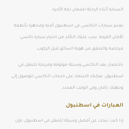
السيارة أثناء الرحلة لضمان دقة الأجرة.
تعتبر سيارات التاكسي في اسطنبول آمنة ومجهزة بأنظمة
الأمان اللازمة. يجب عليك التأكد من اختيار سيارة تاكسي
مرخصة والتحقق من هوية السائق قبل الركوب.
باختصار، يعد التاكسي وسيلة موثوقة ومريحة للتنقل في
اسطنبول. يمكنك الاعتماد على خدمات التاكسي للوصول إلى
وجهتك بأمان وفي الوقت المحدد.
العبارات في اسطنبول
إذا كنت تبحث عن أفضل وسيلة للتنقل في اسطنبول، فإن