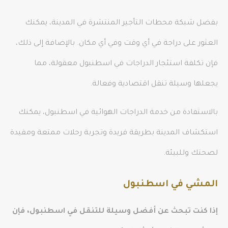
بفضل شبكة محطات التأجير المنتشرة في المدينة، يمكنك
العثور على دراجة في أي وقت وفي أي مكان. بالإضافة إلى ذلك،
فإن تكلفة استئجار الدراجات في اسطنبول معقولة، مما
يجعلها وسيلة تنقل اقتصادية وفعالة.
بالاستفادة من خدمة الدراجات الهوائية في اسطنبول، يمكنك
استكشاف المدينة بطريقة فريدة وتجربة رحلات ممتعة ومفيدة
لصحتك وللبيئة.
المشي في اسطنبول
إذا كنت تبحث عن أفضل وسيلة للتنقل في اسطنبول، فإن