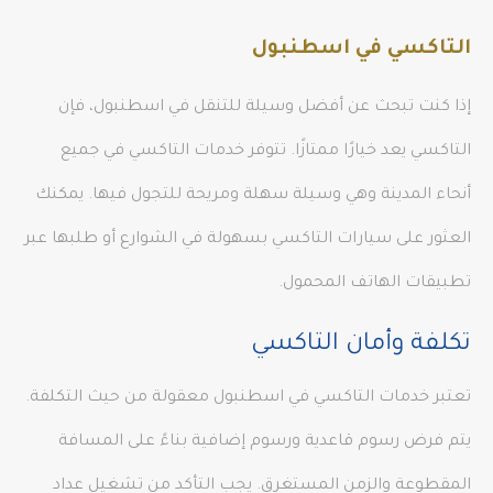
التاكسي في اسطنبول
إذا كنت تبحث عن أفضل وسيلة للتنقل في اسطنبول، فإن
التاكسي يعد خيارًا ممتازًا. تتوفر خدمات التاكسي في جميع
أنحاء المدينة وهي وسيلة سهلة ومريحة للتجول فيها. يمكنك
العثور على سيارات التاكسي بسهولة في الشوارع أو طلبها عبر
تطبيقات الهاتف المحمول.
تكلفة وأمان التاكسي
تعتبر خدمات التاكسي في اسطنبول معقولة من حيث التكلفة.
يتم فرض رسوم قاعدية ورسوم إضافية بناءً على المسافة
المقطوعة والزمن المستغرق. يجب التأكد من تشغيل عداد