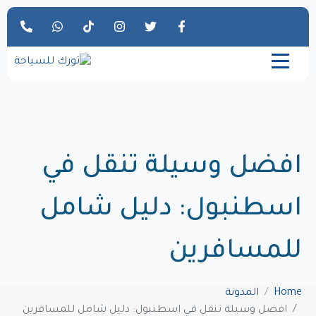
افضل وسيلة تنقل في
اسطنبول: دليل شامل
للمسافرين
Home
المدونة
افضل وسيلة تنقل في اسطنبول: دليل شامل للمسافرين