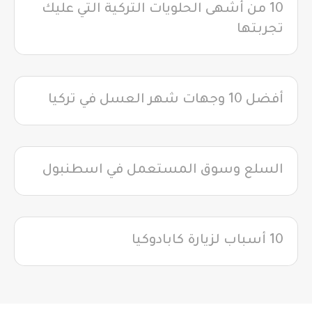
10 من أشهى الحلويات التركية التي عليك
تجربتها
أفضل 10 وجهات شهر العسل في تركيا
السلع وسوق المستعمل في اسطنبول
10 أسباب لزيارة كابادوكيا