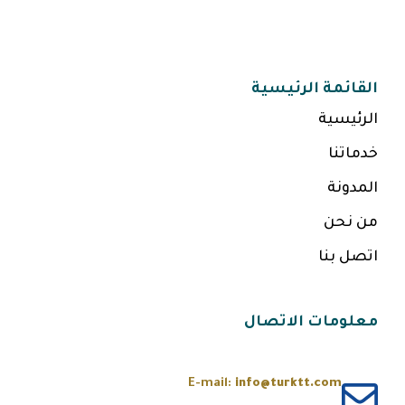
القائمة الرئيسية
الرئيسية
خدماتنا
المدونة
من نحن
اتصل بنا
معلومات الاتصال
E-mail:
info@turktt.com