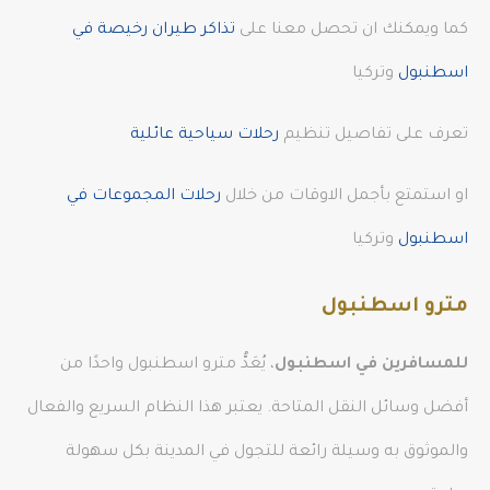
كما ويمكنك ان تحصل معنا على
تذاكر طيران رخيصة في
اسطنبول
وتركيا
تعرف على تفاصيل تنظيم
رحلات سياحية عائلية
او استمتع بأجمل الاوقات من خلال
رحلات المجموعات في
اسطنبول
وتركيا
مترو اسطنبول
للمسافرين في اسطنبول
، يُعَدُّ مترو اسطنبول واحدًا من
أفضل وسائل النقل المتاحة. يعتبر هذا النظام السريع والفعال
والموثوق به وسيلة رائعة للتجول في المدينة بكل سهولة