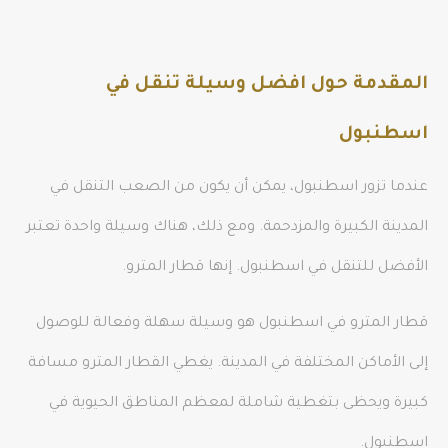
المقدمة حول افضل وسيلة تنقل في
اسطنبول
عندما تزور اسطنبول، يمكن أن يكون من الصعب التنقل في
المدينة الكبيرة والمزدحمة. ومع ذلك، هناك وسيلة واحدة تعتبر
الأفضل للتنقل في اسطنبول. إنها قطار المترو.
قطار المترو في اسطنبول هو وسيلة سهلة وفعالة للوصول
إلى الأماكن المختلفة في المدينة. يغطي القطار المترو مسافة
كبيرة ويحظى بتغطية شاملة لمعظم المناطق الحيوية في
اسطنبول.