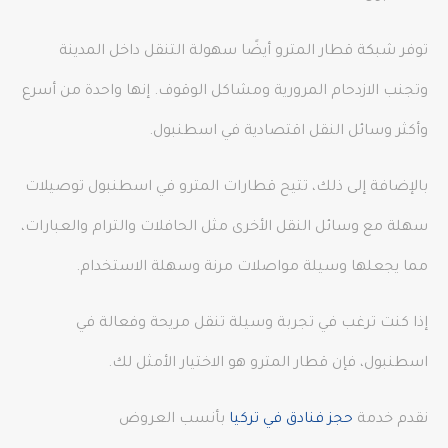
توفر شبكة قطار المترو أيضًا سهولة التنقل داخل المدينة
وتجنب الازدحام المرورية ومشاكل الوقوف. إنها واحدة من أسرع
وأكثر وسائل النقل اقتصادية في اسطنبول.
بالإضافة إلى ذلك، تتيح قطارات المترو في اسطنبول توصيلات
سهلة مع وسائل النقل الأخرى مثل الحافلات والترام والعبارات،
مما يجعلها وسيلة مواصلات مرنة وسهلة الاستخدام.
إذا كنت ترغب في تجربة وسيلة تنقل مريحة وفعالة في
اسطنبول، فإن قطار المترو هو الاختيار الأمثل لك.
نقدم خدمة
حجز فنادق في تركيا
بأنسب العروض