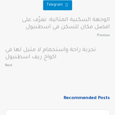
Telegram
الوجهة السكنية المثالية: تعرّف على
افضل مكان للسكن في اسطنبول
Previous
تجربة راحة واستجمام لا مثيل لها في
اكواخ ريف اسطنبول
Next
Recommended Posts