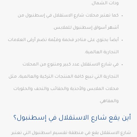
وذات الشمال.
كما تعتبر محلات شارع الاستقلال في إسطنبول من
أشهر أسواق إسطنبول للملابس.
أيضاَ يحتوي على متاجر فخمة وقيّمة تضم أرقى العلامات
التجارية العالمية.
في شارع الاستقلال عدد كبير ومتنوع من المحلات
التجارية التي تبيع كافة المنتجات التركية والعالمية، مثل
محلات الملابس والأحذية والحقائب والتحف والحلويات
والمقاهي.
أين يقع شارع الاستقلال في إسطنبول؟
شارع الاستقلال يقع في منطقة تقسيم اسطنبول التي تعتبر