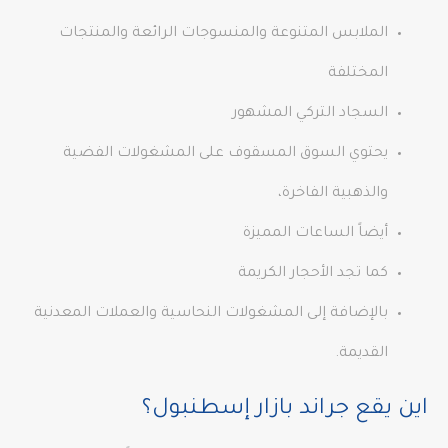
الملابس المتنوعة والمنسوجات الرائعة والمنتجات
المختلفة
السجاد التركي المشهور
يحتوي السوق المسقوف على المشغولات الفضية
والذهبية الفاخرة،
أيضاً الساعات المميزة
كما تجد الأحجار الكريمة
بالإضافة إلى المشغولات النحاسية والعملات المعدنية
القديمة.
اين يقع جراند بازار إسطنبول؟