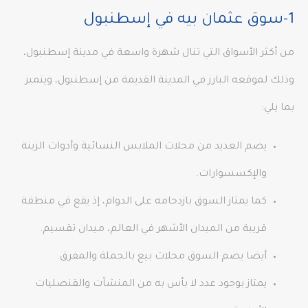
1-سوق عثمان بيه في إسطنبول
من أكثر الأسواق التي تنال شهرة واسعة في مدينة إسطنبول،
وذلك لموقعه البارز في المدينة القديمة من إسطنبول، ويتميز
بما يلي:
يضم العديد من محلات الملابس النسائية وأدوات الزينة
والإكسسوارات.
كما يمتاز السوق بازدحامه على الدوام، إذ يقع في منطقة
قريبة من الميدان الأشهر في العالم، ميدان تقسيم.
أيضا يضم السوق محلات بيع بالجملة والمفرق.
يمتاز بوجود عدد لا بأس به من المنشآت والقنصليات