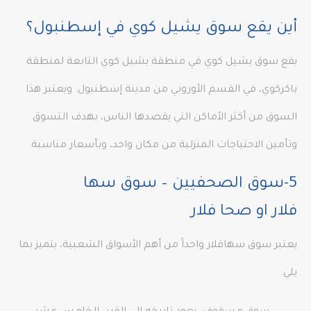
أين يقع سوق يشيل كوي في إسطنبول؟
يقع سوق يشيل كوي في منطقة يشيل كوي التابعة لمنطقة
باكركوي، في القسم الأوروبي من مدينة إسطنبول. ويعتبر هذا
السوق من أكثر الأماكن التي يقصدها الناس، بهدف التسوق
وتأمين الاحتياجات المنزلية من مكان واحد، وبأسعار مناسبة.
5-سوق الصحفيين – سوق سها
فلار او صحا فلار
يعتبر سوق سهافلار واحداً من أهم الأسواق الشعبية، يتميز بما
يلي: