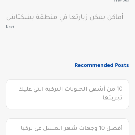
Previous
أماكن يمكن زيارتها في منطقة بشكتاش
Next
Recommended Posts
10 من أشهى الحلويات التركية التي عليك
تجربتها
أفضل 10 وجهات شهر العسل في تركيا