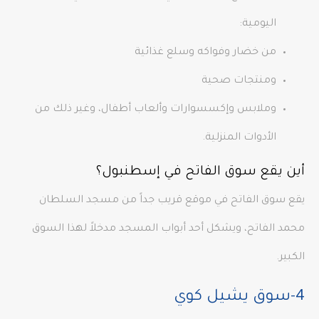
اليومية:
من خضار وفواكه وسلع غذائية
ومنتجات صحية
وملابس وإكسسوارات وألعاب أطفال، وغير ذلك من
الأدوات المنزلية.
أين يقع سوق الفاتح في إسطنبول؟
يقع سوق الفاتح في موقع قريب جداً من مسجد السلطان
محمد الفاتح، ويشكل أحد أبواب المسجد مدخلاً لهذا السوق
الكبير.
4-سوق يشيل كوي