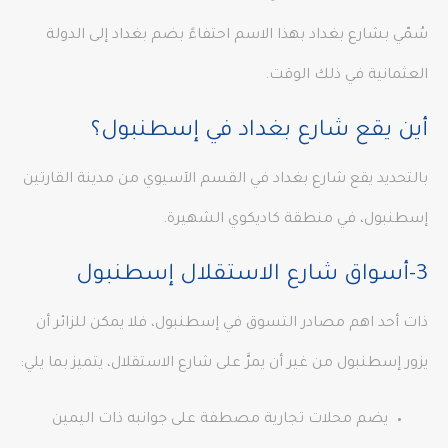
سُمّي بشارع بغداد بهذا الاسم احتفاءً بضم بغداد إلى الدولة
العثمانية في ذلك الوقت.
أين يقع شارع بغداد في إسطنبول؟
بالتحديد يقع شارع بغداد في القسم الآسيوي من مدينة القارتين
إسطنبول، في منطقة كاديكوي الشهيرة.
3-أسواق شارع الاستقلال إسطنبول
ذات أحد اهم مصادر التسوق في إسطنبول، فلا يمكن للزائر أن
يزور إسطنبول من غير أن يمرَّ على شارع الاستقلال، يتميز بما يلي:
يضم محلات تجارية مصطفة على جوانبه ذات اليمين