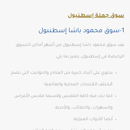
سوق جملة إسطنبول
1-سوق محمود باشا إسطنبول
يعد سوق محمود باشا إسطنبول من أشهر أماكن التسوق
الرخيصة في إسطنبول، يتميز بما يلي:
يحتوي على أعداد كبيرة من المتاجر والحوانيت التي تضم
مُختلف المُنتجات المحلية والعالمية.
كما تجد فيه كافة الملابس ولاسيما ملابس الأعراس
والسهرات، والحقائب، والأحذية.
أيضا الأدوات المنزلية.