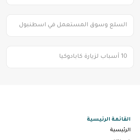
السلع وسوق المستعمل في اسطنبول
10 أسباب لزيارة كابادوكيا
القائمة الرئيسية
الرئيسية