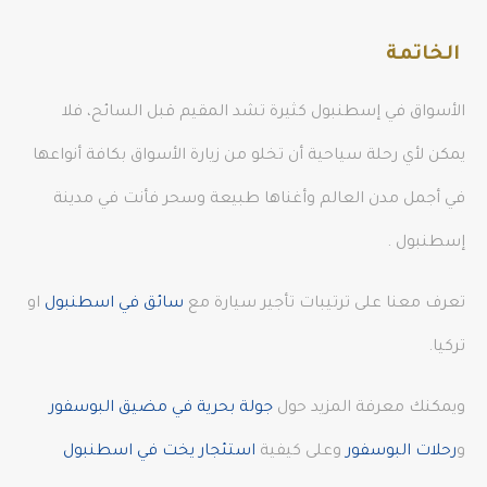
الخاتمة
الأسواق في إسطنبول كثيرة تشد المقيم قبل السائح، فلا
يمكن لأي رحلة سياحية أن تخلو من زيارة الأسواق بكافة أنواعها
في أجمل مدن العالم وأغناها طبيعة وسحر فأنت في مدينة
إسطنبول .
تعرف معنا على ترتيبات تأجير سيارة مع
سائق في اسطنبول
او
تركيا.
ويمكنك معرفة المزيد حول
جولة بحرية في مضيق البوسفور
و
رحلات البوسفور
وعلى كيفية
استئجار يخت في اسطنبول