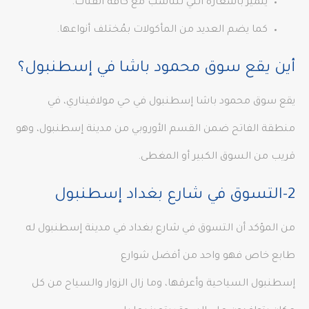
يتميز بأسعاره التي تتناسب مع كافة الفئات.
كما يضم العديد من المأكولات بمُختلف أنواعها.
أين يقع سوق محمود باشا في إسطنبول؟
يقع سوق محمود باشا إسطنبول في حي مولافيناري، في
منطقة الفاتح ضمن القسم الأوروبي من مدينة إسطنبول، وهو
قريب من السوق الكبير أو المغطى.
2-التسوق في شارع بغداد إسطنبول
من المؤكد أن التسوق في شارع بغداد في مدينة إسطنبول له
طابع خاص فهو واحد من أفضل شوارع
إسطنبول السياحية وأعرقها، وما زال الزوار والسياح من كل