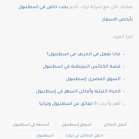
يمكنك الآن مع شركة ترك، تأجير
يخت خاص في اسطنبول
بأرخص الاسعار
اقرا المزيد:
ماذا تفعل في الخريف في اسطنبول؟
قصة الكنائس البيزنطية في اسطنبول
السوق المصري -إسطنبول
الحياة الليلية وأماكن السهر في إسطنبول
أهم وأحدث 8
حقائق عن اسطنبول وتركيا
أجمل الاماكن
أسواق إسطنبول
أنشطة في اسطنبول
اجمل الاماكن في تركيا
اسطنبول