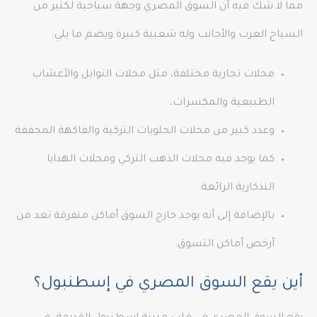
مما لا شك فيه أن السوق المصري وجهة سياحية لكثير من
السياح العرب والأجانب وله شعبية كبيرة ويضم ما يلي:
محلات تجارية مختلفة، مثل محلات التوابل والأعشاب
الطبيعية والمكسرات،
وعدد كبير من محلات الحلويات التركية والفاكهة المجففة
كما يوجد فيه محلات الذهب التركي ومحلات الهدايا
التذكارية الرائعة.
بالإضافة إلى أنه يوجد خارج السوق أماكن متفرقة تعد من
أرخص أماكن التسوق.
أين يقع السوق المصري في إسطنبول؟