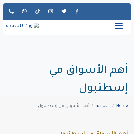
أهم الأسواق في
إسطنبول
Home
المدونة
أهم الأسواق في إسطنبول