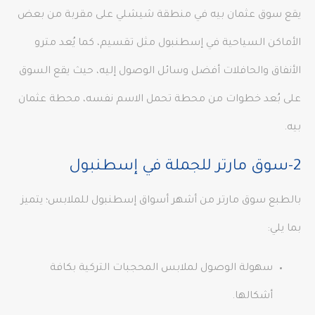
يقع سوق عثمان بيه في منطقة شيشلي على مقربة من بعض
الأماكن السياحية في إسطنبول مثل تقسيم، كما يُعد مترو
الأنفاق والحافلات أفضل وسائل الوصول إليه، حيث يقع السوق
على بُعد خطوات من محطة تحمل الاسم نفسه، محطة عثمان
بيه.
2-سوق مارتر للجملة في إسطنبول
بالطبع سوق مارتر من أشهر أسواق إسطنبول للملابس؛ يتميز
بما يلي:
سهولة الوصول لملابس المحجبات التركية بكافة
أشكالها.