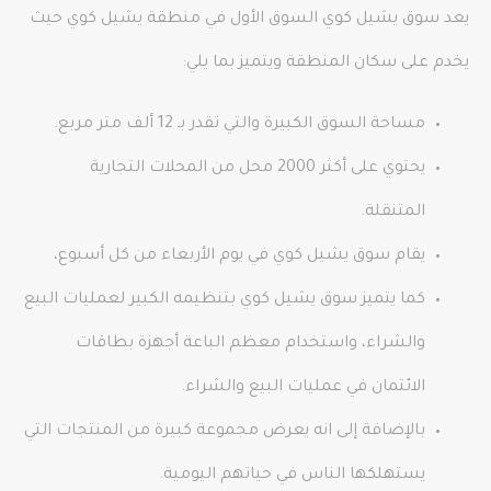
يعد سوق يشيل كوي السوق الأول في منطقة يشيل كوي حيث
يخدم على سكان المنطقة ويتميز بما يلي:
مساحة السوق الكبيرة والتي تقدر بـ 12 ألف متر مربع.
يحتوي على أكثر 2000 محل من المحلات التجارية
المتنقلة.
يقام سوق يشيل كوي في يوم الأربعاء من كل أسبوع،
كما يتميز سوق يشيل كوي بتنظيمه الكبير لعمليات البيع
والشراء، واستخدام معظم الباعة أجهزة بطاقات
الائتمان في عمليات البيع والشراء.
بالإضافة إلى انه يعرض مجموعة كبيرة من المنتجات التي
يستهلكها الناس في حياتهم اليومية.