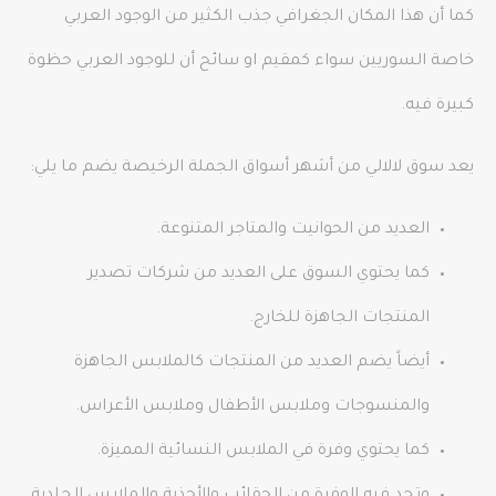
كما أن هذا المكان الجغرافي جذب الكثير من الوجود العربي
خاصة السوريين سواء كمقيم او سائح أن للوجود العربي حظوة
كبيرة فيه.
يعد سوق لالالي من أشهر أسواق الجملة الرخيصة يضم ما يلي:
العديد من الحوانيت والمتاجر المتنوعة.
كما يحتوي السوق على العديد من شركات تصدير
المنتجات الجاهزة للخارج.
أيضاً يضم العديد من المنتجات كالملابس الجاهزة
والمنسوجات وملابس الأطفال وملابس الأعراس.
كما يحتوي وفرة في الملابس النسائية المميزة.