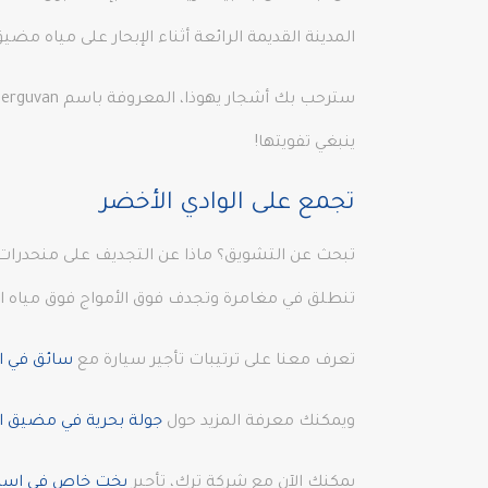
المدينة القديمة الرائعة أثناء الإبحار على مياه مضي
ينبغي تفويتها!
تجمع على الوادي الأخضر
تنطلق في مغامرة وتجدف فوق الأمواج فوق مياه الين
تعرف معنا على ترتيبات تأجير سيارة مع
سائق في 
ويمكنك معرفة المزيد حول
جولة بحرية في مضيق ا
يمكنك الآن مع شركة ترك، تأجير
يخت خاص في اسطن