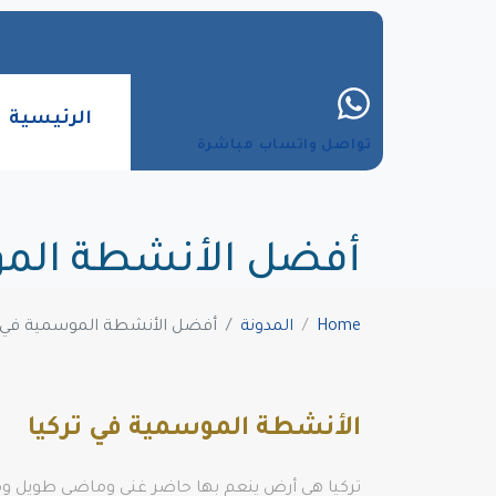
الرئيسية
تواصل واتساب مباشرة
أفضل الأنشطة المو
Home
المدونة
أفضل الأنشطة الموسمية في ت
الأنشطة الموسمية في تركيا
تركيا هي أرض ينعم بها حاضر غني وماضي طويل ومثير