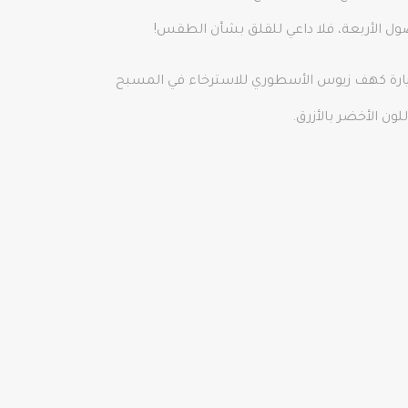
صول الأربعة، فلا داعي للقلق بشأن الطقس!
زيارة كهف زيوس الأسطوري للاسترخاء في المسبح
ون الأخضر بالأزرق.