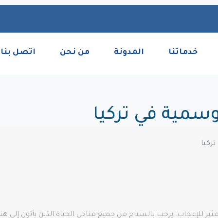
خدماتنا
المدونة
من نحن
اتصل بنا
سمية في تركيا
ركيا
 للإعجاب. يرحب بالسياح من جميع مناحي الحياة الذين يأتون إلى هنا 