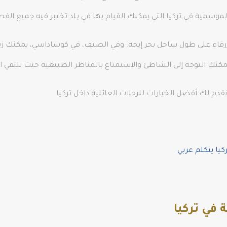
موسمية في تركيا التي يمكنك القيام بها في بلد تختبر فيه جميع الف
 زرقاء على طول ساحل بحر إيجة. وفي الصيف، في كوساداسي، يمكنك 
مكنك التوجه إلى الشاطئ والاستمتاع بالمناظر الطبيعية حيث يلتقي الل
دم لك أفضل الخيارات للرحلات العائلية داخل تركيا
يا يتكلم عربي
في تركيا