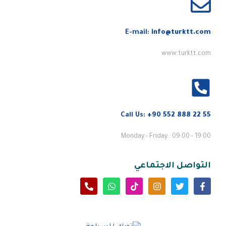
E-mail:
info@turktt.com
www.turktt.com
Call Us:
+90 552 888 22 55
Monday - Friday : 09:00 - 19:00
التواصل الاجتماعي