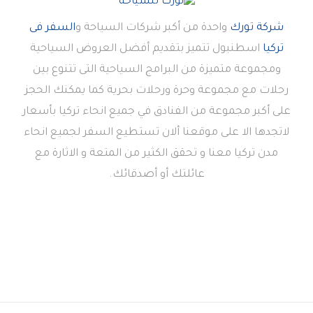
شركة تورك
واحدة من أكبر شركات السياحة و
السفر فى
تركيا
اسطنبول تتميز بتقديم أفضل العروض السياحية
ومجموعة متميزة من البرامج السياحية التى تتنوع بين
رحلات مع مجموعة وحرة ورحلات بحرية كما يمكنك الحجز
على أكبر مجموعة من الفنادق في جميع انحاء تركيا بأسعار
لاتجدها الا على موقعنا ألان تستطيع السفر لجميع انحاء
مدن تركيا معنا و تحقق الكثير من المتعة و الاثارة مع
عائلتك أو أصدقائك.