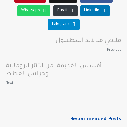
Whatsapp
Email
LinkedIn
Telegram
ملاهي فيالاند اسطنبول
Previous
أفسس القديمة: من الآثار الرومانية
وحراس القطط
Next
Recommended Posts