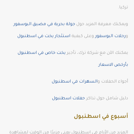
تركيا.
ويمكنك معرفة المزيد حول
جولة بحرية في مضيق البوسفور
و
رحلات البوسفور
وعلى كيفية
استئجار يخت في اسطنبول
يمكنك الآن مع شركة ترك، تأجير
يخت خاص في اسطنبول
بأرخص الاسعار
أجواء الحفلات و
السهرات في اسطنبول
دليل شامل حول تذاكر
حفلات اسطنبول
أسبوع في اسطنبول
المزيد من الأيام في اسطنبول يعني مزيدًا من الوقت لمشاهدة