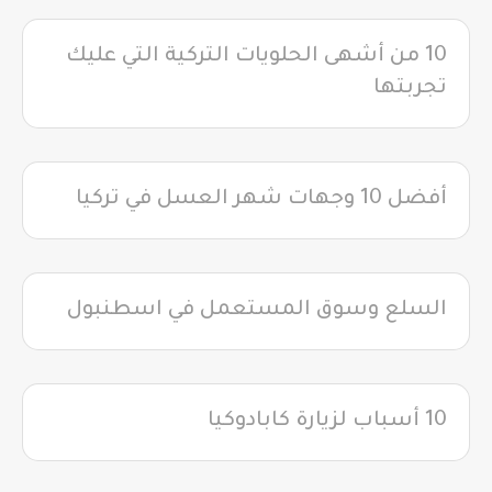
10 من أشهى الحلويات التركية التي عليك
تجربتها
أفضل 10 وجهات شهر العسل في تركيا
السلع وسوق المستعمل في اسطنبول
10 أسباب لزيارة كابادوكيا