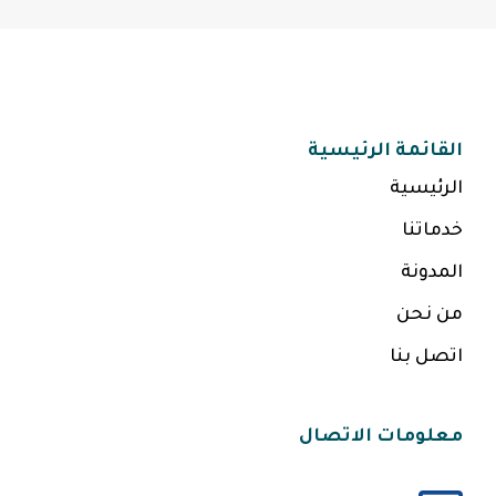
القائمة الرئيسية
الرئيسية
خدماتنا
المدونة
من نحن
اتصل بنا
معلومات الاتصال