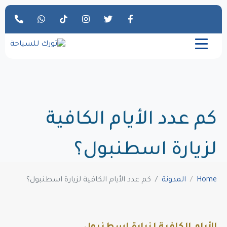
كم عدد الأيام الكافية
لزيارة اسطنبول؟
Home
المدونة
كم عدد الأيام الكافية لزيارة اسطنبول؟