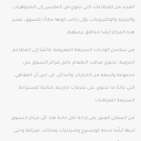
العديد من القطاعات التي تتنوع من الملابس إلى المجوهرات
والترفيه والإلكترونيات، وإلى جانب كونها مكانًا للتسوق، تعتبر
هذه المراكز أيضًا مناطق ترفيهية.
من سلاسل الوجبات السريعة المعروفة عالميًا إلى المطاعم
الحرفية، تحتوي صالات الطعام داخل مراكز التسوق على
مجموعة واسعة من الخيارات والبدائل، في حين أن المقاهي،
التي غالبًا ما تحتوي على شرفات خارجية، مثالية للاستراحة
السريعة للمرطبات.
من الممكن العثور على إجابة لكل حاجة هنا، لأن مراكز التسوق
لديها أيضًا خدمة كونسيرج وصيدليات ومكاتب صرافة وحتى