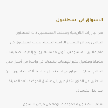
الاسواق في اسطنبول
مع البازارات التاريخية ومحلات المصممين ذات المستوى
العالمي ومراكز التسوق الراقية الحديثة، تجذب اسطنبول كل
عام ملايين المتسوقين. ألوان مدهشة، روائح إلهية، تصميمات
مذهلة وفضول مثير للإعجاب ينتظرك في واحدة من أجمل مدن
العالم. تمتلئ الاسواق في اسطنبول بجاذبية ألهمت لقرون. من
الباحثين عن الكنوز التقليديين إلى عشاق الموضة، تعد المدينة
جنة لكل متسوق.
تقدم اسطنبول مجموعة متنوعة من فرص التسوق