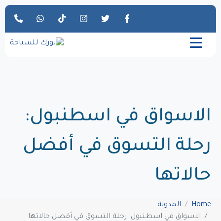
الاسواق في اسطنبول:
رحلة التسوق في أفضل
حالاتها
Home
المدونة
الاسواق في اسطنبول: رحلة التسوق في أفضل حالاتها