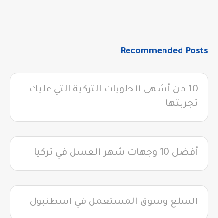
Recommended Posts
10 من أشهى الحلويات التركية التي عليك
تجربتها
أفضل 10 وجهات شهر العسل في تركيا
السلع وسوق المستعمل في اسطنبول