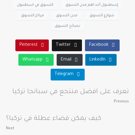
إسطنبول أحد اهم مدن التسوق
التسوق في اسطنبول
شوارع التسوق
مدن التسوق
مراكز التسوق
نصائح التسوق
Pinterest
Twitter
Facebook
Whatsapp
Email
LinkedIn
Telegram
تعرف على افضل منتجع في سبانجا تركيا
Previous
كيف يمكن قضاء عطلة في تركيا؟
Next