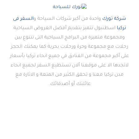
شركة تورك
واحدة من أكبر شركات السياحة و
السفر فى
تركيا
اسطنبول تتميز بتقديم أفضل العروض السياحية
ومجموعة متميزة من البرامج السياحية التى تتنوع بين
رحلات مع مجموعة وحرة ورحلات بحرية كما يمكنك الحجز
على أكبر مجموعة من الفنادق في جميع انحاء تركيا بأسعار
لاتجدها الا على موقعنا ألان تستطيع السفر لجميع انحاء
مدن تركيا معنا و تحقق الكثير من المتعة و الاثارة مع
عائلتك أو أصدقائك.