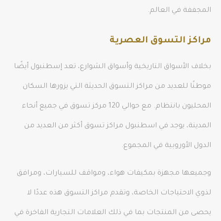
المجففة في العالم.
مراكز التسوق العصرية
بخلاف الأسواق التاريخية وأسواق الشوارع، تعد إسطنبول أيضًا
موطنًا للعديد من مراكز التسوق الحديثة التي يزورها السكان
المحليون بانتظام. مع حوالي 120 مركز تسوق في جميع أنحاء
المدينة، يوجد في اسطنبول مراكز تسوق أكثر من العديد من
الدول الأوروبية في المجموع.
وجميعها مجهزة بمكيفات هواء، ومواقف للسيارات، ومرافق
لذوي الاحتياجات الخاصة، وتقدم مراكز التسوق هذه عددًا لا
يحصى من المنتجات بما في ذلك العلامات التجارية الفاخرة في