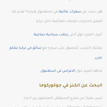
هل تبحث عن
سفرات عائلية
في اسطنبول وتركيا؟ نقدم لك
أفضل الخيارات للرحلات العائلية داخل تركيا
أعرف المزيد حول أحلى
رحلات سياحية جماعية
يمكنك الترتيب للحصول على سيارة مع
سائق في تركيا يتكلم
عربي
شاهد المزيد حول
الاعراس في اسطنبول
البحث عن الكنز في جوكوركوما
ليس بعيدًا عن شارع الاستقلال، المحصور بين أحياء