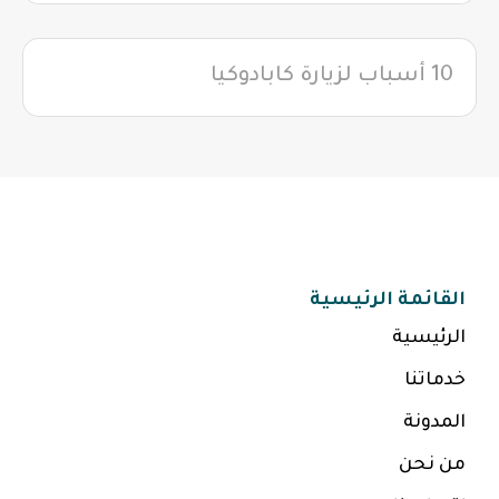
10 أسباب لزيارة كابادوكيا
القائمة الرئيسية
الرئيسية
خدماتنا
المدونة
من نحن