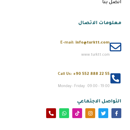
اتصل بنا
معلومات الاتصال
E-mail:
info@turktt.com
www.turktt.com
Call Us:
+90 552 888 22 55
Monday - Friday : 09:00 - 19:00
التواصل الاجتماعي