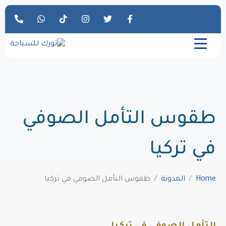
طقوس التأمل الصوفي
في تركيا
Home
المدونة
طقوس التأمل الصوفي في تركيا