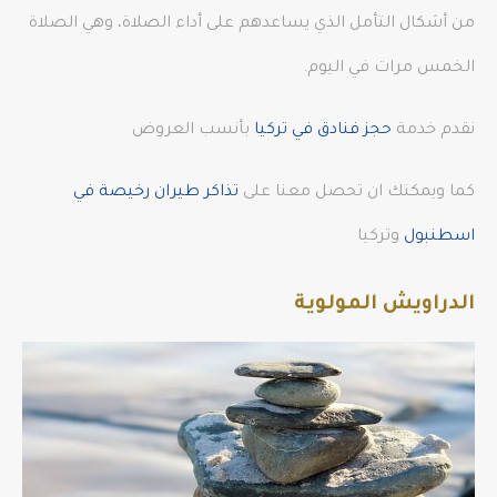
من أشكال التأمل الذي يساعدهم على أداء الصلاة، وهي الصلاة
الخمس مرات في اليوم.
نقدم خدمة
حجز فنادق في تركيا
بأنسب العروض
كما ويمكنك ان تحصل معنا على
تذاكر طيران رخيصة في
اسطنبول
وتركيا
الدراويش المولوية