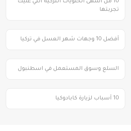
10 من أشهى الحلويات التركية التي عليك
تجربتها
أفضل 10 وجهات شهر العسل في تركيا
السلع وسوق المستعمل في اسطنبول
10 أسباب لزيارة كابادوكيا