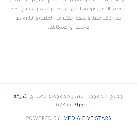
على أكبر مجموعة من الفنادق في جميع انحاء تركيا بأسعار
لاتجدها الا على موقعنا ألان تستطيع السفر لجميع انحاء
مدن تركيا معنا و تحقق الكثير من المتعة و الاثارة مع
عائلتك أو أصدقائك.
جميع الحقوق النشر محفوظة لصالح
شركة
تورك
© 2023
POWERED BY:
MEDIA FIVE STARS