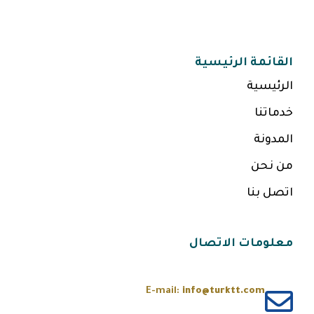
القائمة الرئيسية
الرئيسية
خدماتنا
المدونة
من نحن
اتصل بنا
معلومات الاتصال
E-mail:
info@turktt.com