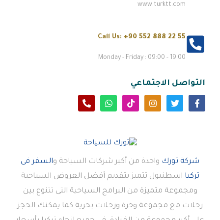
www.turktt.com
Call Us:
+90 552 888 22 55
Monday - Friday : 09:00 - 19:00
التواصل الاجتماعي
شركة تورك
واحدة من أكبر شركات السياحة و
السفر فى
تركيا
اسطنبول تتميز بتقديم أفضل العروض السياحية
ومجموعة متميزة من البرامج السياحية التى تتنوع بين
رحلات مع مجموعة وحرة ورحلات بحرية كما يمكنك الحجز