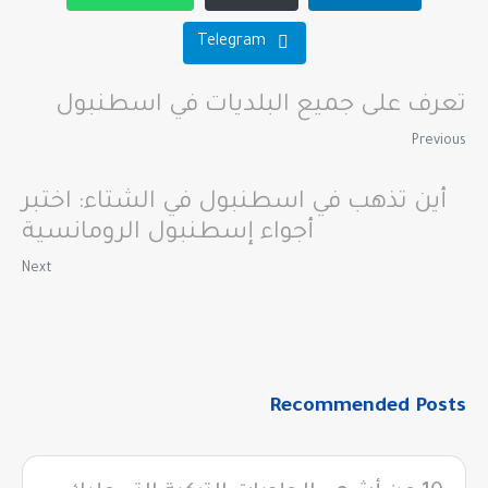
Telegram
تعرف على جميع البلديات في اسطنبول
Previous
أين تذهب في اسطنبول في الشتاء: اختبر
أجواء إسطنبول الرومانسية
Next
Recommended Posts