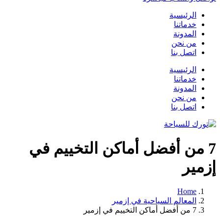
الرئيسية
خدماتنا
المدونة
من نحن
اتصل بنا
الرئيسية
خدماتنا
المدونة
من نحن
اتصل بنا
7 من أفضل أماكن التخييم في
إزمير
Home
المعالم السياحية في إزمير
7 من أفضل أماكن التخييم في إزمير