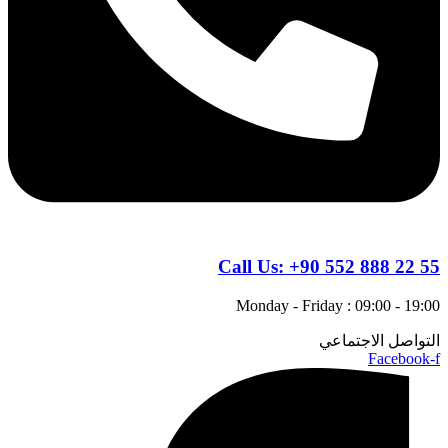
Call Us:
+90 552 888 22 55
Monday - Friday : 09:00 - 19:00
التواصل الاجتماعي
Facebook-f