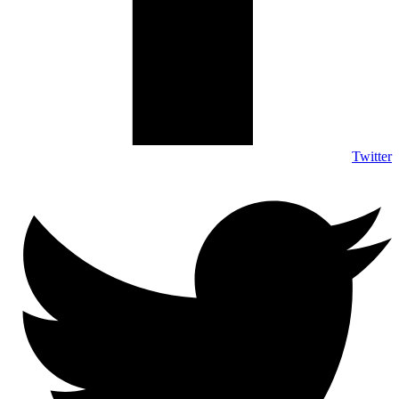
Twitter