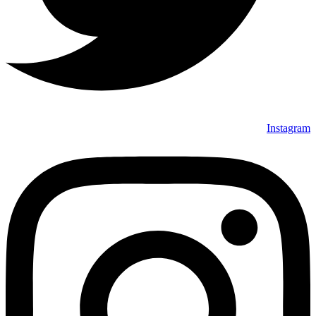
Instagram