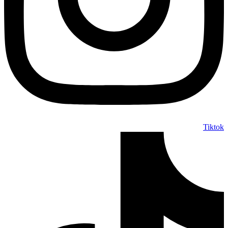
Tiktok