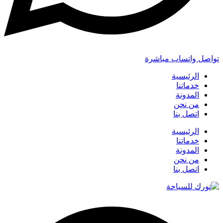
تواصل واتساب مباشرة
الرئيسية
خدماتنا
المدونة
من نحن
اتصل بنا
الرئيسية
خدماتنا
المدونة
من نحن
اتصل بنا