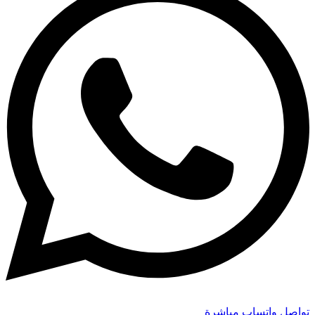
تواصل واتساب مباشرة