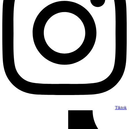
Tiktok