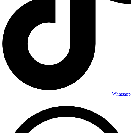
Whatsapp