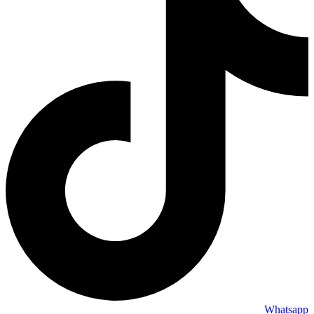
Whatsapp