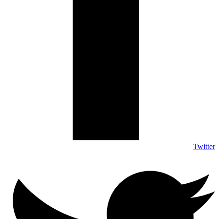
Twitter