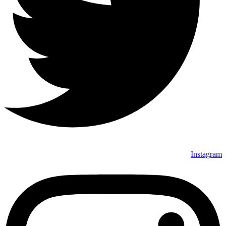
Instagram