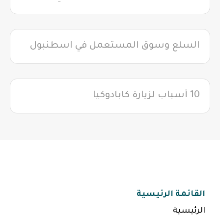
السلع وسوق المستعمل في اسطنبول
10 أسباب لزيارة كابادوكيا
القائمة الرئيسية
الرئيسية