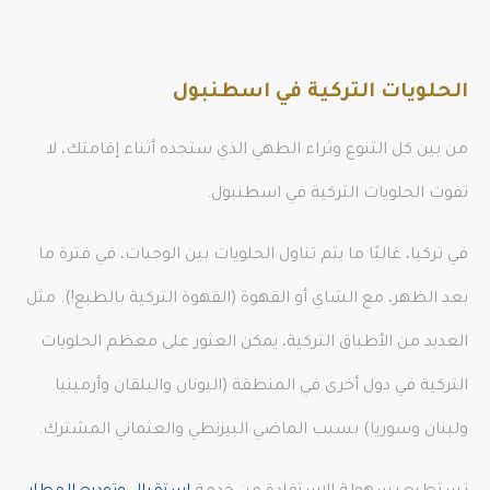
الحلويات التركية في اسطنبول
من بين كل التنوع وثراء الطهي الذي ستجده أثناء إقامتك، لا
تفوت الحلويات التركية في اسطنبول.
في تركيا، غالبًا ما يتم تناول الحلويات بين الوجبات، في فترة ما
بعد الظهر، مع الشاي أو القهوة (القهوة التركية بالطبع!). مثل
العديد من الأطباق التركية، يمكن العثور على معظم الحلويات
التركية في دول أخرى في المنطقة (اليونان والبلقان وأرمينيا
ولبنان وسوريا) بسبب الماضي البيزنطي والعثماني المشترك.