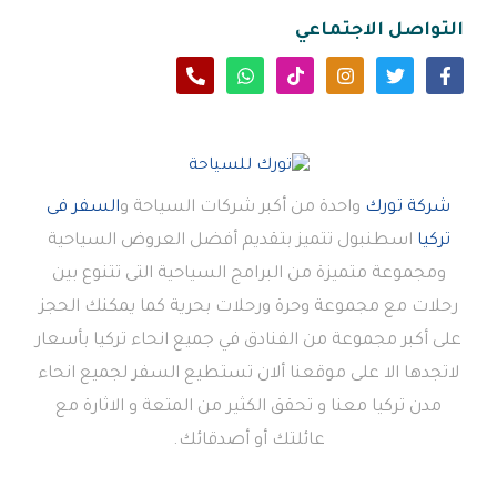
التواصل الاجتماعي
شركة تورك
واحدة من أكبر شركات السياحة و
السفر فى
تركيا
اسطنبول تتميز بتقديم أفضل العروض السياحية
ومجموعة متميزة من البرامج السياحية التى تتنوع بين
رحلات مع مجموعة وحرة ورحلات بحرية كما يمكنك الحجز
على أكبر مجموعة من الفنادق في جميع انحاء تركيا بأسعار
لاتجدها الا على موقعنا ألان تستطيع السفر لجميع انحاء
مدن تركيا معنا و تحقق الكثير من المتعة و الاثارة مع
عائلتك أو أصدقائك.