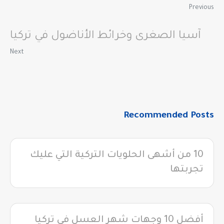
Previous
آسيا الصغرى وخرائط الأناضول في تركيا
Next
Recommended Posts
10 من أشهى الحلويات التركية التي عليك
تجربتها
أفضل 10 وجهات شهر العسل في تركيا