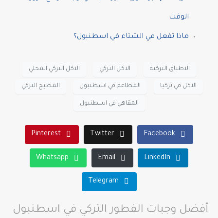
الوقت
ماذا تفعل في الشتاء في اسطنبول؟
الاطباق التركية
الاكل التركي
الاكل التركي المحلي
الاكل في تركيا
المطاعم في اسطنبول
المطبخ التركي
المقاهي في اسطنبول
Pinterest
Twitter
Facebook
Whatsapp
Email
LinkedIn
Telegram
أفضل وجبات الفطور التركي في اسطنبول