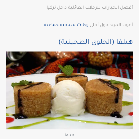
أفضل الخيارات للرحلات العائلية داخل تركيا
أعرف المزيد حول أحلى
رحلات سياحية جماعية
هيلفا (الحلوى الطحينية)
هيلفا