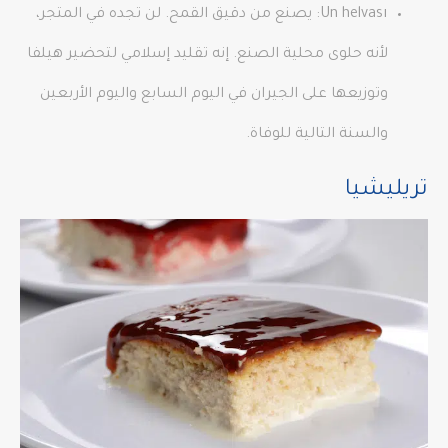
Un helvası: يصنع من دقيق القمح. لن تجده في المتجر،
لأنه حلوى محلية الصنع. إنه تقليد إسلامي لتحضير هيلفا
وتوزيعها على الجيران في اليوم السابع واليوم الأربعين
والسنة التالية للوفاة.
تريليشيا