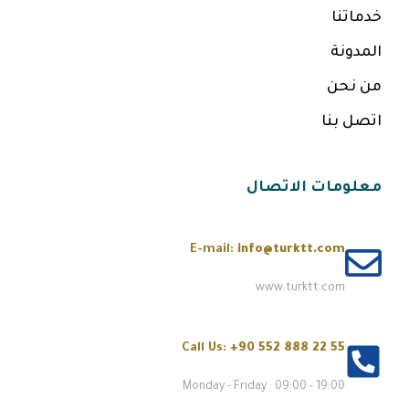
خدماتنا
المدونة
من نحن
اتصل بنا
معلومات الاتصال
E-mail:
info@turktt.com
www.turktt.com
Call Us:
+90 552 888 22 55
Monday - Friday : 09:00 - 19:00