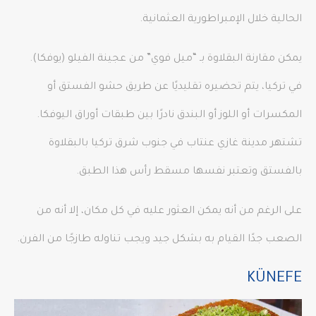
الحالية خلال الإمبراطورية العثمانية.
يمكن مقارنة البقلاوة بـ “ميل فوي” من عجينة الفيلو (يوفكا).
في تركيا، يتم تحضيره تقليديًا عن طريق حشو الفستق أو
المكسرات أو اللوز أو البندق نادرًا بين طبقات أوراق اليوفكا.
تشتهر مدينة غازي عنتاب في جنوب شرق تركيا بالبقلاوة
بالفستق وتعتبر نفسها مسقط رأس هذا الطبق.
على الرغم من أنه يمكن العثور عليه في كل مكان، إلا أنه من
الصعب جدًا القيام به بشكل جيد ويجب تناوله طازجًا من الفرن.
KÜNEFE