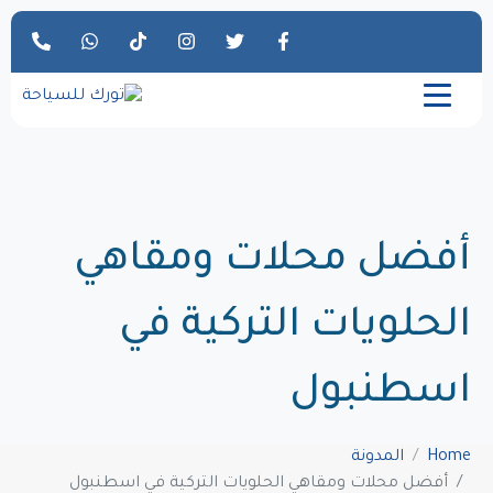
أفضل محلات ومقاهي
الحلويات التركية في
اسطنبول
Home
المدونة
أفضل محلات ومقاهي الحلويات التركية في اسطنبول