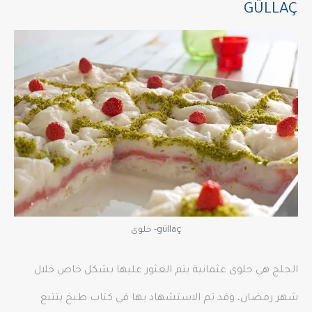
GÜLLAÇ
güllaç- حلوى
الجلج هي حلوى عثمانية يتم العثور عليها بشكل خاص خلال
شهر رمضان، وقد تم الاستشهاد بها في كتاب طبخ يتتبع