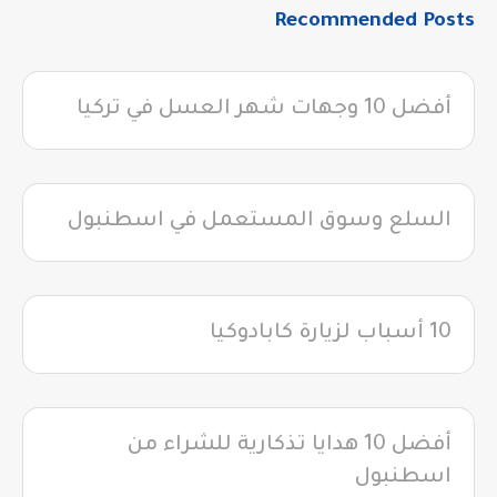
Recommended Posts
أفضل 10 وجهات شهر العسل في تركيا
السلع وسوق المستعمل في اسطنبول
10 أسباب لزيارة كابادوكيا
أفضل 10 هدايا تذكارية للشراء من
اسطنبول