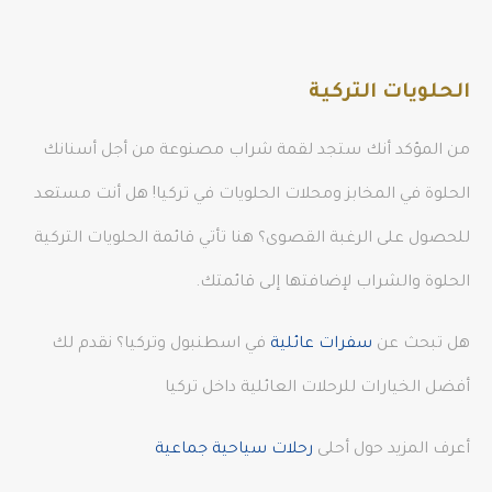
الحلويات التركية
من المؤكد أنك ستجد لقمة شراب مصنوعة من أجل أسنانك
الحلوة في المخابز ومحلات الحلويات في تركيا! هل أنت مستعد
للحصول على الرغبة القصوى؟ هنا تأتي قائمة الحلويات التركية
الحلوة والشراب لإضافتها إلى قائمتك.
هل تبحث عن
سفرات عائلية
في اسطنبول وتركيا؟ نقدم لك
أفضل الخيارات للرحلات العائلية داخل تركيا
أعرف المزيد حول أحلى
رحلات سياحية جماعية