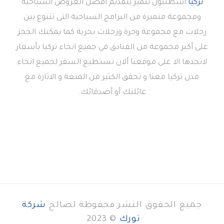
تركيا
اسطنبول تتميز بتقديم أفضل العروض السياحية
ومجموعة متميزة من البرامج السياحية التى تتنوع بين
رحلات مع مجموعة وحرة ورحلات بحرية كما يمكنك الحجز
على أكبر مجموعة من الفنادق في جميع انحاء تركيا بأسعار
لاتجدها الا على موقعنا ألان تستطيع السفر لجميع انحاء
مدن تركيا معنا و تحقق الكثير من المتعة و الاثارة مع
عائلتك أو أصدقائك.
جميع الحقوق النشر محفوظة لصالح
شركة
تورك
© 2023