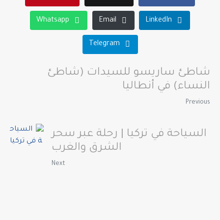
Whatsapp
Email
LinkedIn
Telegram
شاطئ ساريسو للسيدات (شاطئ
النساء) في أنطاليا
Previous
السياحة في تركيا | رحلة عبر سحر
الشرق والغرب
Next