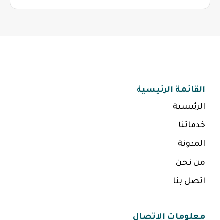
القائمة الرئيسية
الرئيسية
خدماتنا
المدونة
من نحن
اتصل بنا
معلومات الاتصال