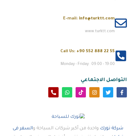
E-mail:
info@turktt.com
www.turktt.com
Call Us:
+90 552 888 22 55
Monday - Friday : 09:00 - 19:00
التواصل الاجتماعي
شركة تورك
واحدة من أكبر شركات السياحة و
السفر فى