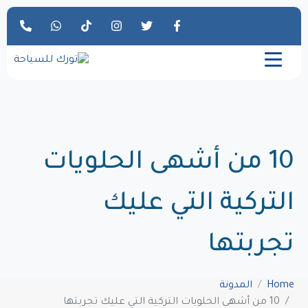
10 من أشهى الحلويات
التركية التي عليك
تجربتها
Home
المدونة
10 من أشهى الحلويات التركية التي عليك تجربتها