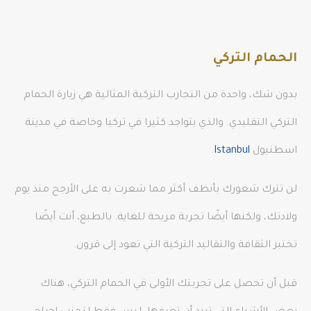
الحمام التركي
بدون شك، واحدة من التجارب التركية المثالية هي زيارة الحمام
التركي التقليدي. والذي يتواجد كثيرا في تركيا وخاصة في مدينة
اسطنبول
Istanbul
.
لن تترك شعورك بأنظف أكثر مما شعرت به على الأرجح منذ يوم
ولادتك، ولكنها أيضًا تجربة مريحة للغاية. بالطبع، أنت أيضًا
تختبر الثقافة والتقاليد التركية التي تعود إلى قرون.
قبل أن تحصل على تجربتك الأولى في الحمام التركي، هناك