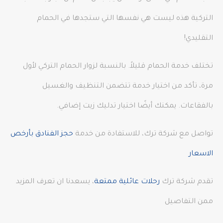
التركية هذه ليست هي نفسها التي ستجدها في الحمام
التقليدي!
تختلف خدمة الحمام قليلاً. بالنسبة لزوار الحمام التركي لأول
مرة، تأكد من اختيار خدمة تتضمن التنظيف والغسيل
بالفقاعات. يمكنك أيضًا اختيار تدليك زيت إضافي.
تواصل مع شركة ترك، للاستفادة من خدمة
حجز الفنادق بأرخص
الاسعار
تقدم شركة ترك
رحلات عائلية ممتعة
، يسعدنا ان تعرف المزيد
ممن التفاصيل