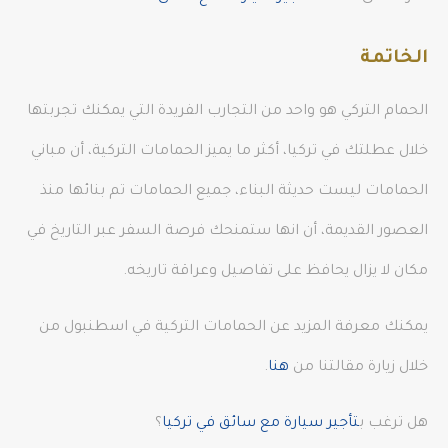
الخاتمة
الحمام التركي هو واحد من التجارب الفريدة التي يمكنك تجربتها
خلال عطلتك في تركيا، أكثر ما يميز الحمامات التركية، أن مباني
الحمامات ليست حديثة البناء، جميع الحمامات تم بنائها منذ
العصور القديمة، أن انها ستمنحك فرصة السفر عبر التاريخ في
مكان لا يزال يحافظ على تفاصيل وعراقة تاريخه.
يمكنك معرفة المزيد عن الحمامات التركية في اسطنبول من
خلال زيارة مقالتنا من
هنا
.
هل ترغب ب
تأجير سيارة مع سائق في تركيا
؟