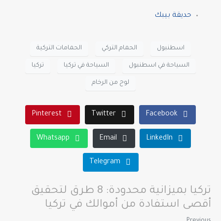
حديقة بيبك
اسطنبول
الحمام التركي
الحمامات التركية
السياحة في اسطنبول
السياحة في تركيا
تركيا
لوح من الرخام
Pinterest
Twitter
Facebook
Whatsapp
Email
LinkedIn
Telegram
تركيا بميزانية محدودة: 8 طرق لتحقيق
أقصى استفادة من أموالك في تركيا
Previous