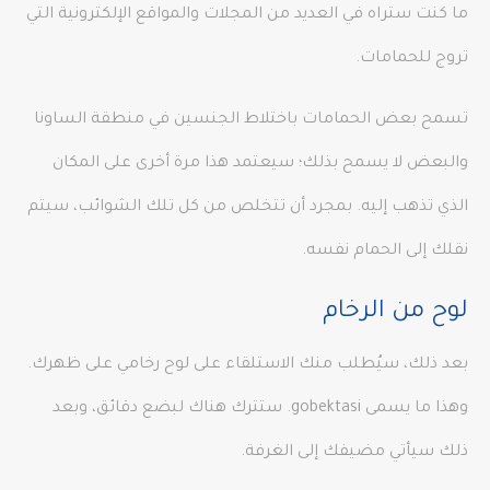
ما كنت ستراه في العديد من المجلات والمواقع الإلكترونية التي
تروج للحمامات.
تسمح بعض الحمامات باختلاط الجنسين في منطقة الساونا
والبعض لا يسمح بذلك؛ سيعتمد هذا مرة أخرى على المكان
الذي تذهب إليه. بمجرد أن تتخلص من كل تلك الشوائب، سيتم
نقلك إلى الحمام نفسه.
لوح من الرخام
بعد ذلك، سيُطلب منك الاستلقاء على لوح رخامي على ظهرك.
وهذا ما يسمى gobektasi. ستترك هناك لبضع دقائق، وبعد
ذلك سيأتي مضيفك إلى الغرفة.