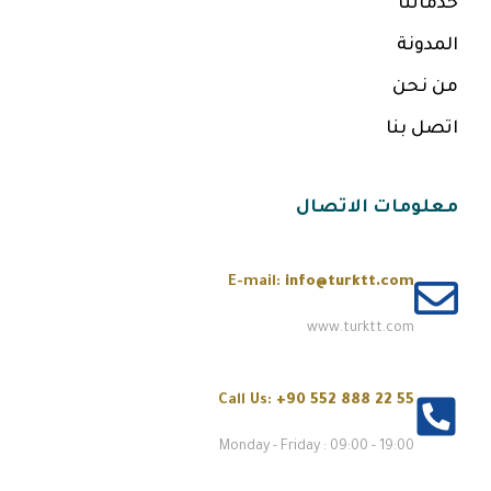
خدماتنا
المدونة
من نحن
اتصل بنا
معلومات الاتصال
E-mail:
info@turktt.com
www.turktt.com
Call Us:
+90 552 888 22 55
Monday - Friday : 09:00 - 19:00