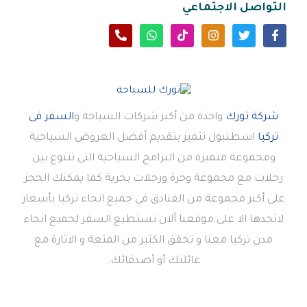
التواصل الاجتماعي
شركة تورك
واحدة من أكبر شركات السياحة و
السفر فى
تركيا
اسطنبول تتميز بتقديم أفضل العروض السياحية
ومجموعة متميزة من البرامج السياحية التى تتنوع بين
رحلات مع مجموعة وحرة ورحلات بحرية كما يمكنك الحجز
على أكبر مجموعة من الفنادق في جميع انحاء تركيا بأسعار
لاتجدها الا على موقعنا ألان تستطيع السفر لجميع انحاء
مدن تركيا معنا و تحقق الكثير من المتعة و الاثارة مع
عائلتك أو أصدقائك.