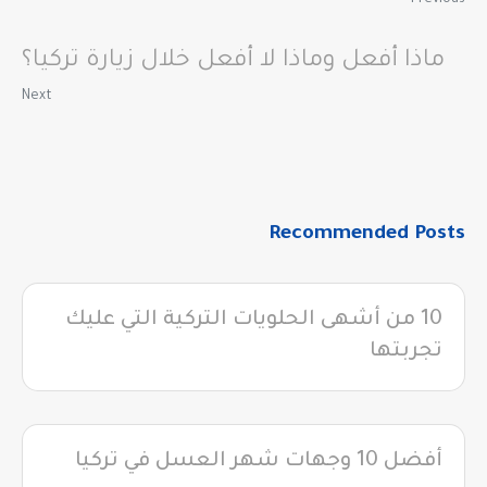
ماذا أفعل وماذا لا أفعل خلال زيارة تركيا؟
Next
Recommended Posts
10 من أشهى الحلويات التركية التي عليك
تجربتها
أفضل 10 وجهات شهر العسل في تركيا