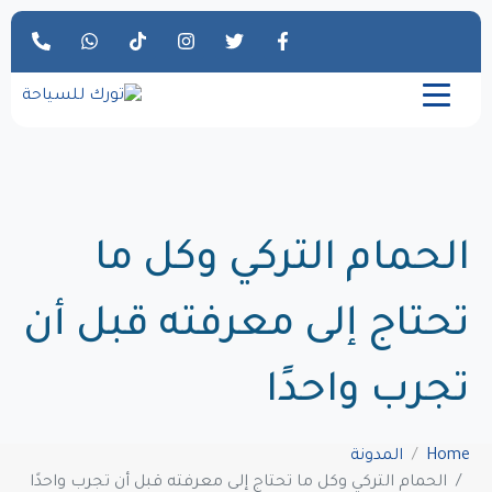
الحمام التركي وكل ما
تحتاج إلى معرفته قبل أن
تجرب واحدًا
Home
المدونة
الحمام التركي وكل ما تحتاج إلى معرفته قبل أن تجرب واحدًا