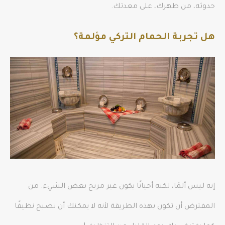
حدوثه، من ظهرك، على معدتك.
هل تجربة الحمام التركي مؤلمة؟
إنه ليس ألمًا، لكنه أحيانًا يكون غير مريح بعض الشيء. من
المفترض أن تكون بهذه الطريقة لأنه لا يمكنك أن تصبح نظيفًا