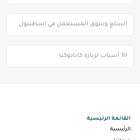
السلع وسوق المستعمل في اسطنبول
10 أسباب لزيارة كابادوكيا
القائمة الرئيسية
الرئيسية