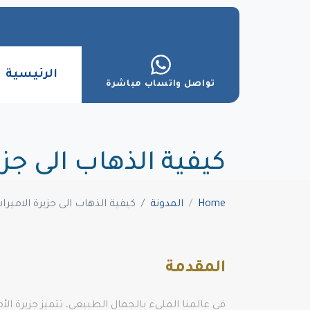
الرئيسية
تواصل واتساب مباشرة
كيفية الذهاب الى جزي
Home
المدونة
كيفية الذهاب الى جزيرة الاميرا
المقدمة
في عالمنا المليء بالجمال الطبيعي، تتميز جزيرة الأ