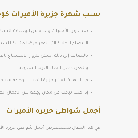
سبب شهرة جزيرة الأميرات كو
تعد جزيرة الأميرات واحدة من الوجهات السيا
البيضاء الخلابة التي توفر فرصًا مثالية للس
بالإضافة إلى ذلك، يمكن للزوار الاستمتاع با
والتعرف على الحياة البرية المتنوعة.
في النهاية، تعتبر جزيرة الأميرات وجهة سياح
إذا كنت تبحث عن مكان يجمع بين الجمال الطبي
أجمل شواطئ جزيرة الأميرات
في هذا المقال سنستعرض أجمل شواطئ جزيرة الأمير