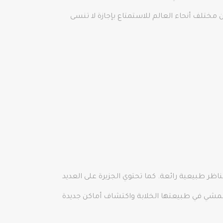
 مختلف أنحاء العالم للاستمتاع بإجازة لا تنسى
ناظر طبيعية رائعة. كما تحتوي الجزيرة على العديد
ع بالمشي في طبيعتها الخلابة واكتشاف أماكن جديدة