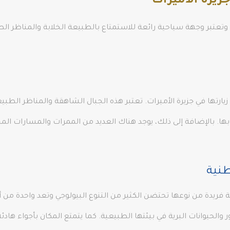
زيرة الأميرات
، وتعتبر وجهة سياحية رائعة للاستمتاع بالطبيعة الخلابة والمناظر ال
ارتها في جزيرة الأميرات. تعتبر هذه الجبال الشاهقة والمناظر الطبيع
 بها. بالإضافة إلى ذلك، يوجد هناك العديد من الممرات والمسارات الم
طنية
ريدة من نوعها تحتضن الكثير من التنوع البيولوجي وتعد واحدة من 
ور والحيوانات البرية في بيئتها الطبيعية. كما يتمتع المكان بأجواء 