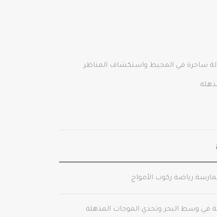
بجولة ساحرة في المحيط واستكشاف المناظر
ذهلة.
مارسة رياضة ركوب الأمواج
ة في وسط البحر وتحدي الموجات المذهلة