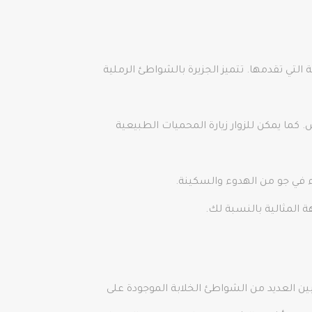
لتي تقدمها. تتميز الجزيرة بالشواطئ الرملية
. كما يمكن للزوار زيارة المحميات الطبيعية
اء في جو من الهدوء والسكينة.
ة المثالية بالنسبة لك.
ن العديد من الشواطئ الخلابة الموجودة على