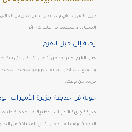
استكشاف الطبيعة الخلابة في ج
جزيرة الأميرات هي واحدة من أجمل الجزر في العالم
السعادة والسكينة في قلب كل زائر.
رحلة إلى جبل القرم
جبل القرم:
هو واحد من أفضل الأماكن التي يمكنك زي
والتمتع بالمناظر الخلابة للجزيرة والمحيط المحيط
فريدة من نوعها.
جولة في حديقة جزيرة الأميرات الو
حديقة جزيرة الأميرات الوطنية:
هي محمية طبيعية ف
الحديقة ورؤية العديد من الأنواع المختلفة من الطي