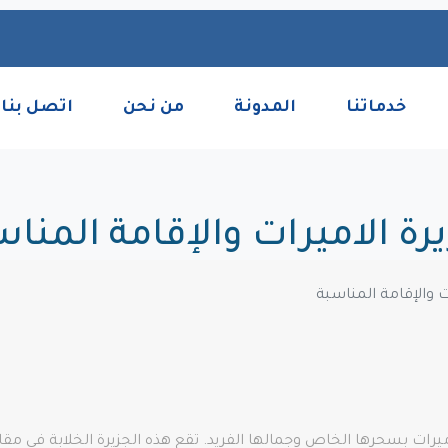
خدماتنا
المدونة
من نحن
اتصل بنا
رة الاميرات والإقامة المنا
ت والإقامة المناسبة
ميرات بسحرها الخاص وجمالها الفريد. تقع هذه الجزيرة الخلابة في مقاط