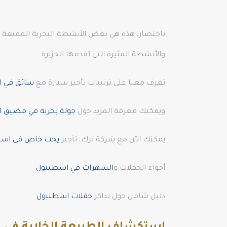
باختصار، هذه هي بعض الأنشطة البحرية الممتعة ال
والأنشطة المثيرة التي تقدمها الجزيرة.
تعرف معنا على ترتيبات تأجير سيارة مع
سائق في 
ويمكنك معرفة المزيد حول
جولة بحرية في مضيق ا
يمكنك الآن مع شركة ترك، تأجير
يخت خاص في اسطن
أجواء الحفلات و
السهرات في اسطنبول
دليل شامل حول تذاكر
حفلات اسطنبول