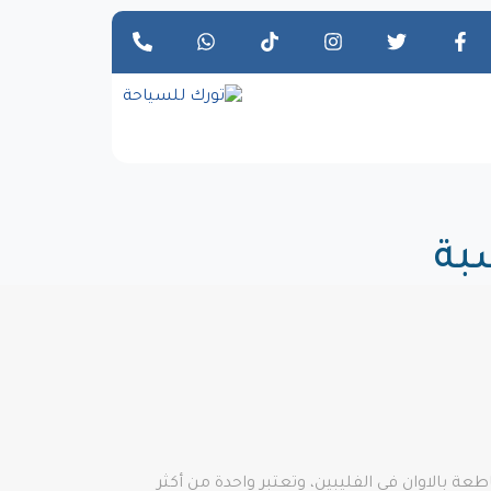
سبة
عة بالاوان في الفليبين، وتعتبر واحدة من أكثر