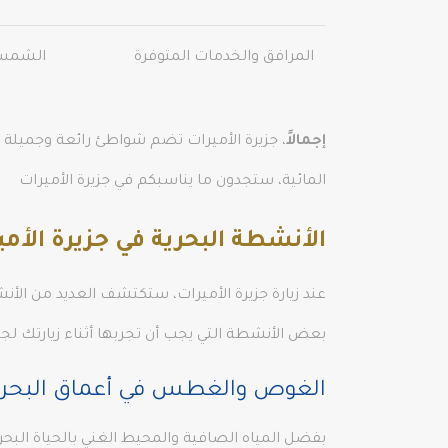
المرافق والخدمات المتوفرة
الشمسي
إجمالاً
، جزيرة الأميرات تضم شواطئ رائعة وجميلة 
المائية، ستجدون ما يناسبكم في جزيرة الأميرات
الأنشطة البحرية في جزيرة الأمي
عند زيارة جزيرة الأميرات، ستكتشف العديد من الأنشط
بعض الأنشطة التي يجب أن تجربها أثناء زيارتك لجزي
الغوص والغطس في أعماق البحر
بفضل المياه الصافية والمحيط الغني بالحياة ال