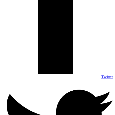
Twitter