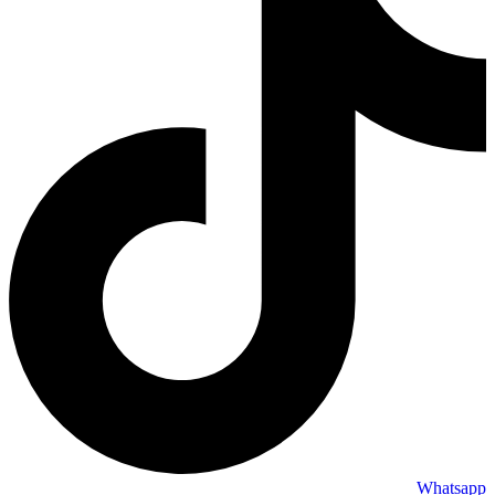
Whatsapp