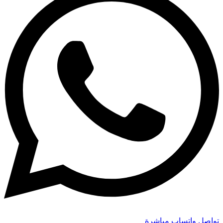
تواصل واتساب مباشرة