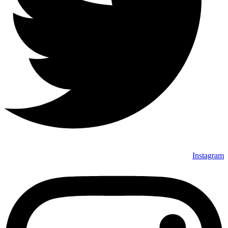
Instagram