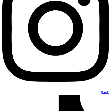
Tiktok