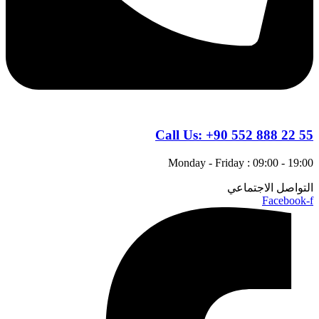
Call Us:
+90 552 888 22 55
Monday - Friday : 09:00 - 19:00
التواصل الاجتماعي
Facebook-f