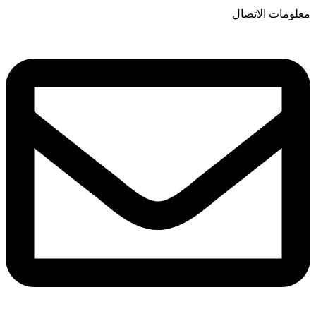
معلومات الاتصال