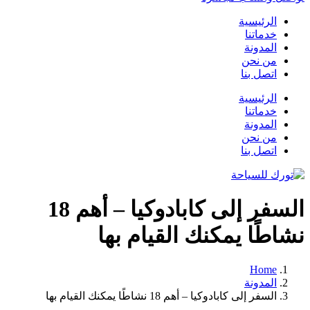
الرئيسية
خدماتنا
المدونة
من نحن
اتصل بنا
الرئيسية
خدماتنا
المدونة
من نحن
اتصل بنا
السفر إلى كابادوكيا – أهم 18
نشاطًا يمكنك القيام بها
Home
المدونة
السفر إلى كابادوكيا – أهم 18 نشاطًا يمكنك القيام بها