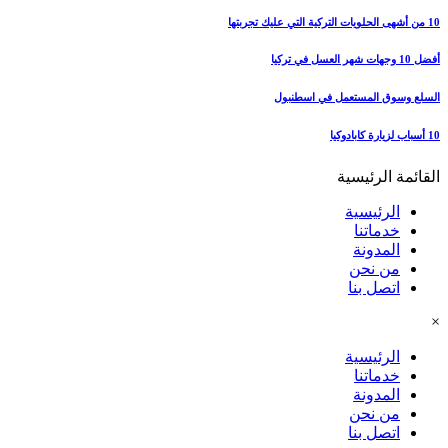
10 من أشهى الحلويات التركية التي عليك تجربتها
أفضل 10 وجهات شهر العسل في تركيا
السلع وسوق المستعمل في اسطنبول
10 أسباب لزيارة كابادوكيا
القائمة الرئيسية
الرئيسية
خدماتنا
المدونة
من نحن
اتصل بنا
×
الرئيسية
خدماتنا
المدونة
من نحن
اتصل بنا