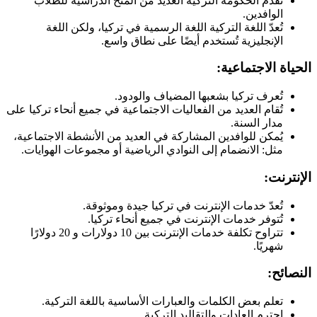
تُقدم الحكومة التركية العديد من المنح الدراسية للطلاب
الوافدين.
تُعدّ اللغة التركية اللغة الرسمية في تركيا، ولكن اللغة
الإنجليزية تُستخدم أيضًا على نطاق واسع.
الحياة الاجتماعية:
تُعرف تركيا بشعبها المضياف والودود.
تُقام العديد من الفعاليات الاجتماعية في جميع أنحاء تركيا على
مدار السنة.
يُمكن للوافدين المشاركة في العديد من الأنشطة الاجتماعية،
مثل: الانضمام إلى النوادي الرياضية أو مجموعات الهوايات.
الإنترنت:
تُعدّ خدمات الإنترنت في تركيا جيدة وموثوقة.
تُتوفر خدمات الإنترنت في جميع أنحاء تركيا.
تتراوح تكلفة خدمات الإنترنت بين 10 دولارات و 20 دولارًا
شهريًا.
النصائح:
تعلم بعض الكلمات والعبارات الأساسية باللغة التركية.
احترم العادات والتقاليد التركية.