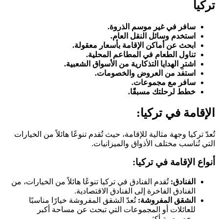
تركيا
سافر في غير موسم الذروة.
استخدم وسائل النقل العام.
ابحث عن أماكن الإقامة بأسعار معقولة.
تناول الطعام في المطاعم المحلية.
اشترِ الهدايا التذكارية من الأسواق الشعبية.
استفد من العروض والخصومات.
سافر مع مجموعات.
خطط لرحلتك مسبقًا.
الإقامة في تركيا:
تُعدّ تركيا وجهة مثالية للإقامة، حيث تُقدم تنوعًا هائلاً من الخيارات
التي تُناسب مختلف الأذواق والميزانيات.
أنواع الإقامة في تركيا:
الفنادق:
تُقدم الفنادق في تركيا تنوعًا هائلاً من الخيارات، من
الفنادق الفاخرة إلى الفنادق الاقتصادية.
الشقق المفروشة:
تُعدّ الشقق المفروشة خيارًا مناسبًا
للعائلات أو المجموعات التي تبحث عن مساحة أكبر
وخصوصية أكثر.