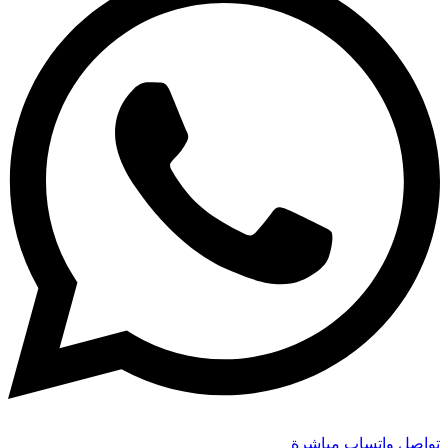
تواصل واتساب مباشرة