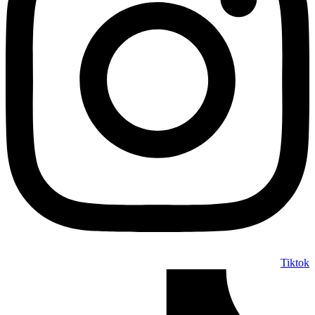
Tiktok