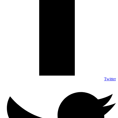
Twitter