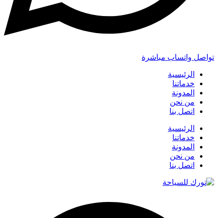
تواصل واتساب مباشرة
الرئيسية
خدماتنا
المدونة
من نحن
اتصل بنا
الرئيسية
خدماتنا
المدونة
من نحن
اتصل بنا