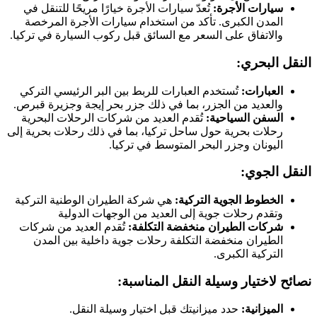
سيارات الأجرة:
تُعدّ سيارات الأجرة خيارًا مريحًا للتنقل في
المدن الكبرى. تأكد من استخدام سيارات الأجرة المرخصة
والاتفاق على السعر مع السائق قبل ركوب السيارة في تركيا.
النقل البحري:
العبارات:
تُستخدم العبارات للربط بين البر الرئيسي التركي
والعديد من الجزر، بما في ذلك جزر بحر إيجة وجزيرة قبرص.
السفن السياحية:
تُقدم العديد من شركات الرحلات البحرية
رحلات بحرية حول ساحل تركيا، بما في ذلك رحلات بحرية إلى
اليونان وجزر البحر المتوسط في تركيا.
النقل الجوي:
الخطوط الجوية التركية:
هي شركة الطيران الوطنية التركية
وتقدم رحلات جوية إلى العديد من الوجهات الدولية
شركات الطيران منخفضة التكلفة:
تُقدم العديد من شركات
الطيران منخفضة التكلفة رحلات جوية داخلية بين المدن
التركية الكبرى.
نصائح لاختيار وسيلة النقل المناسبة:
الميزانية:
حدد ميزانيتك قبل اختيار وسيلة النقل.