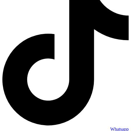
Whatsapp