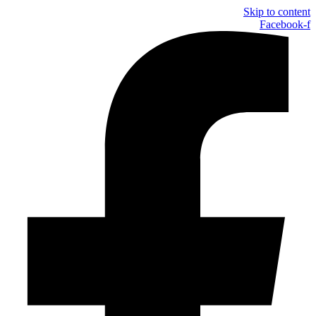
Skip to content
Facebook-f