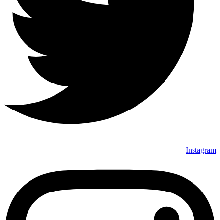
Instagram