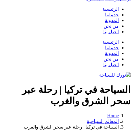
الرئيسية
خدماتنا
المدونة
من نحن
اتصل بنا
الرئيسية
خدماتنا
المدونة
من نحن
اتصل بنا
السياحة في تركيا | رحلة عبر
سحر الشرق والغرب
Home
المعالم السياحية
السياحة في تركيا | رحلة عبر سحر الشرق والغرب