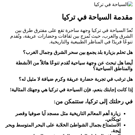
مقدمة السياحة في تركيا
تُعدّ السياحة في تركيا وجهة ساحرة تقع على مفترق طرق بين
الشرق والغرب، حيث تُمزج بين ثقافات وحضارات عريقة، وتُقدم
تنوعًا فريدًا في المناظر الطبيعية والتاريخية.
هل تحلم بزيارة بلد يجمع بين سحر الشرق وجمال الغرب؟
أيضا هل تبحث عن وجهة سياحية تُقدم تنوعًا هائلاً من الأنشطة
والمناطق السياحية؟
هل ترغب في تجربة حضارة عريقة وكرم ضيافة لا مثيل له؟
إذا كانت إجابتك بنعم، فإن السياحة في تركيا هي وجهتك المثالية!
في رحلتك إلى تركيا، ستتمكن من:
زيارة أهم المعالم التاريخية مثل مسجد آيا صوفيا وقصر
توبكابي.
الاستمتاع بجمال الشواطئ الخلابة على البحر المتوسط وبحر
إيجة.