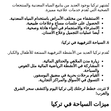
تُشتهر تركيا بوجود العديد من ينابيع المياه المعدنية والمنتجعات
الصحية التي تُقدم خدمات علاجية مميزة.
الاستشفاء من مختلف الأمراض باستخدام المياه المعدنية.
الحصول على جلسات مساج وعلاجات طبيعية.
الاسترخاء والاستجمام في أجواء هادئة وصحية.
أيضا عمليات التجميل وعلاج الاسنان.
6. السياحة الترفيهية
في تركيا
:
تُقدم تركيا العديد من الأنشطة الترفيهية الممتعة للأطفال والكبار.
زيارة مدن الملاهي والحدائق المائية.
المشاركة في الأنشطة الرياضية المائية مثل الغوص
والسباحة.
القيام برحلات بحرية في مضيق البوسفور.
التسوق في الأسواق والمراكز التجارية.
لا تتردد، خطط لرحلتك إلى تركيا اليوم واكتشف سحر الشرق
والغرب!
ميزات السياحة في تركيا