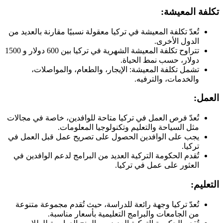
تكلفة المعيشة:
تُعدّ تكلفة المعيشة في تركيا معقولة نسبيًا مقارنة بالعديد من
الدول الأخرى.
تتراوح تكلفة المعيشة الشهرية في تركيا بين 600 دولار و 1500
دولار، حسب نمط الحياة.
تشمل تكلفة المعيشة: الإيجار، والطعام، والمواصلات،
والخدمات، والترفيه.
العمل:
تُعدّ فرص العمل في تركيا متاحة للوافدين، خاصة في مجالات
مثل السياحة والتعليم وتكنولوجيا المعلومات.
يجب على الوافدين الحصول على تصريح عمل قبل العمل في
تركيا.
تُقدم الحكومة التركية العديد من البرامج لدعم الوافدين في
العثور على عمل في تركيا.
التعليم:
تُعدّ تركيا وجهة رائعة للدراسة، حيث تُقدم مجموعة متنوعة
من الجامعات والبرامج التعليمية بأسعار مناسبة.