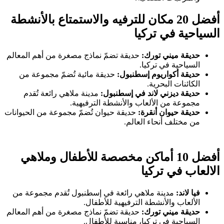
أفضل 20 مكان للترفيه والاستمتاع بالأنشطة
السياحية في تركيا
حديقة ميني تورك:
حديقة تضمّ نماذج مصغرة من أهم المعالم
السياحية في تركيا.
حديقة أكواريوم إسطنبول:
حديقة مائية تُضمّ مجموعة من
الكائنات البحرية.
حديقة ديزني لاند في إسطنبول:
مدينة ملاهي رائعة تُقدم
مجموعة من الألعاب والأنشطة الترفيهية.
حديقة حيوان أنقرة:
حديقة حيوان تُضمّ مجموعة من الحيوانات
من مختلف أنحاء العالم.
أفضل 10 أماكن مخصصة للأطفال وملاهي
الالعاب في تركيا
فيا لاند:
مدينة ملاهي رائعة في إسطنبول تُقدم مجموعة من
الألعاب والأنشطة الترفيهية للأطفال.
حديقة ميني تورك:
حديقة تضمّ نماذج مصغرة من أهم المعالم
السياحية في تركيا، مناسبة للأطفال.