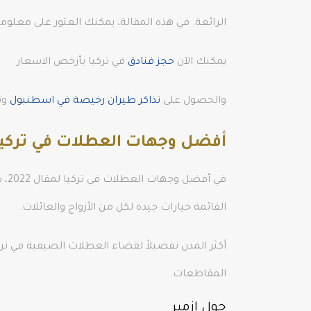
الرائعة. في هذه المقالة، يمكنك العثور على مع
يمكنك الآن
حجز فنادق
في تركيا بأرخص الاسعار
والحصول على
تذاكر طيران رخيصة في اسطنبول
وت
أفضل وجهات العطلات في تركيا لعا
في 
القائمة خيارات جيدة لكل من الأزواج والعائلات.
أكثر المدن تفضيلاً لقضاء العطلات الصيفية في تركيا
المقاطعات.
حول ازمير