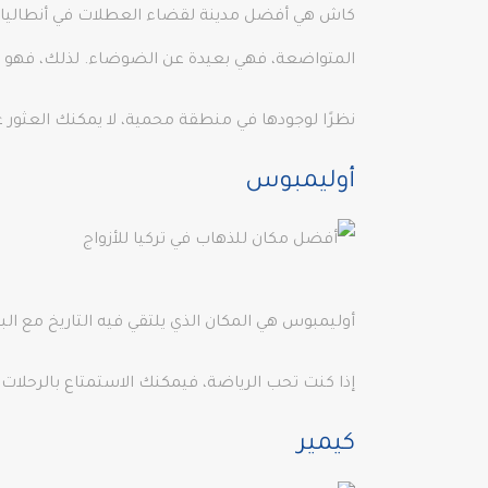
كاش هي أفضل مدينة لقضاء العطلات في أنطاليا. عل
المتواضعة، فهي بعيدة عن الضوضاء. لذلك، فهو يوفر 
نظرًا لوجودها في منطقة محمية، لا يمكنك العثور 
أوليمبوس
أوليمبوس هي المكان الذي يلتقي فيه التاريخ مع البح
إذا كنت تحب الرياضة، فيمكنك الاستمتاع بالرحلات و
كيمير