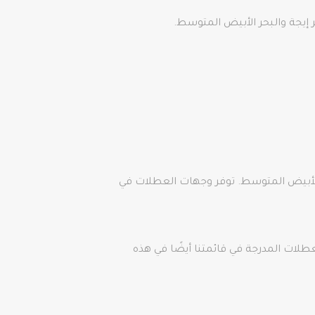
إيجة والبحر الأبيض المتوسط.
حر إيجة والبحر الأبيض المتوسط. توفر وجهات العطلات في
لعطلات المدرجة في قائمتنا أيضًا في هذه