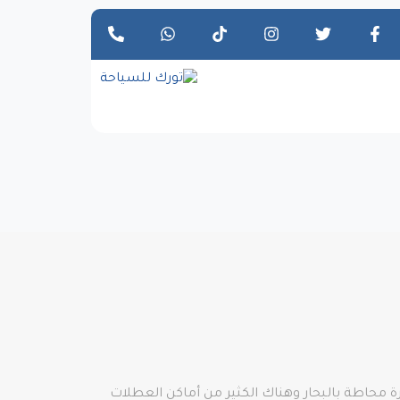
يرة محاطة بالبحار وهناك الكثير من أماكن العطلات