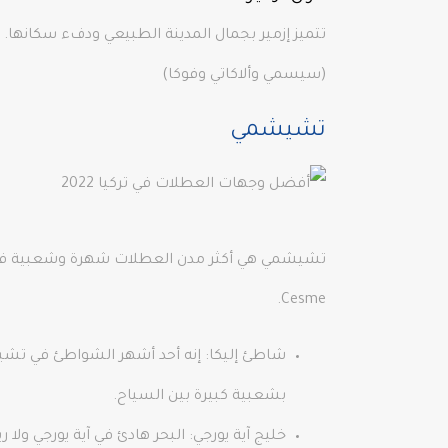
تتميز إزمير بجمال المدينة الطبيعي ودفء سكانها.
(سيسمي وألاكاتي وفوكا)
تشيشمي
تشيشمي هي أكثر مدن العطلات شهرة وشعبية في إزمي
Cesme.
شاطئ إليكا: إنه أحد أشهر الشواطئ في تشيش
بشعبية كبيرة بين السياح.