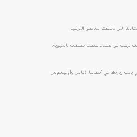
ي يجب زيارتها في أنطاليا. (كاس وأوليمبوس