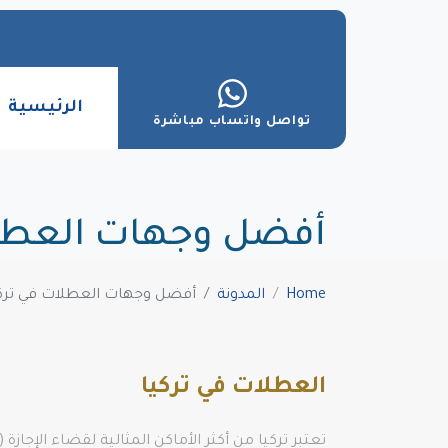
الرئيسية
تواصل واتساب مباشرة
أفضل وجهات العطلا
Home
المدونة
أفضل وجهات العطلات في ترك
العطلات في تركيا
تعتبر تركيا من أكثر الأماكن المثالية لقضاء الإجا