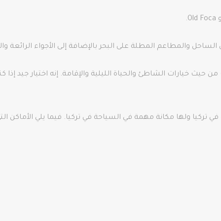
 تركيا ولها مكانة مهمة في السياحة في تركيا. فيما يلي الأماكن الت