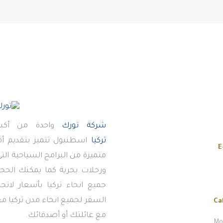
شركة تورك
واحدة من أكبر
تركيا
اسطنبول تتميز بتقديم 
E
متميزة من البرامج السياحية ال
ورحلات بحرية كما يمكنك الحجز
جميع انحاء تركيا بأسعار لاتج
السفر لجميع انحاء مدن تركيا معن
Ca
مع عائلتك أو أصدقائك.
Mon