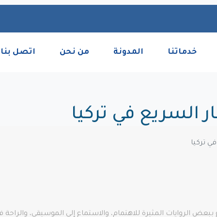
خدماتنا
المدونة
من نحن
اتصل بنا
ر السريع في تركيا
ي تركيا