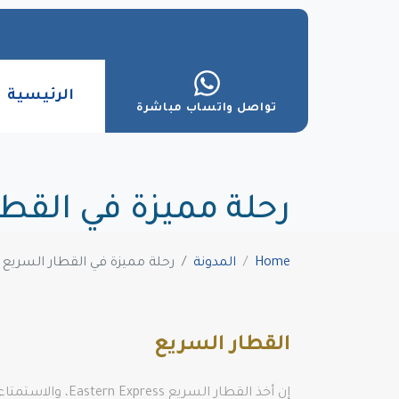
الرئيسية
تواصل واتساب مباشرة
رحلة مميزة في القطا
Home
المدونة
رحلة مميزة في القطار السريع ف
القطار السريع