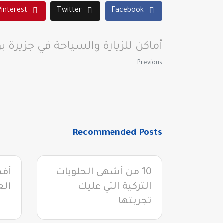
Pinterest
Twitter
Facebook
أماكن للزيارة والسياحة في جزيرة بو
Previous
Recommended Posts
10 من أشهى الحلويات
التركية التي عليك
الع
تجربتها