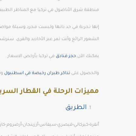
منطقة شرق الأناضول في تركيا مع المناظر الطبيع
إنها تجربة في حد ذاتها وليست مجرد وسيلة مواصلات
الشعور الرائع وأنت تمر عبر الأخاديد والقرى. سنرشد
يمكنك الآن
حجز فنادق
في تركيا بأرخص الاسعار
والحصول على
تذاكر طيران رخيصة في اسطنبول
وت
مميزات الرحلة في القطار السريع
الطريق