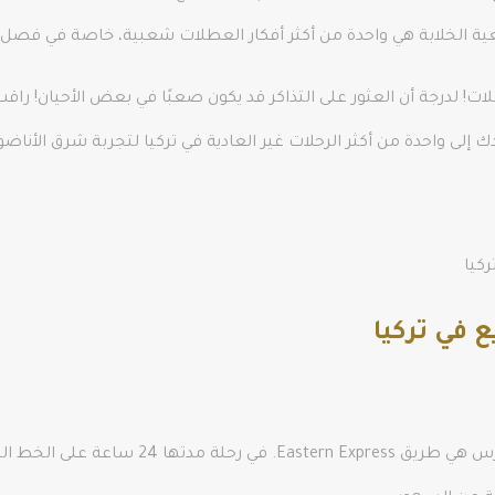
ية الخلابة هي واحدة من أكثر أفكار العطلات شعبية، خاصة في فصل 
! لدرجة أن العثور على التذاكر قد يكون صعبًا في بعض الأحيان! راق
ك إلى واحدة من أكثر الرحلات غير العادية في تركيا لتجربة شرق الأناض
ركيا
 في تركيا