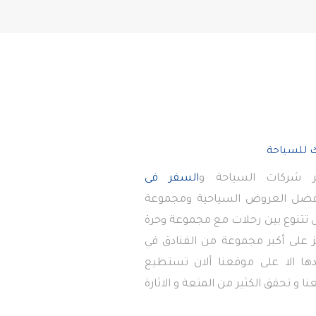
 شركات السياحة و
السفر فى
أفضل العروض السياحية ومجموعة
تى تتنوع بين رحلات مع مجموعة وحرة
 على أكبر مجموعة من الفنادق في
دها الا على موقعنا ألان تستطيع
ا و تحقق الكثير من المتعة و الاثارة