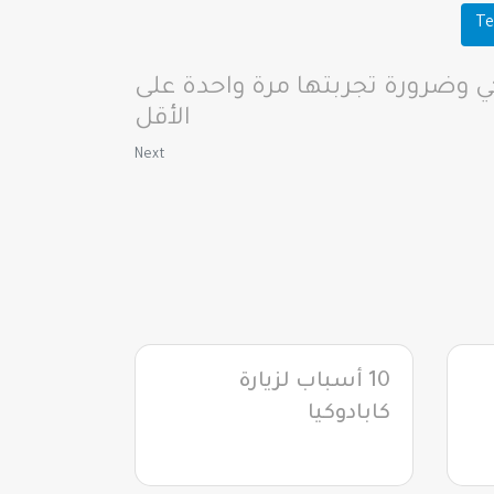
Te
ي وضرورة تجربتها مرة واحدة على
الأقل
Next
10 أسباب لزيارة
كابادوكيا