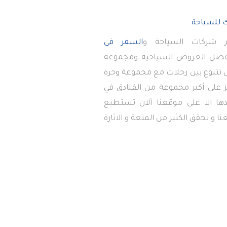
 شركات السياحة و
السفر فى
أفضل العروض السياحية ومجموعة
تى تتنوع بين رحلات مع مجموعة وحرة
 على أكبر مجموعة من الفنادق في
دها الا على موقعنا ألان تستطيع
ا و تحقق الكثير من المتعة و الاثارة