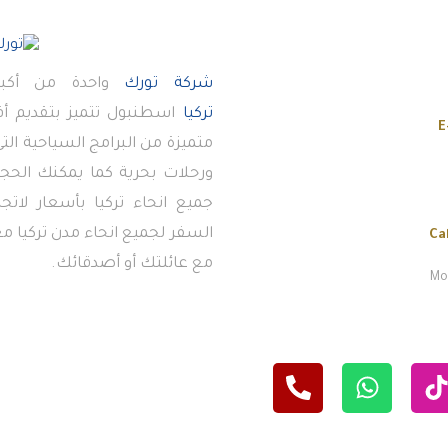
شركة تورك
واحدة من أكبر
تركيا
اسطنبول تتميز بتقديم 
E
متميزة من البرامج السياحية ال
ورحلات بحرية كما يمكنك الحجز
جميع انحاء تركيا بأسعار لاتج
السفر لجميع انحاء مدن تركيا معن
Ca
مع عائلتك أو أصدقائك.
Mon