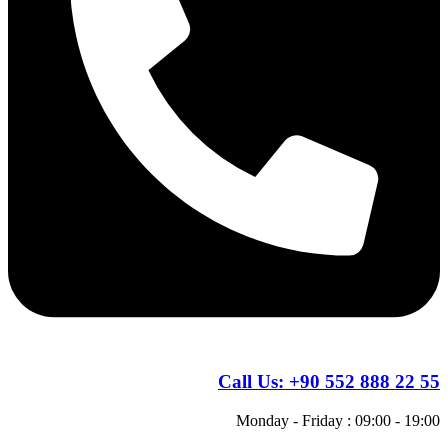
Call Us:
+90 552 888 22 55
Monday - Friday : 09:00 - 19:00