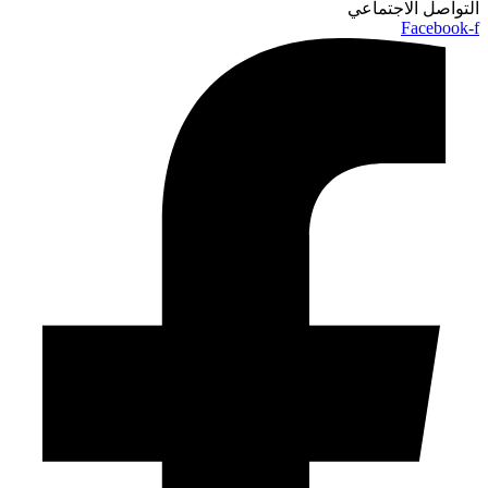
التواصل الاجتماعي
Facebook-f