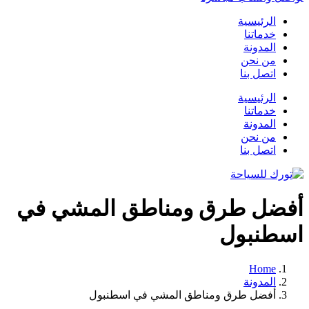
الرئيسية
خدماتنا
المدونة
من نحن
اتصل بنا
الرئيسية
خدماتنا
المدونة
من نحن
اتصل بنا
أفضل طرق ومناطق المشي في
اسطنبول
Home
المدونة
أفضل طرق ومناطق المشي في اسطنبول