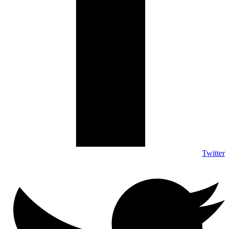
Twitter