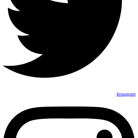
Instagram