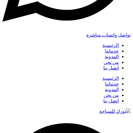
تواصل واتساب مباشرة
الرئيسية
خدماتنا
المدونة
من نحن
اتصل بنا
الرئيسية
خدماتنا
المدونة
من نحن
اتصل بنا