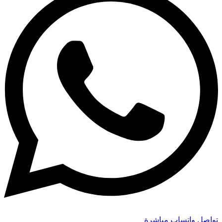
تواصل واتساب مباشرة