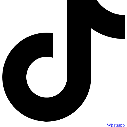
Whatsapp