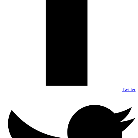
Twitter