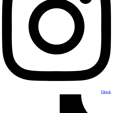
Tiktok