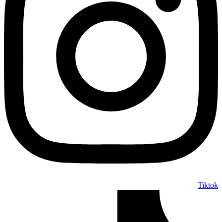
Tiktok