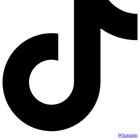
Whatsapp