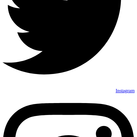
Instagram