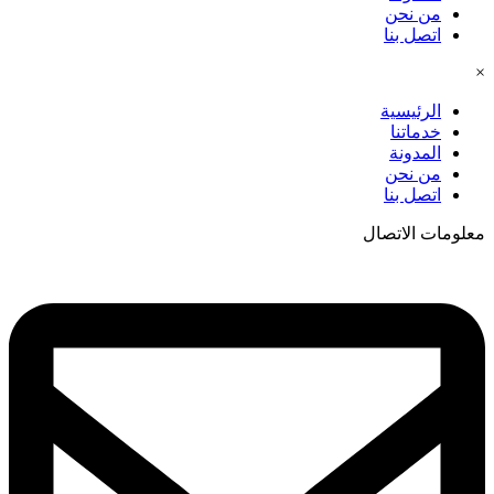
من نحن
اتصل بنا
×
الرئيسية
خدماتنا
المدونة
من نحن
اتصل بنا
معلومات الاتصال