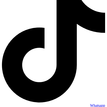
Whatsapp