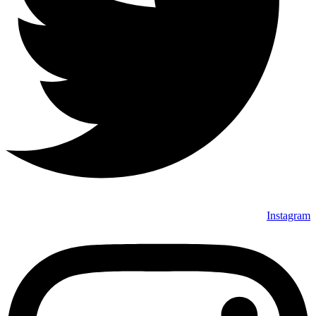
Instagram