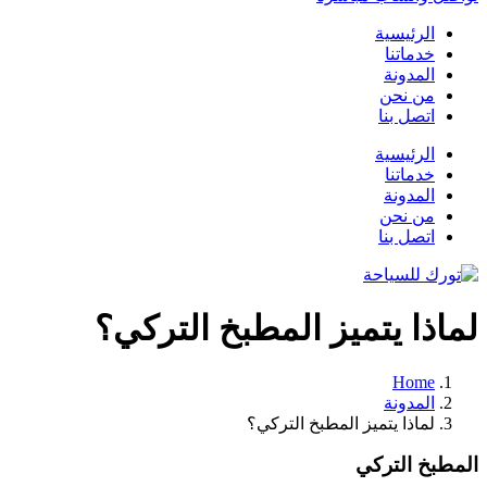
الرئيسية
خدماتنا
المدونة
من نحن
اتصل بنا
الرئيسية
خدماتنا
المدونة
من نحن
اتصل بنا
لماذا يتميز المطبخ التركي؟
Home
المدونة
لماذا يتميز المطبخ التركي؟
المطبخ التركي