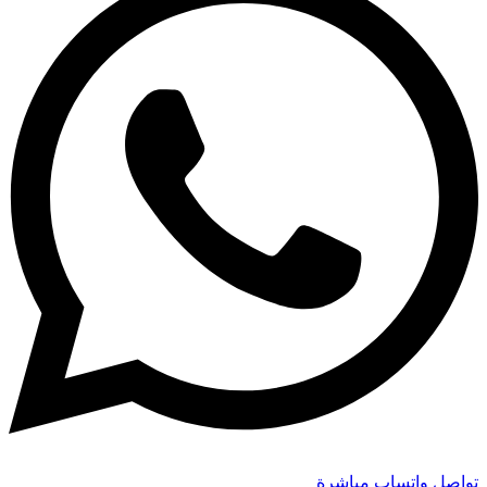
تواصل واتساب مباشرة