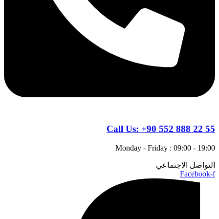
Call Us:
+90 552 888 22 55
Monday - Friday : 09:00 - 19:00
التواصل الاجتماعي
Facebook-f