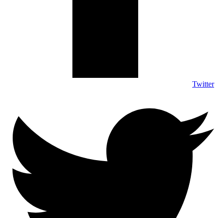
Twitter