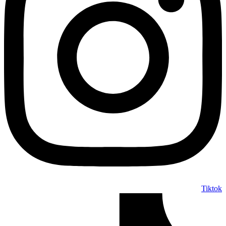
Tiktok