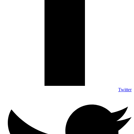
Twitter