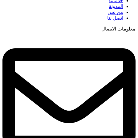
خدماتنا
المدونة
من نحن
اتصل بنا
معلومات الاتصال