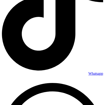
Whatsapp