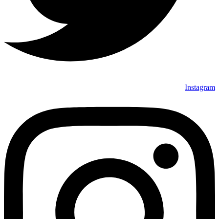
Instagram