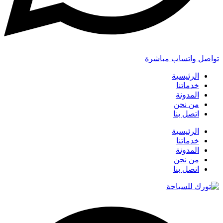
تواصل واتساب مباشرة
الرئيسية
خدماتنا
المدونة
من نحن
اتصل بنا
الرئيسية
خدماتنا
المدونة
من نحن
اتصل بنا