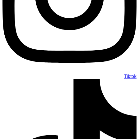
Tiktok