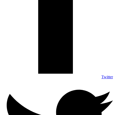
Twitter