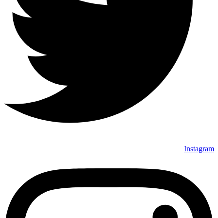
Instagram