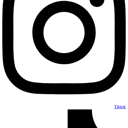
Tiktok