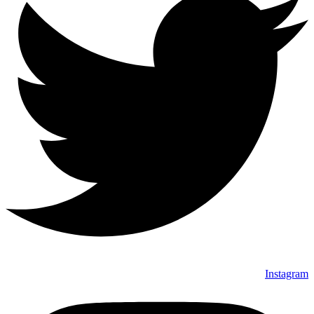
Instagram