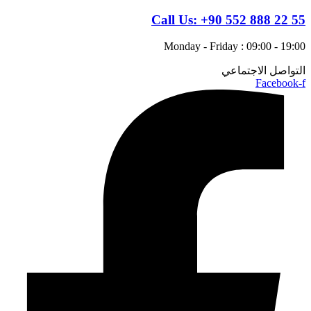
Call Us:
+90 552 888 22 55
Monday - Friday : 09:00 - 19:00
التواصل الاجتماعي
Facebook-f