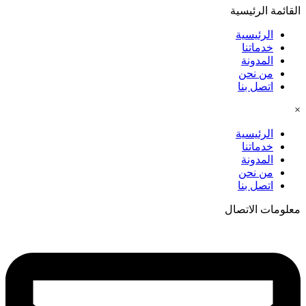
القائمة الرئيسية
الرئيسية
خدماتنا
المدونة
من نحن
اتصل بنا
×
الرئيسية
خدماتنا
المدونة
من نحن
اتصل بنا
معلومات الاتصال