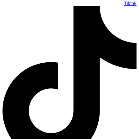
Tiktok