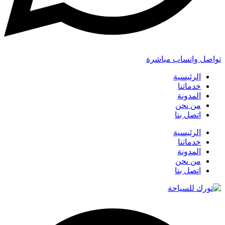
تواصل واتساب مباشرة
الرئيسية
خدماتنا
المدونة
من نحن
اتصل بنا
الرئيسية
خدماتنا
المدونة
من نحن
اتصل بنا