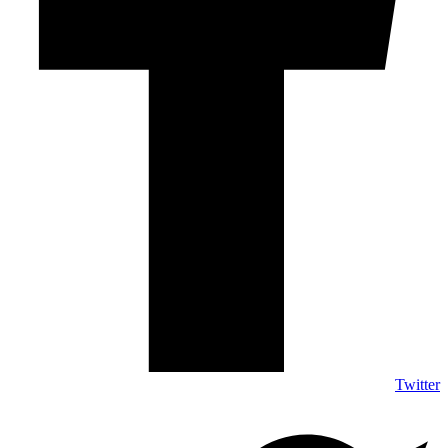
Twitter