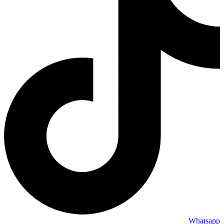
Whatsapp