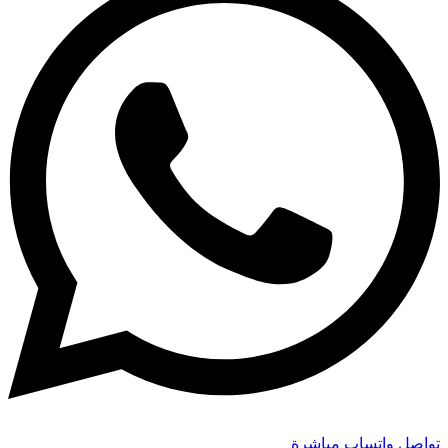
تواصل واتساب مباشرة