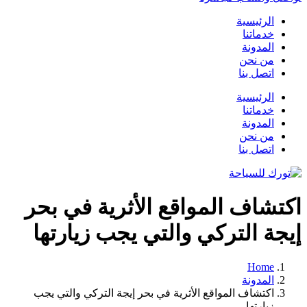
الرئيسية
خدماتنا
المدونة
من نحن
اتصل بنا
الرئيسية
خدماتنا
المدونة
من نحن
اتصل بنا
اكتشاف المواقع الأثرية في بحر
إيجة التركي والتي يجب زيارتها
Home
المدونة
اكتشاف المواقع الأثرية في بحر إيجة التركي والتي يجب
زيارتها