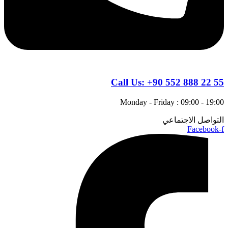
Call Us:
+90 552 888 22 55
Monday - Friday : 09:00 - 19:00
التواصل الاجتماعي
Facebook-f