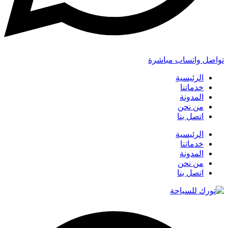
تواصل واتساب مباشرة
الرئيسية
خدماتنا
المدونة
من نحن
اتصل بنا
الرئيسية
خدماتنا
المدونة
من نحن
اتصل بنا