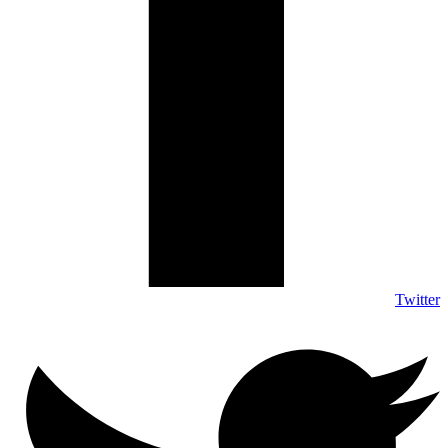
Twitter