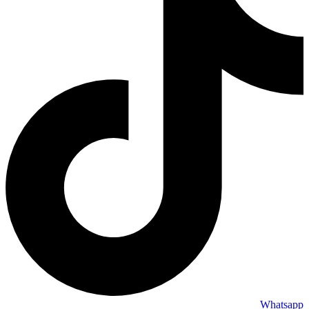
Whatsapp