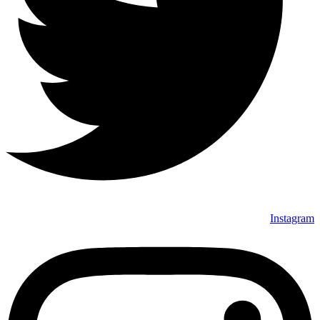
Instagram