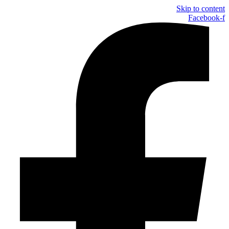
Skip to content
Facebook-f