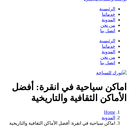
الرئيسية
خدماتنا
المدونة
من نحن
اتصل بنا
الرئيسية
خدماتنا
المدونة
من نحن
اتصل بنا
اماكن سياحية في انقرة: أفضل
الأماكن الثقافية والتاريخية
Home
المدونة
اماكن سياحية في انقرة: أفضل الأماكن الثقافية والتاريخية