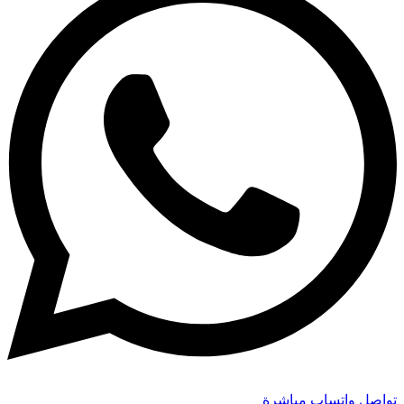
تواصل واتساب مباشرة