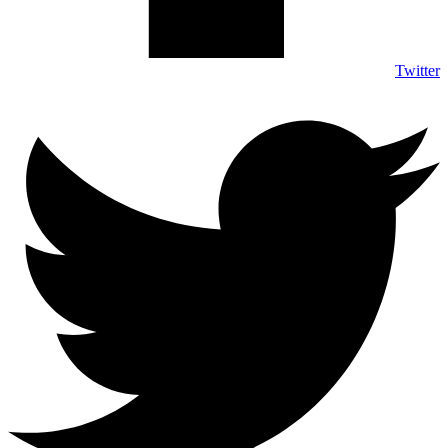
Twitter