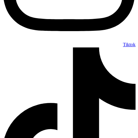
Tiktok