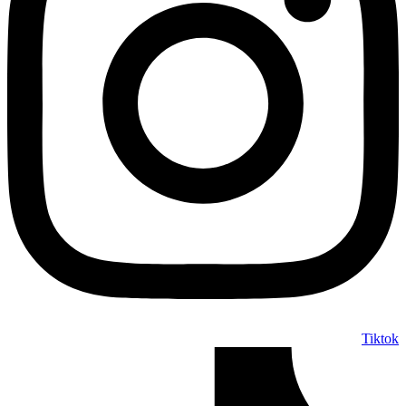
Tiktok