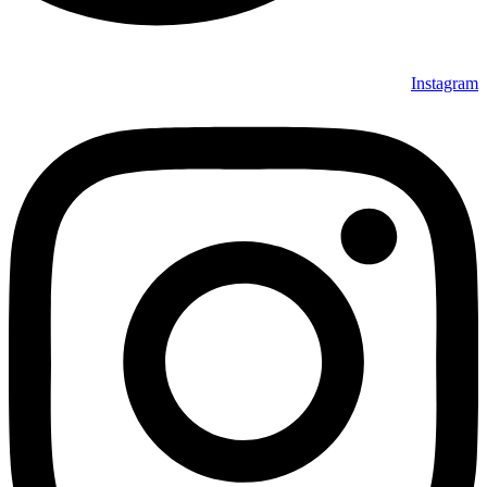
Instagram