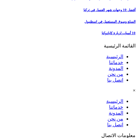
أفضل 10 وجهات شهر العسل في تركيا
السلع وسوق المستعمل في اسطنبول
10 أسباب لزيارة كابادوكيا
القائمة الرئيسية
الرئيسية
خدماتنا
المدونة
من نحن
اتصل بنا
×
الرئيسية
خدماتنا
المدونة
من نحن
اتصل بنا
معلومات الاتصال