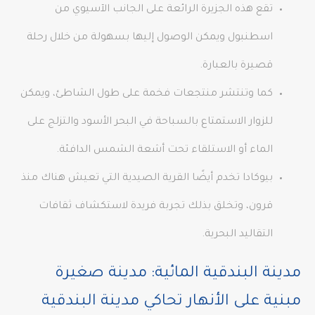
تقع هذه الجزيرة الرائعة على الجانب الآسيوي من
اسطنبول ويمكن الوصول إليها بسهولة من خلال رحلة
قصيرة بالعبارة.
كما وتنتشر منتجعات فخمة على طول الشاطئ، ويمكن
للزوار الاستمتاع بالسباحة في البحر الأسود والتزلج على
الماء أو الاستلقاء تحت أشعة الشمس الدافئة.
بيوكادا تخدم أيضًا القرية الصيدية التي تعيش هناك منذ
قرون، وتخلق بذلك تجربة فريدة لاستكشاف ثقافات
التقاليد البحرية.
مدينة البندقية المائية: مدينة صغيرة
مبنية على الأنهار تحاكي مدينة البندقية