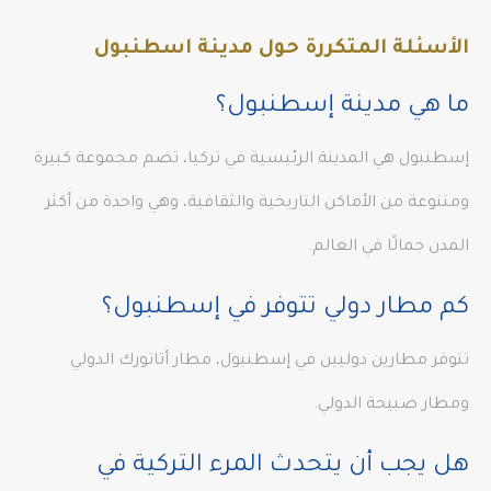
الأسئلة المتكررة حول مدينة اسطنبول
ما هي مدينة إسطنبول؟
إسطنبول هي المدينة الرئيسية في تركيا، تضم مجموعة كبيرة
ومتنوعة من الأماكن التاريخية والثقافية، وهي واحدة من أكثر
المدن جمالًا في العالم.
كم مطار دولي تتوفر في إسطنبول؟
تتوفر مطارين دوليين في إسطنبول، مطار أتاتورك الدولي
ومطار صبيحة الدولي.
هل يجب أن يتحدث المرء التركية في