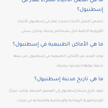
ما هي أفضل الأحياء لشراء عقار في
إسطنبول؟
تتضمن أفضل الأحياء لشراء عقار في إسطنبول الأحياء
الأوروبية الراقية مثل بشيكتاش وبيبك وجاردن سيتي.
ما هي الأماكن الطبيعية في إسطنبول؟
توجد العديد من الأماكن الطبيعية في إسطنبول، من بينها
حديقة غولهانه ومنتزه بيلجيك.
ما هي تاريخ مدينة إسطنبول؟
تعود تاريخ مدينة إسطنبول إلى العصور القديمة، وكانت مركزًا
للإمبراطورية الرومانية والإسلامية والعثمانية في فترات