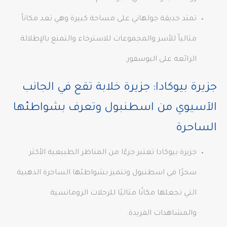
تمتد حديقة جولهاني على مساحة كبيرة وهي تعد مكاناً
مثالياً للأسر والمجموعات للاسترخاء والتمتع بالإطلالة
الرائعة على البوسفور.
جزيرة بيوكادا: جزيرة خلابة تقع في الجانب
الآسيوي من اسطنبول وتعرف بشواطئها
الساحرة
جزيرة بيوكادا تعتبر جزءًا من المناظر الطبيعية الأكثر
سحرًا في اسطنبول وتتميز بشواطئها الساحرة الذهبية
التي تجعلها مكانًا مثاليًا للرحلات الرومانسية
والمشاهدات الفريدة.