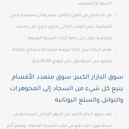
السلم أو المصعد.
تم بناء البرج في القرن الثامن عشر وكان يستخدم كبرج
للمراقبة، وفي الوقت الحالي يحتوي البرج على متحف
ومراقبة تطل على كافة أرجاء المدينة العريقة.
تقدم الزيارة لبرج غالاتا فرصة فريدة للاستمتاع بإطلالة
مميزة على اسطنبول على ارتفاع 66.90 مترًا.
سوق البازار الكبير: سوق متعدد الأقسام
يبيع كل شيء من السجاد إلى المجوهرات
والتوابل والسلع اليونانية
تعد سوق البازار الكبير من أشهر الأماكن السياحية في
اسطنبول، حيث يقع في قلب المدينة القديمة، ويضم أكثر