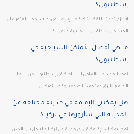
إسطنبول؟
لا يلزم تحدث اللغة التركية في إسطنبول، حيث يمكن العثور على
الكثير من الناطقين بالإنجليزية والعربية.
ما هي أفضل الأماكن السياحية في
إسطنبول؟
توجد العديد من الأماكن السياحية في إسطنبول، من بينها
الجامع الأزرق ومتحف آيا صوفيا وقصر توبكابي.
هل يمكنني الإقامة في مدينة مختلفة عن
المدينة التي سأزورها في تركيا؟
نعم، يمكنك الإقامة في أي مدينة في تركيا والتنقل بين المدن