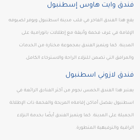
فندق وايت هاوس إسطنبول
يقع هذا الفندق الفاخر في قلب مدينة اسطنبول ويوفر لضيوفه
الإقامة في غرف فخمة وأنيقة مع إطلالات بانورامية على
المدينة. كما ويتميز الفندق بمجموعة مختارة من الخدمات
والمرافق التي تضمن للنزلاء الراحة والاسترخاء الكامل.
فندق لازوني اسطنبول
يعتبر هذا الفندق الخمس نجوم من أكثر الفنادق الرائعة في
اسطنبول بفضل أماكن إقامةه المريحة والفخمة ذات الإطلالة
الجميلة على المدينة. كما ويتميز الفندق أيضًا بخدمة النزلاء
الراقية والترفيهية المتطورة.