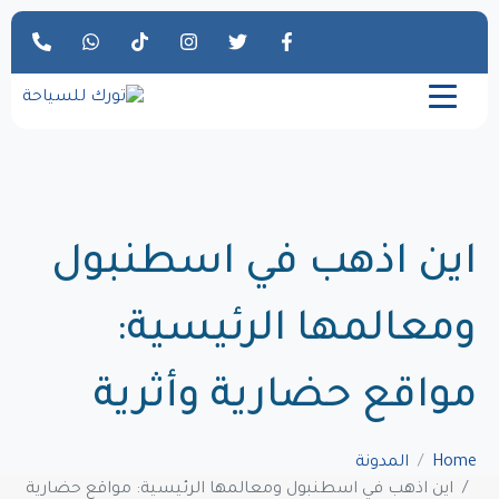
اين اذهب في اسطنبول
ومعالمها الرئيسية:
مواقع حضارية وأثرية
Home
المدونة
اين اذهب في اسطنبول ومعالمها الرئيسية: مواقع حضارية