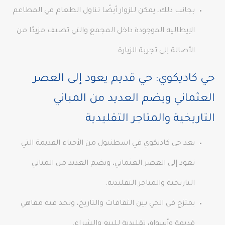
بجانب ذلك، يمكن للزوار أيضًا تناول الطعام في المطاعم
الإيطالية الموجودة داخل المجمع والتي تضيف مزيدًا من
الأصالة إلى تجربة الزيارة.
حي كاديكوي: حي قديم يعود إلى العصر
العثماني ويضم العديد من المباني
التاريخية والمتاجر التقليدية
يعد حي كاديكوي في اسطنبول من الأحياء القديمة التي
تعود إلى العصر العثماني، ويضم العديد من المباني
التاريخية والمتاجر التقليدية.
يمتزج في الحي بين الثقافات والتاريخ، وتجد فيه مقاهي
قديمة وأسواق تقليدية للبيع والشراء.