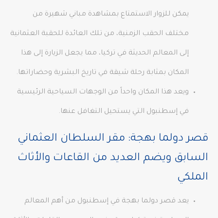
يمكن للزوار الاستمتاع بمشاهدة مباني شهيرة من
مختلف الحقب الزمنية، من تلك العائدة للحقبة العثمانية
إلى المعالم الحديثة في تركيا، مما يجعل الزيارة إلى هذا
المكان بمثابة رحلة شيقة في تاريخ البشرية وحضاراتها.
ويعد هذا المكان واحداً من الوجهات السياحية الرئيسية
في إسطنبول التي يستحيل التغافل عنها.
قصر دولما بهجة: مقر السلطان العثماني
السابق ويضم العديد من القاعات والأثاث
الملكي
يعد قصر دولما بهجة في إسطنبول من أهم المعالم