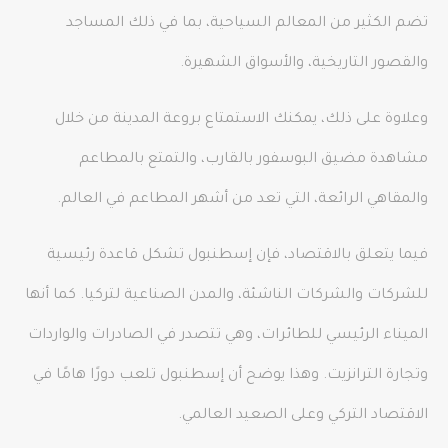
تضم الكثير من المعالم السياحية، بما في ذلك المساجد
والقصور التاريخية، والأسواق الشهيرة.
وعلاوة على ذلك، يمكنك الاستمتاع بروعة المدينة من خلال
مشاهدة مضيق البوسفور بالقارب، والتمتع بالمطاعم
والمقاهي الرائعة، التي تعد من أشهر المطاعم في العالم.
فيما يتعلق بالاقتصاد، فإن إسطنبول تشكل قاعدة رئيسية
للشركات والشركات الناشئة، والمدن الصناعية لتركيا. كما أنها
الميناء الرئيسي للطائرات، وهي تتصدر في الصادرات والواردات
وتجارة الترانزيت. وهذا يوضح أن إسطنبول تلعب دورًا هامًا في
الاقتصاد التركي وعلى الصعيد العالمي.