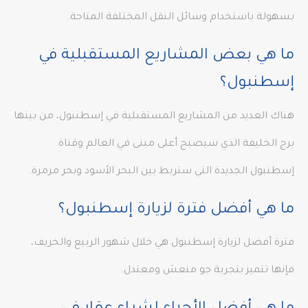
بسهولة باستخدام وسائل النقل المختلفة المتاحة.
ما هي بعض المشاريع المستقبلية في
إسطنبول؟
هناك العديد من المشاريع المستقبلية في إسطنبول، من بينها
برج الخليفة الذي سيصبح أعلى مبنى في العالم وقناة
إسطنبول الجديدة التي ستربط بين البحر الأسود وبحر مرمرة.
ما هي أفضل فترة لزيارة إسطنبول؟
فترة أفضل لزيارة إسطنبول هي خلال شهور الربيع والخريف،
فإنها تتميز بتجربة جو منعش ومعتدل.