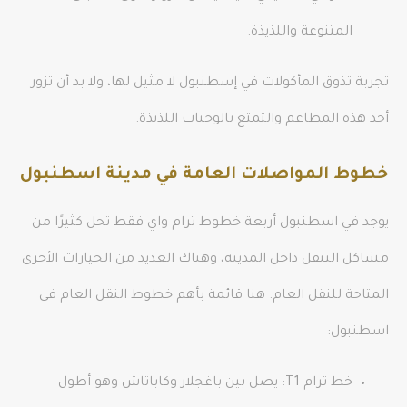
المتنوعة واللذيذة.
تجربة تذوق المأكولات في إسطنبول لا مثيل لها، ولا بد أن تزور
أحد هذه المطاعم والتمتع بالوجبات اللذيذة.
خطوط المواصلات العامة في مدينة اسطنبول
يوجد في اسطنبول أربعة خطوط ترام واي فقط تحل كثيرًا من
مشاكل التنقل داخل المدينة، وهناك العديد من الخيارات الأخرى
المتاحة للنقل العام. هنا قائمة بأهم خطوط النقل العام في
اسطنبول:
خط ترام T1: يصل بين باغجلار وكاباتاش وهو أطول