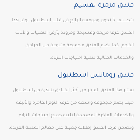
فندق مرمرة تقسيم
بتصنيف 5 نجوم وموقعه الرائع في قلب اسطنبول، يوفر هذا
الفندق غرفا مريحة وفسيحة ومزودة بأرقى التقنيات والأثاث
الفخم. كما يضم الفندق مجموعة متنوعة من المرافق
والخدمات المثالية لتلبية احتياجات النزلاء.
فندق رومانس اسطنبول
يعتبر هذا الفندق الفاخر من أكثر الفنادق شهرة في اسطنبول
حيث يضم مجموعة واسعة من غرف النوم الفاخرة والأنيقة
والخدمات الفاخرة المصممة لتلبية جميع احتياجات النزلاء.
وتضمن غرف الفندق إطلالة جميلة على معالم المدينة الفريدة.