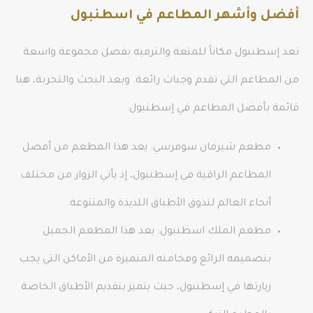
أفضل وأشهر المطاعم في اسطنبول
تعد إسطنبول مكاناً للمتعة والترفيه بفضل مجموعة واسعة
من المطاعم التي تقدم وجبات رائعة. وبعد البحث والتجربة، هنا
قائمة بأفضل المطاعم في إسطنبول:
مطعم شيرفان سوفرسي: يعد هذا المطعم من أفضل
المطاعم الراقية في إسطنبول، إذ يأتي الزوار من مختلف
أنحاء العالم لتذوق الأطباق اللذيذة والمتنوعة.
مطعم الملك اسطنبول: يعد هذا المطعم الجميل
بتصميمه الرائع وفخامته المتميزة من الأماكن التي يجب
زيارتها في إسطنبول، حيث يتميز بتقديم الأطباق الخاصة