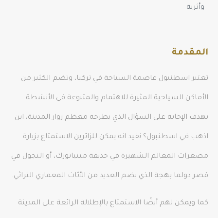
وأثرية
المقدمة
تعتبر اسطنبول عاصمة السياحة في تركيا، وتضم الكثير من
الأماكن السياحية المثيرة للاهتمام والمتنوعة في الأنشطة.
بهدف الإجابة على السؤال الذي يطرحه معظم زوار المدينة، اين
اذهب في اسطنبول؟ نفيد انه يمكن للزائرين الاستمتاع بزيارة
مصغرات المعالم الشهيرة في حديقة مينياتورك، أو التجول في
قصر دولما بهجة الذي يضم العديد من الأثاث المعماري التراثي.
كما ويمكن لهم أيضًا الاستمتاع بالإطلالة الرائعة على المدينة