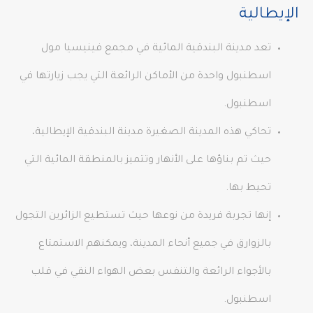
الإيطالية
تعد مدينة البندقية المائية في مجمع فينيسيا مول
اسطنبول واحدة من الأماكن الرائعة التي يجب زيارتها في
اسطنبول.
تحاكي هذه المدينة الصغيرة مدينة البندقية الإيطالية،
حيث تم بناؤها على الأنهار وتتميز بالمنطقة المائية التي
تحيط بها.
إنها تجربة فريدة من نوعها حيث تستطيع الزائرين التجول
بالزوارق في جميع أنحاء المدينة، ويمكنهم الاستمتاع
بالأجواء الرائعة والتنفس بعض الهواء النقي في قلب
اسطنبول.