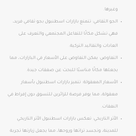
وغيرها.
الجو الثقافي: تتمتع بازارات اسطنبول بجو ثقافي فريد،
فهي تشكل مكانًا للتفاعل المجتمعي والتعرف على
العادات والتقاليد التركية.
التفاوض: يمكن التفاوض على الأسعار في البازارات، مما
يجعلها مكانًا مناسبًا للبحث عن صفقات جيدة.
الأسعار المعقولة: تتميز بازارات اسطنبول بأسعار
معقولة، مما يوفر فرصة للزائرين للتسوق دون إفراط في
النفقات.
الأثر التاريخي: تعكس بازارات اسطنبول الأثر التاريخي
للمدينة، وتجسد تراثها وروحها، مما يجعل زيارتها تجربة