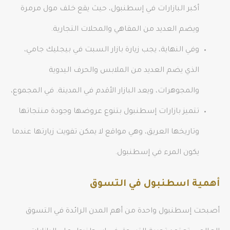
أكبر البازارات في إسطنبول، حيث يقع خلف مول مرمرة
ويضم العديد من المقاهي والمحلات التجارية.
وفي النهاية، يجب زيارة بازار السبت في بيجليك جامي،
الذي يضم العديد من الملابس والحرف اليدوية
والمجوهرات، ويعد البازار الأقدم في المدينة. في المجموع،
تتميز بازارات إسطنبول بتنوع عروضها وجودة منتجاتها
وتاريخها العريق، وهي مواقع لا يمكن تفويت زيارتها عندما
يكون المرء في إسطنبول.
أهمية اسطنبول في التسوق
أصبحت إسطنبول واحدة من أهم المدن الرائدة في التسوق