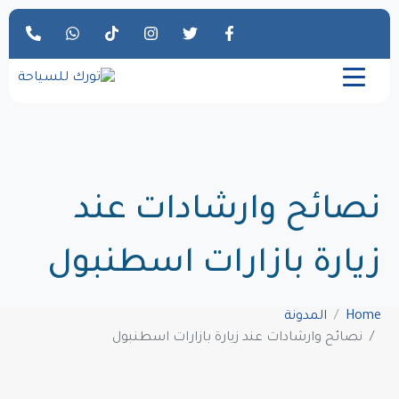
نصائح وارشادات عند
زيارة بازارات اسطنبول
Home
المدونة
نصائح وارشادات عند زيارة بازارات اسطنبول