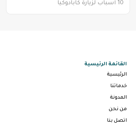
10 أسباب لزيارة كابادوكيا
القائمة الرئيسية
الرئيسية
خدماتنا
المدونة
من نحن
اتصل بنا