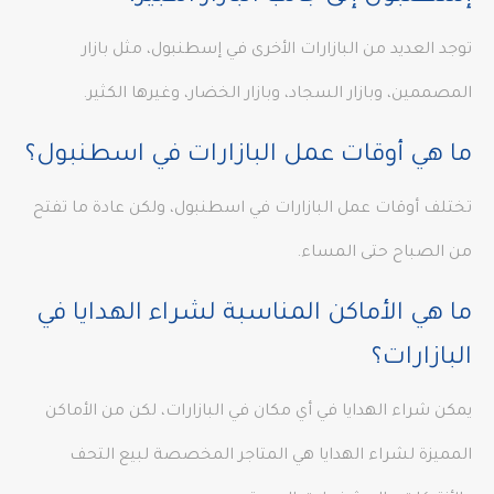
توجد العديد من البازارات الأخرى في إسطنبول، مثل بازار
المصممين، وبازار السجاد، وبازار الخضار، وغيرها الكثير.
ما هي أوقات عمل البازارات في اسطنبول؟
تختلف أوقات عمل البازارات في اسطنبول، ولكن عادة ما تفتح
من الصباح حتى المساء.
ما هي الأماكن المناسبة لشراء الهدايا في
البازارات؟
يمكن شراء الهدايا في أي مكان في البازارات، لكن من الأماكن
المميزة لشراء الهدايا هي المتاجر المخصصة لبيع التحف