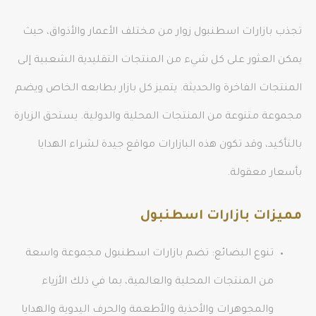
تجذب بازارات اسطنبول زوار من مختلف الأعمار والأذواق، حيث
يمكن العثور على كل شيء من المنتجات التقليدية الشعبية إلى
المنتجات الفاخرة والحديثة. يتميز كل بازار بطابعه الخاص ويضم
مجموعة متنوعة من المنتجات المحلية والدولية. يستحق الزيارة
بالتأكيد، وقد تكون هذه البازارات مواقع جيدة لشراء الهدايا
بأسعار معقولة.
مميزات بازارات اسطنبول
تنوع البضائع: تضم بازارات اسطنبول مجموعة واسعة
من المنتجات المحلية والعالمية، بما في ذلك الأزياء
والمجوهرات والأحذية والأطعمة والحرف اليدوية والهدايا