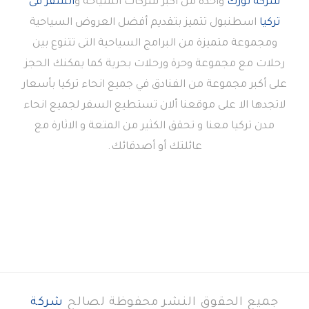
شركة تورك
واحدة من أكبر شركات السياحة و
السفر فى
تركيا
اسطنبول تتميز بتقديم أفضل العروض السياحية
ومجموعة متميزة من البرامج السياحية التى تتنوع بين
رحلات مع مجموعة وحرة ورحلات بحرية كما يمكنك الحجز
على أكبر مجموعة من الفنادق في جميع انحاء تركيا بأسعار
لاتجدها الا على موقعنا ألان تستطيع السفر لجميع انحاء
مدن تركيا معنا و تحقق الكثير من المتعة و الاثارة مع
عائلتك أو أصدقائك.
جميع الحقوق النشر محفوظة لصالح
شركة