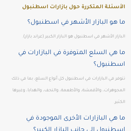
الأسئلة المتكررة حول بازارات اسطنبول
ما هو البازار الأشهر في اسطنبول؟
البازار الأشهر في اسطنبول هو البازار الكبير (غراند بازار).
ما هي السلع المتوفرة في البازارات في
اسطنبول؟
تتوفر في البازارات في اسطنبول كل أنواع السلع، بما في ذلك
المجوهرات، والأقمشة، والأطعمة، والتحف، والهدايا، وغيرها
الكثير.
ما هي البازارات الأخرى الموجودة في
إسطنبول إلى جانب البازار الكبير؟