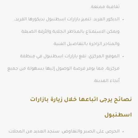
ثقافية ممتعة.
الديكور الفريد: تتميز بازارات اسطنبول بديكورها الفريد،
ويمكن الاستمتاع بالمناظر الخلابة والأزقة الضيقة
والمتاجر الزاخرة بالتفاصيل الفنية.
الموقع المركزي: تقع بازارات اسطنبول في منطقة
مركزية، مما يوفر فرصة الوصول إليها بسهولة من جميع
أنحاء المدينة.
نصائح يرجى اتباعها خلال زيارة بازارات
اسطنبول
الحرص على الصبر والتفاوض: ستجد العديد من المحلات