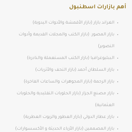
أهم بازارات اسطنبول
الغراند بازار (بازار الأقمشة والأدوات اليدوية)
بازار المصور: (بازار الكتب والمجلات القديمة وأدوات
التصوير)
الببليوغرافيا (بازار الكتب المستعملة والنادرة)
بازار السلطان أحمد (بازار التحف والأثريات)
بازار الرحمة (بازار المجوهرات والساعات الفاخرة)
بازار مصنع الجزار (بازار الحلويات التقليدية والحلويات
العثمانية)
بازار عطار الدولي (بازار العطور والزيوت العطرية)
بازار المصممين (بازار الأزياء الحديثة و الأكسسوارات)