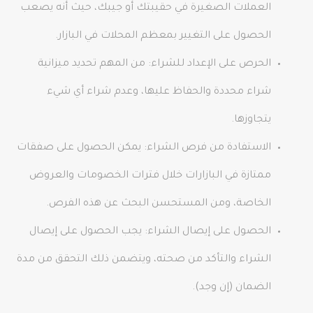
العملات الصغيرة في حقيبتك أو جيبك، حيث أنه يصعب
الحصول على التغيير بمعظم المحلات في البازار.
الحرص على الإعداد للشراء: من المهم تحديد ميزانية
شراء محددة والحفاظ عليها، وعدم شراء أي شيء
يتجاوزها.
الاستفادة من فرص الشراء: يمكن الحصول على صفقات
ممتازة في البازارات خلال فترات الخصومات والعروض
الخاصة، ومن المستحسن البحث عن هذه الفرص.
الحصول على إيصال الشراء: يجب الحصول على إيصال
الشراء والتأكد من صحته، ويتضمن ذلك التحقق من مدة
الضمان (إن وجد).