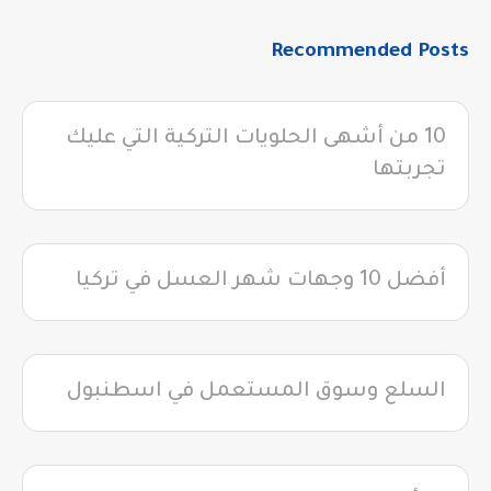
Recommended Posts
10 من أشهى الحلويات التركية التي عليك
تجربتها
أفضل 10 وجهات شهر العسل في تركيا
السلع وسوق المستعمل في اسطنبول