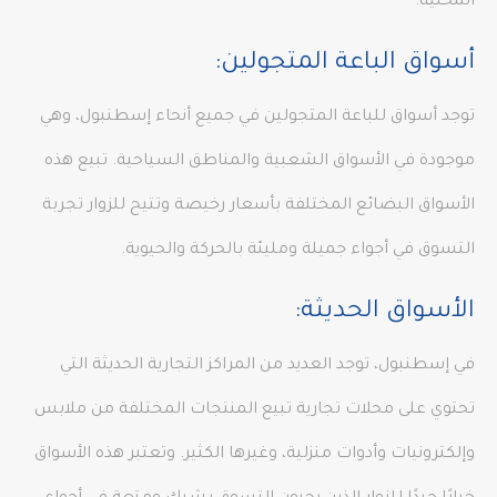
المحلية.
أسواق الباعة المتجولين:
توجد أسواق للباعة المتجولين في جميع أنحاء إسطنبول، وهي
موجودة في الأسواق الشعبية والمناطق السياحية. تبيع هذه
الأسواق البضائع المختلفة بأسعار رخيصة وتتيح للزوار تجربة
التسوق في أجواء جميلة ومليئة بالحركة والحيوية.
الأسواق الحديثة:
في إسطنبول، توجد العديد من المراكز التجارية الحديثة التي
تحتوي على محلات تجارية تبيع المنتجات المختلفة من ملابس
وإلكترونيات وأدوات منزلية، وغيرها الكثير. وتعتبر هذه الأسواق