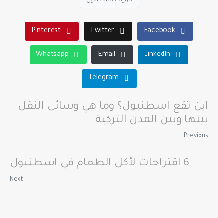
بازارات اسطنبول
Pinterest
Twitter
Facebook
Whatsapp
Email
LinkedIn
Telegram
اين تقع اسطنبول؟ وما هي وسائل النقل
بينها وبين المدن التركية
Previous
6 اقتراحات لأكل الطعام في اسطنبول
Next