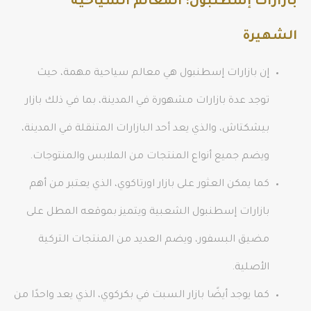
بازارات إسطنبول: المعالم السياحية
الشهيرة
إن بازارات إسطنبول هي معالم سياحية مهمة، حيث
توجد عدة بازارات مشهورة في المدينة، بما في ذلك بازار
بيشكتاش، والذي يعد أحد البازارات المتنقلة في المدينة،
ويضم جميع أنواع المنتجات من الملابس والمنتوجات.
كما يمكن العثور على بازار اورتاكوي، الذي يعتبر من أهم
بازارات إسطنبول الشعبية ويتميز بموقعه المطل على
مضيق البسفور، ويضم العديد من المنتجات التركية
الأصلية.
كما يوجد أيضًا بازار السبت في بكركوي، الذي يعد واحدًا من