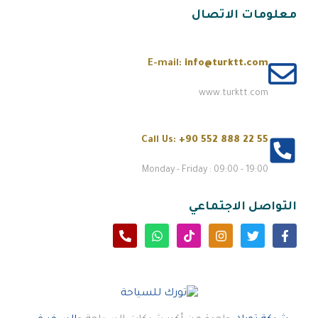
معلومات الاتصال
E-mail:
info@turktt.com
www.turktt.com
Call Us:
+90 552 888 22 55
Monday - Friday : 09:00 - 19:00
التواصل الاجتماعي