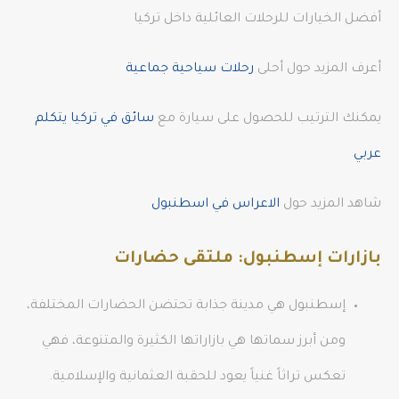
أفضل الخيارات للرحلات العائلية داخل تركيا
أعرف المزيد حول أحلى
رحلات سياحية جماعية
يمكنك الترتيب للحصول على سيارة مع
سائق في تركيا يتكلم
عربي
شاهد المزيد حول
الاعراس في اسطنبول
بازارات إسطنبول: ملتقى حضارات
إسطنبول هي مدينة جذابة تحتضن الحضارات المختلفة،
ومن أبرز سماتها هي بازاراتها الكثيرة والمتنوعة، فهي
تعكس تراثاً غنياً يعود للحقبة العثمانية والإسلامية.