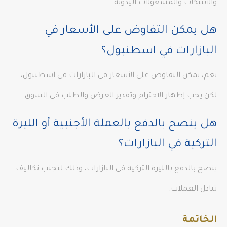
والأنتيكات والمشغولات اليدوية.
هل يمكن التفاوض على الأسعار في
البازارات في اسطنبول؟
نعم، يمكن التفاوض على الأسعار في البازارات في اسطنبول،
لكن يجب إظهار الاحترام وتقدير العرض والطلب في السوق.
هل ينصح بالدفع بالعملة الأجنبية أو الليرة
التركية في البازارات؟
ينصح بالدفع بالليرة التركية في البازارات، وذلك لتجنب تكاليف
تبادل العملات.
الخاتمة