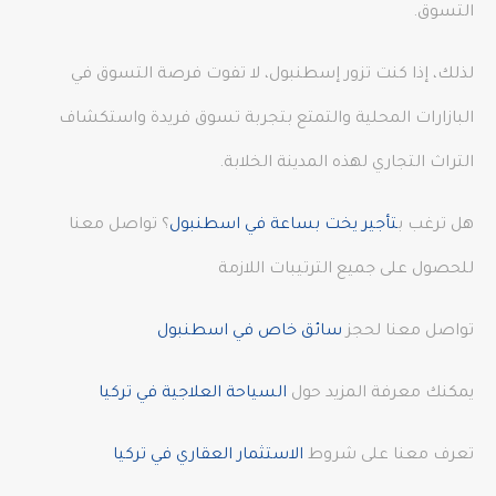
التسوق.
لذلك، إذا كنت تزور إسطنبول، لا تفوت فرصة التسوق في
البازارات المحلية والتمتع بتجربة تسوق فريدة واستكشاف
التراث التجاري لهذه المدينة الخلابة.
هل ترغب ب
تأجير يخت بساعة في اسطنبول
؟ تواصل معنا
للحصول على جميع الترتيبات اللازمة
تواصل معنا لحجز
سائق خاص في اسطنبول
يمكنك معرفة المزيد حول
السياحة العلاجية في تركيا
تعرف معنا على شروط
الاستثمار العقاري في تركيا