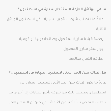
ما هي الوثائق اللازمة لاستئجار سيارة في اسطنبول؟
– عادةً ما تتطلب شركات تأجير السيارات في اسطنبول الوثائق
التالية:
– رخصة قيادة سارية المفعول وصالحة دولية أو قومية.
– جواز سفر ساري المفعول.
– بطاقة ائتمان صالحة.
هل هناك سن الحد الأدنى لاستئجار سيارة في اسطنبول؟
عادةً ما يكون هناك سن الحد الأدنى لاستئجار سيارة في
اسطنبول، ويختلف ذلك من شركة تأجير سيارات إلى أخرى. قد
يتطلب البعض سنًا أكبر من 21 عامًا، في حين أن البعض الآخر