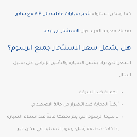
كما ويمكن بسهولة
تأجير سيارات عائلية فان VIP مع سائق
يمكنك معرفة المزيد حول
الاستثمار في تركيا
هل يشمل سعر الاستئجار جميع الرسوم؟
السعر الذي تراه يشمل السيارة والتأمين الإلزامي على سبيل
المثال:
الحماية ضد السرقة.
أيضاً الحماية ضد الأضرار في حالة الاصطدام.
لا سيما الرسوم التي يتم دفعها عادةً عند استلام السيارة
إذا كانت مطبقة (مثل: رسوم التسليم في مكان غير