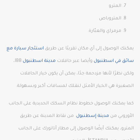
المترو
المتروباص
مرمراي والعبّارة.
يمكنك الوصول إلى أي مكان تقريبًا عن طريق
استئجار سيارة مع
سائق في اسطنبول
وأيضا عبر حافلات
مدينة اسطنبول
IBB،
ولكن نظرًا لأنها مزدحمة جدًا، يمكن أن يكون خيار الحافلات
الصغيرة هي الخيار الأمثل لنقلك لمسافات أكبر وبسهولة.
كما يمكنك الوصول خطوط نظام السكك الحديدية على الجانب
الأوروبي من
مدينة إسطنبول
. من نقاط المدينة عن طريق
المترو، يمكنك أيضًا الوصول إلى مطار أتاتورك على الجانب