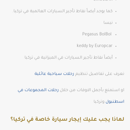
CIRCULAR
كما يوجد أيضاً نقاط تأجير السيارات العالمية في تركيا.
نيسا
Pegasus BolBol
keddy by Europcar
أيضاً نقاط تأجير السيارات في الميزانية في تركيا
تعرف على تفاصيل تنظيم
رحلات سياحية عائلية
او استمتع بأجمل الاوقات من خلال
رحلات المجموعات في
اسطنبول
وتركيا
لماذا يجب عليك إيجار سيارة خاصة في تركيا؟