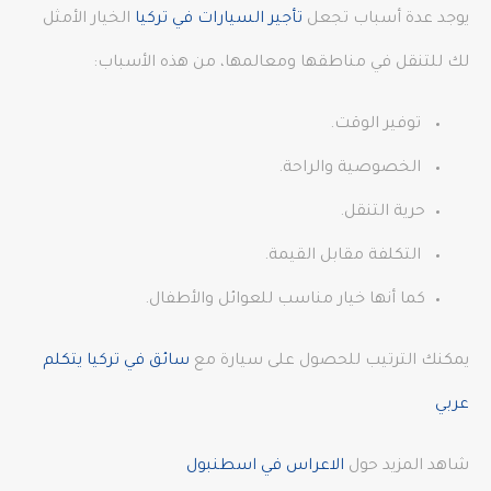
يوجد عدة أسباب تجعل
تأجير السيارات في تركيا
الخيار الأمثل
لك للتنقل في مناطقها ومعالمها، من هذه الأسباب:
توفير الوقت.
الخصوصية والراحة.
حرية التنقل.
التكلفة مقابل القيمة.
كما أنها خيار مناسب للعوائل والأطفال.
يمكنك الترتيب للحصول على سيارة مع
سائق في تركيا يتكلم
عربي
شاهد المزيد حول
الاعراس في اسطنبول