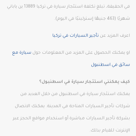
في الحقيقة​​، تبلغ تكلفة استئجار سيارة في تركيا 13889 ين ياباني
شهريًا (463 جنيهًا إسترلينيًا في اليوم).
اعرف المزيد عن
تأجير السيارات في تركيا
او يمكنك الحصول على المزيد من المعلومات حول
سيارة مع
سائق في اسطنبول
كيف يمكنني استئجار سيارة في اسطنبول؟
يمكنك استئجار سيارة في اسطنبول من خلال العديد من
شركات تأجير السيارات المتاحة في المدينة. يمكنك الاتصال
بشركة تأجير السيارات مباشرة أو استخدام مواقع الحجز عبر
الإنترنت للقيام بذلك.