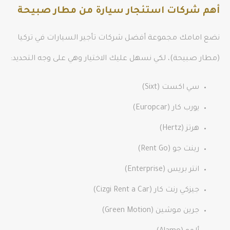
أهم شركات استئجار سيارة من مطار صبيحة
نضع امامك مجموعة أفضل شركات تأجير السيارات في تركيا
(مطار صبيحة)، لكي نسهل عليك الاختيار وهي على وجه التحديد:
سي اكست (Sixt)
يورب كار (Europcar)
هرتز (Hertz)
رينت جو (Rent Go)
انتر بريس (Enterprise)
جيزكي رنت كار (Cizgi Rent a Car)
جرين موشين (Green Motion)