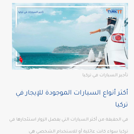
تأجير السيارات في تركيا
أكثر أنواع السيارات الموجودة للإيجار في
تركيا
في الحقيقة من أكثر السيارات التي يفضل الزوار استئجارها في
تركيا سواء كانت عائلية أو للاستخدام الشخصي هي: