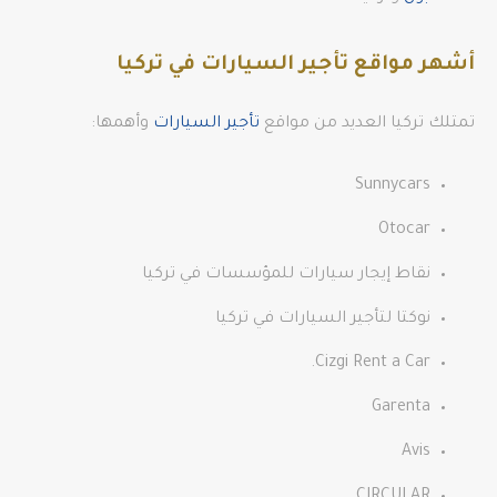
أشهر مواقع تأجير السيارات في تركيا
تمتلك تركيا العديد من مواقع
تأجير السيارات
وأهمها:
Sunnycars
Otocar
نقاط إيجار سيارات للمؤسسات في تركيا
نوكتا لتأجير السيارات في تركيا
Cizgi Rent a Car.
Garenta
Avis