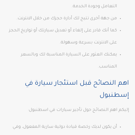
التعامل وجودة الخدمة.
من جهة أخرى تتيح لك أدارة حجزك من خلال الانترنت.
كما أنك قادر على إلغاء أو تعديل سيارتك أو تواريخ الحجز
على الانترنت بسرعة وسهولة.
يمكنك العثور على السيارة المناسبة لك وبالسعر
المناسب.
اهم النصائح قبل استئجار سيارة في
إسطنبول
إليكم اهم النصائح حول تأجير سيارات في اسطنبول:
أن يكون لديك رخصة قيادة دولية سارية المفعول، وفي