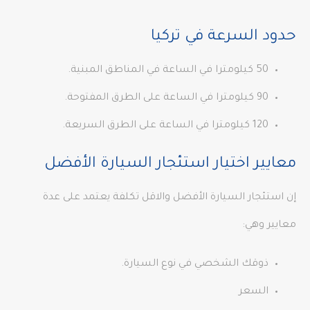
حدود السرعة في تركيا
50 كيلومترا في الساعة في المناطق المبنية.
90 كيلومترا في الساعة على الطرق المفتوحة.
120 كيلومترا في الساعة على الطرق السريعة.
معايير اختيار استئجار السيارة الأفضل
إن استئجار السيارة الأفضل والاقل تكلفة يعتمد على عدة
معايير وهي:
ذوقك الشخصي في نوع السيارة.
السعر