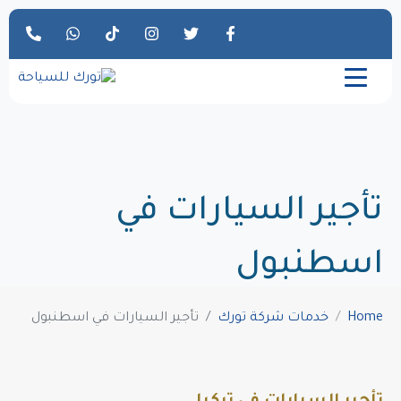
تأجير السيارات في
اسطنبول
Home
خدمات شركة تورك
تأجير السيارات في اسطنبول