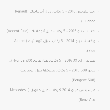
رينو فلونس 2016 – 5 ركاب، ديزل أتوماتيك (Renault
Fluence)..
اكسنت بلو 2016 – 5 ركاب، ديزل أتوماتيك. (Accent Blue).
واكسنت بلو 2014 – 5 ركاب، ديزل أتوماتيك (Accent
Blue).
هيونداي اي 30 2016 – 5 ركاب، غيار عادي (Hyundai i30)..
بيجو 508 2015 – 5 ركات، محركها ديزل اتوماتيك
(Peugeot 508)..
مرسيدس فيتو 2014 9 ركاب، ديزل مانويل (Mercedes –
Benz Vito)..