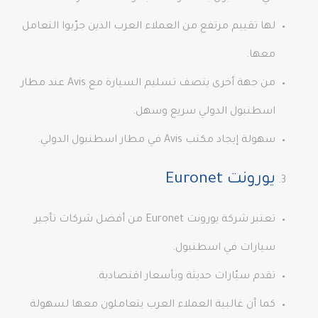
لها تقييم مرتفع من العملاء العرب الذين جرّبوا التعامل
معها.
من جهة أخرى يتصف تسليم السيارة مع Avis عند مطار
اسطنبول الدولي سريع وسهل.
سهولة إيجاد مكتب Avis في مطار اسطنبول الدولي.
يورونت Euronet
تعتبر شركة يورونت Euronet من أفضل شركات تأجير
سيارات في اسطنبول.
تقدم سيّارات حديثة وبأسعار اقتصادية.
كما أن غالبية العملاء العرب يتعاملون معها لسهولة