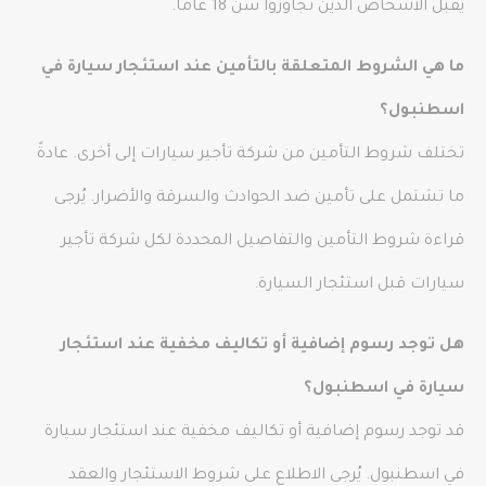
يقبل الأشخاص الذين تجاوزوا سن 18 عامًا.
ما هي الشروط المتعلقة بالتأمين عند استئجار سيارة في
اسطنبول؟
تختلف شروط التأمين من شركة تأجير سيارات إلى أخرى. عادةً
ما تشتمل على تأمين ضد الحوادث والسرقة والأضرار. يُرجى
قراءة شروط التأمين والتفاصيل المحددة لكل شركة تأجير
سيارات قبل استئجار السيارة.
هل توجد رسوم إضافية أو تكاليف مخفية عند استئجار
سيارة في اسطنبول؟
قد توجد رسوم إضافية أو تكاليف مخفية عند استئجار سيارة
في اسطنبول. يُرجى الاطلاع على شروط الاستئجار والعقد