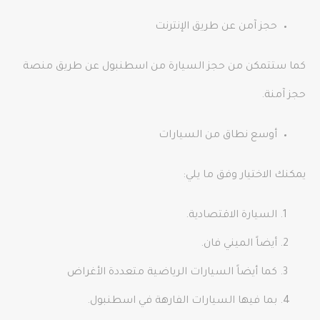
حجز آمن عن طريق الإنترنت
كما ستتمكن من حجز السيارة من اسطنبول عن طريق منصة
حجز آمنة.
أوسع نطاق من السيارات
يمكنك الاختيار وفق ما يلي:
السيارة الاقتصادية.
أيضاً الميني فان.
كما أيضاً السيارات الرياضية متعددة الأغراض
بما فيها السيارات الفارهة في اسطنبول.