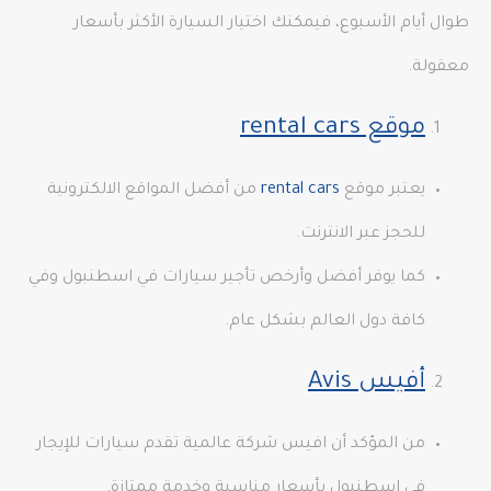
طوال أيام الأسبوع، فيمكنك اختيار السيارة الأكثر بأسعار
معقولة.
موقع
rental cars
يعتبر موقع
rental cars
من أفضل المواقع الالكترونية
للحجز عبر الانترنت.
كما يوفر أفضل وأرخص تأجير سيارات في اسطنبول وفي
كافة دول العالم بشكل عام.
أفيس
Avis
من المؤكد أن افيس شركة عالمية تقدم سيارات للإيجار
في اسطنبول بأسعار مناسبة وخدمة ممتازة.