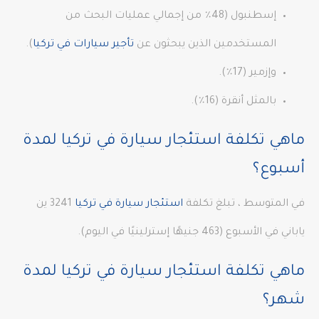
إسطنبول (48٪ من إجمالي عمليات البحث من
المستخدمين الذين يبحثون عن
تأجير سيارات في تركيا
).
وإزمير (17٪).
بالمثل أنقرة (16٪).
ماهي تكلفة استئجار سيارة في تركيا لمدة
أسبوع؟
في المتوسط ​​، تبلغ تكلفة
استئجار سيارة في تركيا
3241 ين
ياباني في الأسبوع (463 جنيهًا إسترلينيًا في اليوم).
ماهي تكلفة استئجار سيارة في تركيا لمدة
شهر؟