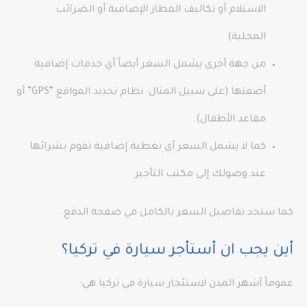
الاستلام أو تكاليف المطار الإضافية أو الضرائب
المحلية).
من جهة أخرى يشمل السعر أيضاً أي خدمات إضافية
أضفتها (على سبيل المثال: نظام تحديد المواقع “GPS” أو
مقاعد الأطفال).
كما لا يشمل السعر أي تغطية إضافية تقوم بشرائها
عند وصولك إلى مكتب التأجير.
كما ستجد تفاصيل السعر بالكامل في صفحة الدفع.
أين يجب ان أستأجر سيارة في تركيا؟
عموماً أشهر المدن لاستئجار سيارة في تركيا هي: