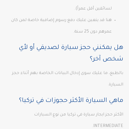
لسائقين أقل عمراً).
هنا قد يتعين عليك دفع رسوم إضافية خاصة لمن كان
عمرهم دون 25 سنة.
هل يمكنني حجز سيارة لصديقي أو لأي
شخص آخر؟
بالطبع، ما عليك سوى إدخال البيانات الخاصة بهم أثناء حجز
السيارة.
ماهي السيارة الأكثر حجوزات في تركيا؟
الأكثر حجز ايجار سيارة في تركيا من نوع السيارات
INTERMEDIATE.