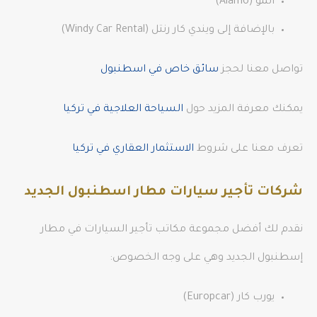
ألمو (Alamo)
بالإضافة إلى ويندي كار رنتل (Windy Car Rental)
تواصل معنا لحجز
سائق خاص في اسطنبول
يمكنك معرفة المزيد حول
السياحة العلاجية في تركيا
تعرف معنا على شروط
الاستثمار العقاري في تركيا
شركات تأجير سيارات مطار اسطنبول الجديد
نقدم لك أفضل مجموعة مكاتب تأجير السيارات في مطار
إسطنبول الجديد وهي على وجه الخصوص:
يورب كار (Europcar)