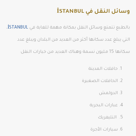
وسائل النقل في İSTANBUL
بالطبع تتمتع وسائل النقل بمكانة مهمة للغاية في
İSTANBUL
،
التي يبلغ عدد سكانها أكثر من العديد من البلدان ويبلغ عدد
سكانها 15 مليون نسمة وهناك العديد من خيارات النقل:
حافلات المدينة
الحافلات الصغيرة
الدولمش
عبارات البحرية
التليفريك
سيارات الأجرة