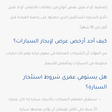
إضافية، أو لا تقبل بعض أنواع من بطاقات الائتمان، أو لا تقبل
تأجير السيارة للسائقين الذين حصلوا على رخصة القيادة قبل
أقل من 36 شهراً.
كيف أجد أرخص عرض لإيجار السيارات؟
من المؤكد أن الشركات المحلية في عموم تركيا توفر لك خيارات
متنوعة من السيارات وبأفضل الأسعار.
هل يستوفي عمري شروط استئجار
السيارة؟
تستقبل معظم الشركات بتأجيرك سيارة إذا كان عمرك
21 سنة على الأقل (ويمكن أن يؤجر بعضها سيارة