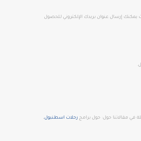
ث يمكنك إرسال عنوان بريدك الإلكتروني للحصول
 في مقالاتنا حول: حول برامج
رحلات اسطنبول
،