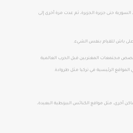
السورية حتى جزيرة الجزيرة، ثم عدت مرة أخرى إلى
 قصص مجتمعات المغتربين قبل الحرب العالمية
 المواقع الرئيسية في تركيا مثل طروادة.
ديثة. في أماكن أخرى، مثل مواقع الكنائس البيزنطية البعيدة،