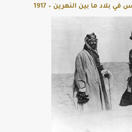
 بلاد ما بين النهرين – 1917