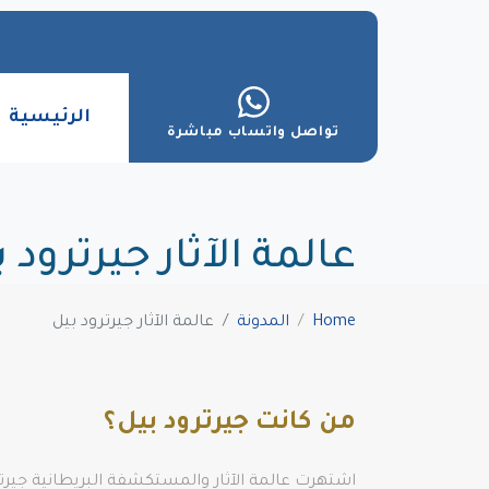
الرئيسية
تواصل واتساب مباشرة
عالمة الآثار جيرترود 
Home
المدونة
عالمة الآثار جيرترود بيل
من كانت جيرترود بيل؟