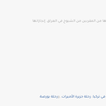
ها من المقربين من الشيوخ في العراق. إنجازاتها
ي تركيا
،
رحلة جزيرة الأميرات
، و
رحلة بورصة
.