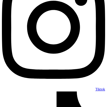
Tiktok