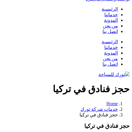
الرئيسية
خدماتنا
المدونة
من نحن
اتصل بنا
الرئيسية
خدماتنا
المدونة
من نحن
اتصل بنا
حجز فنادق في تركيا
Home
خدمات شركة تورك
حجز فنادق في تركيا
حجز فنادق في تركيا