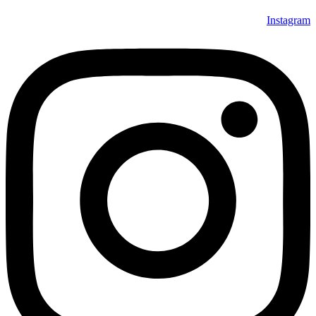
Instagram