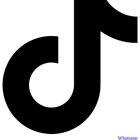
Whatsapp