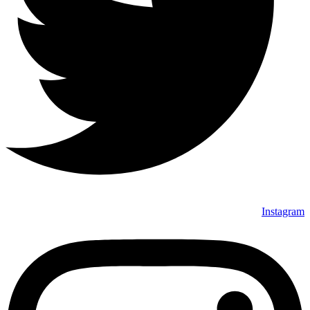
Instagram