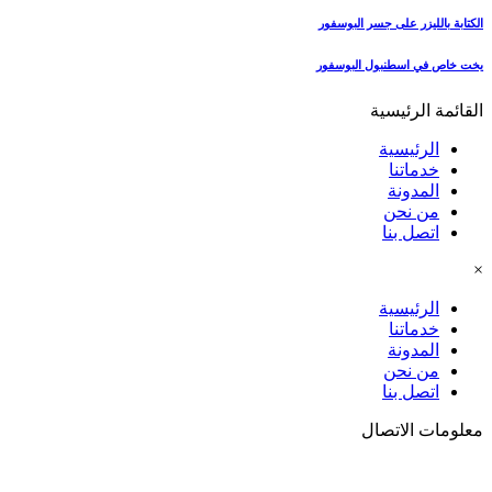
الكتابة بالليزر على جسر البوسفور
يخت خاص في اسطنبول البوسفور
القائمة الرئيسية
الرئيسية
خدماتنا
المدونة
من نحن
اتصل بنا
×
الرئيسية
خدماتنا
المدونة
من نحن
اتصل بنا
معلومات الاتصال