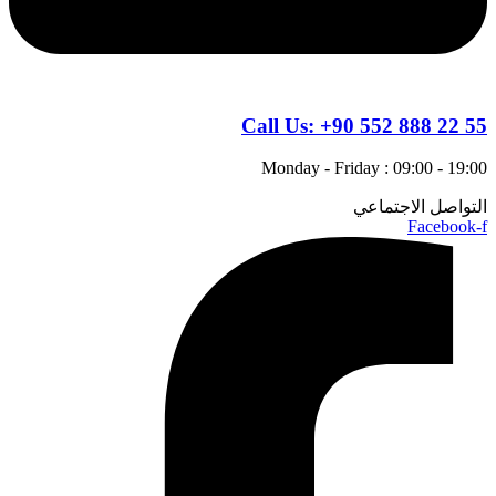
Call Us:
+90 552 888 22 55
Monday - Friday : 09:00 - 19:00
التواصل الاجتماعي
Facebook-f