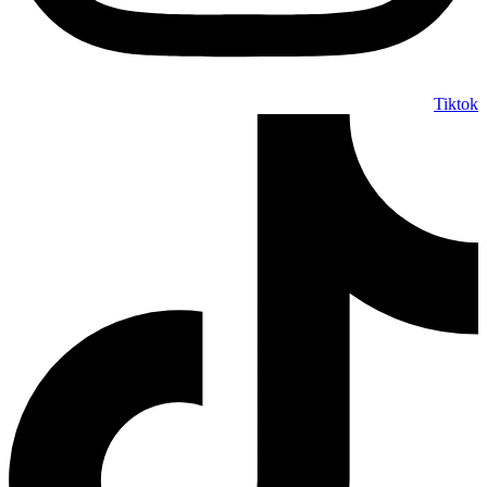
Tiktok