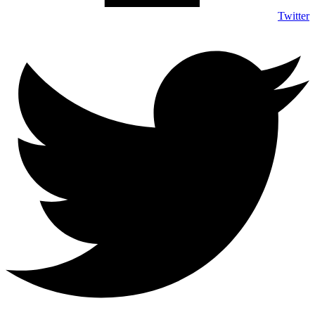
Twitter