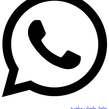
تواصل واتساب مباشرة