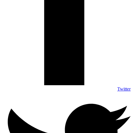
Twitter