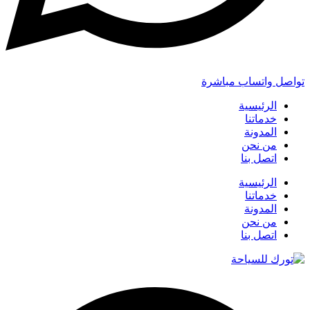
تواصل واتساب مباشرة
الرئيسية
خدماتنا
المدونة
من نحن
اتصل بنا
الرئيسية
خدماتنا
المدونة
من نحن
اتصل بنا