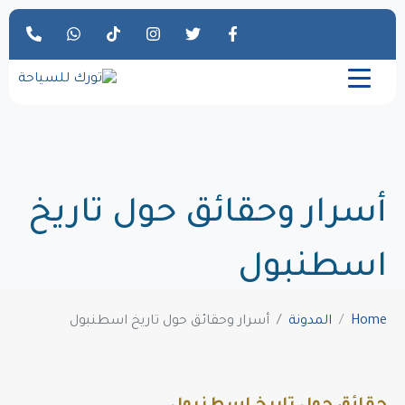
أسرار وحقائق حول تاريخ
اسطنبول
Home
المدونة
أسرار وحقائق حول تاريخ اسطنبول