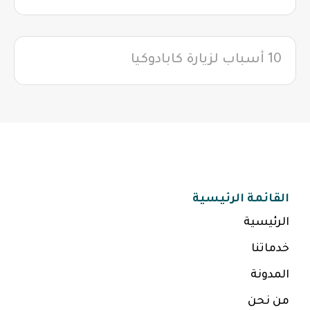
10 أسباب لزيارة كابادوكيا
القائمة الرئيسية
الرئيسية
خدماتنا
المدونة
من نحن