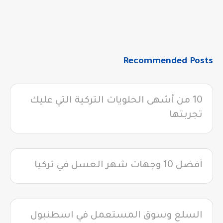
Recommended Posts
10 من أشهى الحلويات التركية التي عليك
تجربتها
أفضل 10 وجهات شهر العسل في تركيا
السلع وسوق المستعمل في اسطنبول