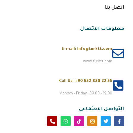
اتصل بنا
معلومات الاتصال
E-mail:
info@turktt.com
www.turktt.com
Call Us:
+90 552 888 22 55
Monday - Friday : 09:00 - 19:00
التواصل الاجتماعي