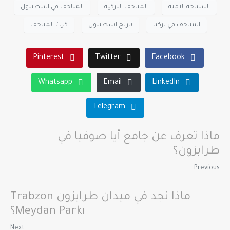
السياحة الآمنة
المتاحف التركية
المتاحف في اسطنبول
المتاحف في تركيا
تاريخ اسطنبول
كرت المتاحف
Pinterest
Twitter
Facebook
Whatsapp
Email
LinkedIn
Telegram
ماذا تعرف عن جامع أيا صوفيا في
طرابزون؟
Previous
ماذا نجد في ميدان طرابزون Trabzon
Meydan Parkı؟
Next