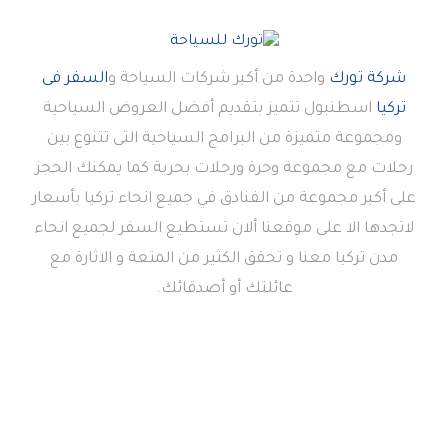
شركة تورك
واحدة من أكبر شركات السياحة و
السفر فى
تركيا
اسطنبول تتميز بتقديم أفضل العروض السياحية
ومجموعة متميزة من البرامج السياحية التى تتنوع بين
رحلات مع مجموعة وحرة ورحلات بحرية كما يمكنك الحجز
على أكبر مجموعة من الفنادق في جميع انحاء تركيا بأسعار
لاتجدها الا على موقعنا ألان تستطيع السفر لجميع انحاء
مدن تركيا معنا و تحقق الكثير من المتعة و الاثارة مع
عائلتك أو أصدقائك.