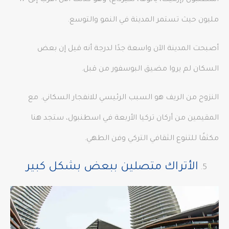
مليون حيث تستمر المدينة في النمو والتوسع.
أصبحت المدينة الآن واسعة جدًا لدرجة أنه قيل إن بعض
السكان لم يروا مضيق البوسفور من قبل.
النزوح من الريف هو السبب الرئيسي للانفجار السكاني. مع
المقيمين من أركان تركيا الأربعة في اسطنبول، ستجد هنا
مكثفًا للتنوع الثقافي التركي وفن الطهي.
الأتراك متصلين ببعض بشكل كبير