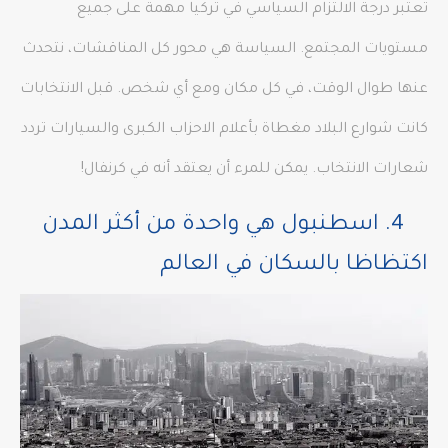
تعتبر درجة الالتزام السياسي في تركيا مهمة على جميع
مستويات المجتمع. السياسة هي محور كل المناقشات، نتحدث
عنها طوال الوقت، في كل مكان ومع أي شخص. قبل الانتخابات
كانت شوارع البلاد مغطاة بأعلام الاحزاب الكبرى والسيارات تردد
شعارات الانتخاب. يمكن للمرء أن يعتقد أنه في كرنفال!
4. اسطنبول هي واحدة من أكثر المدن
اكتظاظا بالسكان في العالم