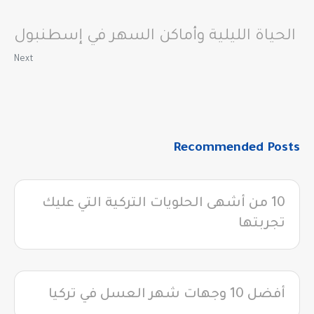
الحياة الليلية وأماكن السهر في إسطنبول
Next
Recommended Posts
10 من أشهى الحلويات التركية التي عليك
تجربتها
أفضل 10 وجهات شهر العسل في تركيا