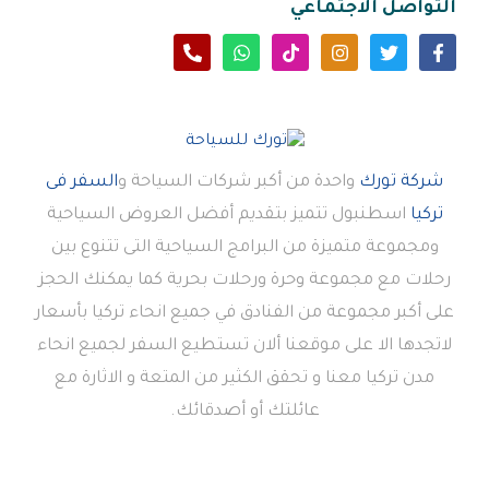
التواصل الاجتماعي
شركة تورك
واحدة من أكبر شركات السياحة و
السفر فى
تركيا
اسطنبول تتميز بتقديم أفضل العروض السياحية
ومجموعة متميزة من البرامج السياحية التى تتنوع بين
رحلات مع مجموعة وحرة ورحلات بحرية كما يمكنك الحجز
على أكبر مجموعة من الفنادق في جميع انحاء تركيا بأسعار
لاتجدها الا على موقعنا ألان تستطيع السفر لجميع انحاء
مدن تركيا معنا و تحقق الكثير من المتعة و الاثارة مع
عائلتك أو أصدقائك.