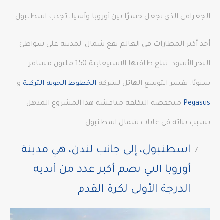
الجغرافي الذي يجعل جسرًا بين أوروبا وآسيا، تجذب اسطنبول.
أحد أكبر المطارات في العالم يقع شمال المدينة على شواطئ
البحر الأسود. تبلغ طاقتها الاستيعابية 150 مليون مسافر
سنويًا. يفسر التوسع الهائل لشركة
الخطوط الجوية التركية
و
Pegasus
منخفضة التكلفة مناقشة هذا المشروع المذهل
بسبب بنائه في غابات شمال اسطنبول.
اسطنبول، إلى جانب لندن، هي مدينة
أوروبا التي تضم أكبر عدد من أندية
الدرجة الأولى لكرة القدم