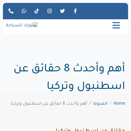
أهم وأحدث 8 حقائق عن
اسطنبول وتركيا
Home
المدونة
أهم وأحدث 8 حقائق عن اسطنبول وتركيا