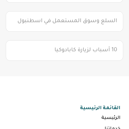
السلع وسوق المستعمل في اسطنبول
10 أسباب لزيارة كابادوكيا
القائمة الرئيسية
الرئيسية