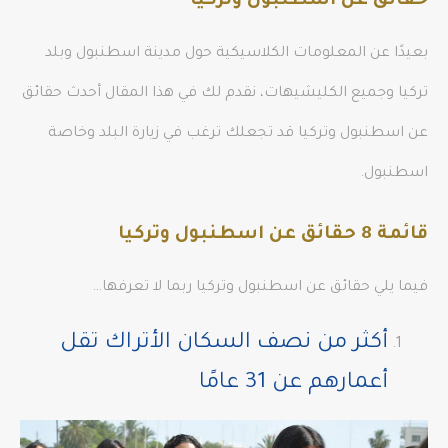
حقائق عن اسطنبول وتركيا
بعيدًا عن المعلومات الكلاسيكية حول مدينة اسطنبول وبلد
تركيا وجميع الكليشيهات، نقدم لك في هذا المقال أحدث حقائق
عن اسطنبول وتركيا قد تجعلك ترغب في زيارة البلد وخاصة
اسطنبول.
قائمة 8 حقائق عن اسطنبول وتركيا
فيما يلي حقائق عن اسطنبول وتركيا ربما لا تعرفها…
أكثر من نصف السكان الأتراك تقل
أعمارهم عن 31 عامًا