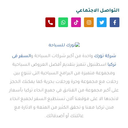
التواصل الاجتماعي
شركة تورك
واحدة من أكبر شركات السياحة و
السفر فى
تركيا
اسطنبول تتميز بتقديم أفضل العروض السياحية
ومجموعة متميزة من البرامج السياحية التى تتنوع بين
رحلات مع مجموعة وحرة ورحلات بحرية كما يمكنك الحجز
على أكبر مجموعة من الفنادق في جميع انحاء تركيا بأسعار
لاتجدها الا على موقعنا ألان تستطيع السفر لجميع انحاء
مدن تركيا معنا و تحقق الكثير من المتعة و الاثارة مع
عائلتك أو أصدقائك.