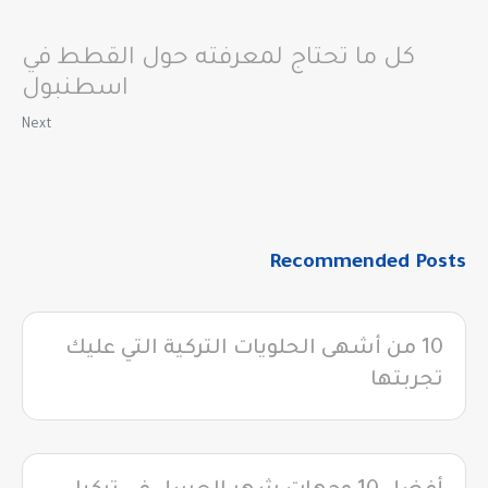
كل ما تحتاج لمعرفته حول القطط في
اسطنبول
Next
Recommended Posts
10 من أشهى الحلويات التركية التي عليك
تجربتها