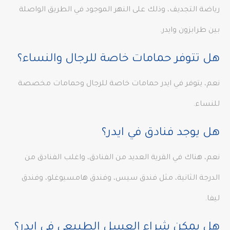
رياضة التجديف، وذلك على النهر الموجود في الطريق الواصلة
بين طرابزون وايدر.
هل تتوفر حمامات خاصة للرجال والنساء؟
نعم، يتوفر في ايدر حمامات خاصة للرجال وحمامات مخصصة
للنساء.
هل يوجد فنادق في ايدر؟
نعم، هناك في القرية العديد من الفنادق، واغلب الفنادق من
الدرجة الثانية، مثل فندق سيس، وفندق هامسيوغلو، وفندق
ليفا.
هل يمكن شراء العسل الطبيعي في ايدر؟