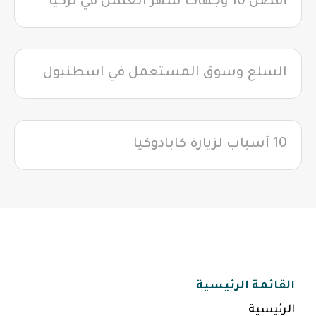
أفضل 10 وجهات شهر العسل في تركيا
السلع وسوق المستعمل في اسطنبول
10 أسباب لزيارة كابادوكيا
القائمة الرئيسية
الرئيسية