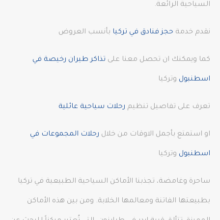
السياحية الرائعة.
نقدم خدمة
حجز فنادق في تركيا
بأنسب العروض
كما ويمكنك ان تحصل معنا على
تذاكر طيران رخيصة في
اسطنبول
وتركيا
تعرف على تفاصيل تنظيم
رحلات سياحية عائلية
او استمتع بأجمل الاوقات من خلال
رحلات المجموعات في
اسطنبول
وتركيا
ساحرة وغامضة، تجذبنا الأماكن السياحية الطبيعية في تركيا
بطبيعتها الفاتنة ومعالمها الخلابة. ومن بين هذه الأماكن