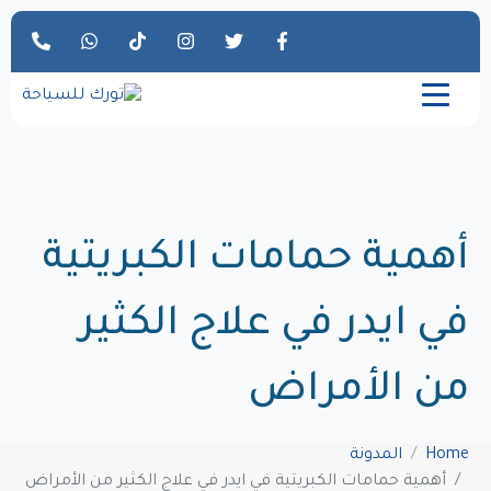
أهمية حمامات الكبريتية
في ايدر في علاج الكثير
من الأمراض
Home
المدونة
أهمية حمامات الكبريتية في ايدر في علاج الكثير من الأمراض