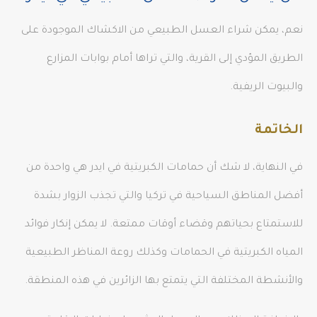
نعم، يمكن شراء العسل الطبيعي من الاكشاك الموجودة على
الطريق المؤدي إلى القرية، والتي تراها أمام بوابات المزارع
والبيوت الريفية.
الخاتمة
في النهاية، لا شك أن حمامات الكبريتية في ايدر هي واحدة من
أفضل المناطق السياحية في تركيا والتي تجذب الزوار بشدة
للاستمتاع بحياتهم وقضاء أوقات ممتعة. لا يمكن إنكار فوائد
المياه الكبريتية في الحمامات وكذلك روعة المناظر الطبيعية
والأنشطة المختلفة التي يتمتع بها الزائرين في هذه المنطقة.