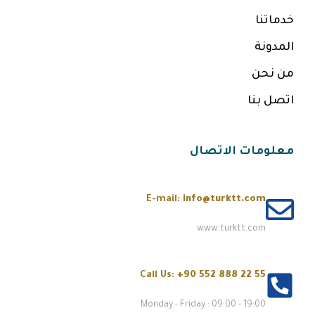
خدماتنا
المدونة
من نحن
اتصل بنا
معلومات الاتصال
E-mail:
info@turktt.com
www.turktt.com
Call Us:
+90 552 888 22 55
Monday - Friday : 09:00 - 19:00