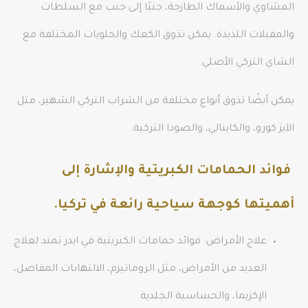
المشاوي والأسماك الطازجة، جنبًا إلى جنب مع السلطات
والمقبلات اللذيذة. يمكن تذوق الكعك والحلويات المختلفة مع
الشاي التركي الأصلي.
يمكن أيضًا تذوق أنواع مختلفة من الشراب التركي الشهير، مثل
الآيز كورو، والكاينالي، والصودا التركية.
فوائد الحمامات الكبريتية والإشارة إلى
أهميتها كوجهة سياحية رائعة في تركيا.
علاج الأمراض: فوائد حمامات الكبريتية في ايدر تمتد لعلاج
العديد من الأمراض، مثل الروماتيزم، الالتهابات المفاصل،
الإكزيما، والحساسية الجلدية.