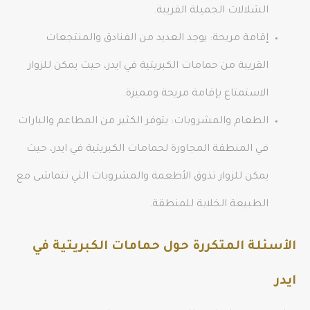
الشلالات الجميلة القريبة.
إقامة مريحة: يوجد العديد من الفنادق والمنتجعات
القريبة من حمامات الكبريتية في ايدر، حيث يمكن للزوار
الاستمتاع بإقامة مريحة ومميزة.
الطعام والمشروبات: يتوفر الكثير من المطاعم والبارات
في المنطقة المجاورة لحمامات الكبريتية في ايدر، حيث
يمكن للزوار تذوق الأطعمة والمشروبات التي تتماشى مع
الطبيعة الخلابة للمنطقة.
الأسئلة المتكررة حول حمامات الكبريتية في
ايدر