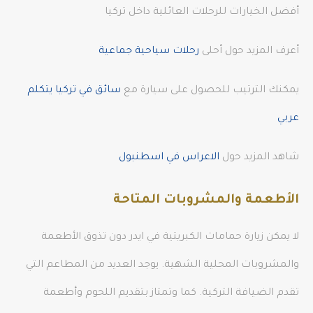
أفضل الخيارات للرحلات العائلية داخل تركيا
أعرف المزيد حول أحلى
رحلات سياحية جماعية
يمكنك الترتيب للحصول على سيارة مع
سائق في تركيا يتكلم
عربي
شاهد المزيد حول
الاعراس في اسطنبول
الأطعمة والمشروبات المتاحة
لا يمكن زيارة حمامات الكبريتية في ايدر دون تذوق الأطعمة
والمشروبات المحلية الشهية. يوجد العديد من المطاعم التي
تقدم الضيافة التركية. كما وتمتاز بتقديم اللحوم وأطعمة