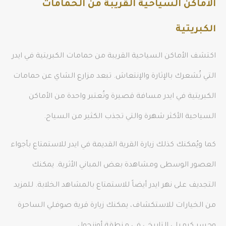
الأماكن السياحية القريبة من الحمامات
الكبريتية
اكتشف الأماكن السياحية القريبة من حمامات الكبريتية في ايدر
التي تُشعرك بالإثارة والإنتعاش. تبعد مزارع الشاي عن حمامات
الكبريتية في ايدر مسافة قصيرة وتُعتبر واحدة من الأماكن
السياحية الأكثر شهرة والتي تجذب الكثير من السياح.
كما ويُمكنك كذلك زيارة القرية القديمة في ايدر للاستمتاع بأجواء
العصور الوسطى ومشاهدة بعض المباني الأثرية. يمكنك
التجديف على نهر ايدر أيضاً للاستمتاع بالمشاهد الخلابة. للمزيد
من الخيارات للاستكشاف، يمكنك زيارة قرية صوفلي الساحرة