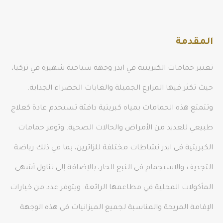
المقدمة
تعتبر حمامات الكبريتية في ايدر وجهة سياحية شهيرة في تركيا،
حيث تكثر فيها المزارع الجميلة والغابات الخضراء الجذابة.
وتتمتع هذه الحمامات بمياه كبريتية دافئة تستخدم عادة كعلاج
طبيعي للعديد من الأمراض والحالات الصحية. وتوفر حمامات
الكبريتية في ايدر نشاطات مختلفة للزائرين، بما في ذلك رياضة
التجديف والاستجمام في النبع الحار، بالإضافة إلى تناول أشهى
المأكولات المحلية في مطاعمها الرائعة. ويتوفر عدد من خيارات
الإقامة المريحة والمناسبة لجميع الميزانيات في هذه الوجهة