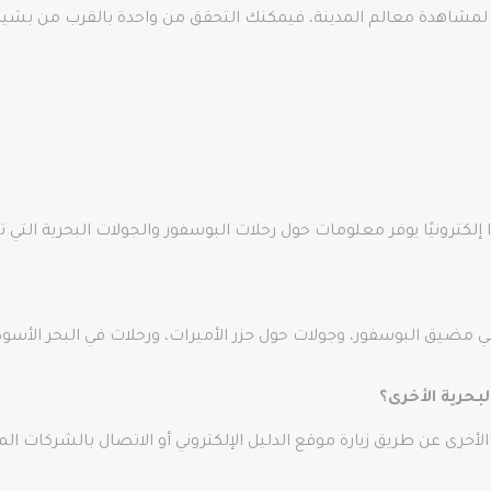
ى لمشاهدة معالم المدينة، فيمكنك التحقق من واحدة بالقرب من بشي
 إلكترونيًا يوفر معلومات حول رحلات البوسفور والجولات البحرية التي 
ضيق البوسفور، وجولات حول جزر الأميرات، ورحلات في البحر الأسود، و
بحرية الأخرى؟
الأخرى عن طريق زيارة موقع الدليل الإلكتروني أو الاتصال بالشركات 