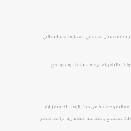
جذابة بشكل استثنائي للعمارة العثمانية التي
ولات بالتلفريك ورحلة عشاء البوسفور مع
ثر فعالية وحماسة من حيث الوقت لكيفية زيارة
لك تستمتع بالهندسة المعمارية الرائعة لقصر