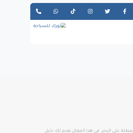
طلة على البحر. في هذا المقال نقدم لك دليل