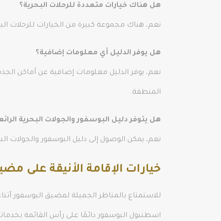
هل هناك خيارات متعددة للرحلات البحرية؟
نعم، هناك مجموعة كبيرة من الخيارات للرحلات ال
هل يوفر الدليل أي معلومات إضافية؟
نعم، يوفر الدليل معلومات إضافية عن أماكن الجذ
المنطقة.
هل يتوفر دليل البوسفور والجولات البحرية الرائ
نعم، يمكن الوصول إلى دليل البوسفور والجولات البحر
خيارات الإقامة الأنيقة على مض
للاستمتاع بالمناظر الجميلة لمضيق البوسفور أثنا
اسطنبول البوسفور دائمًا على رأس القائمة بخدماته 