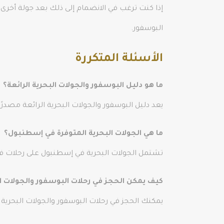
إذا كنت ترغب في الانضمام إلى ذلك بعد جولة أخر
البوسفور.
الأسئلة المتكررة
ما هو دليل البوسفور والجولات البحرية الرائعة؟
يعد دليل البوسفور والجولات البحرية الرائعة مصدرًا
ما هي الجولات البحرية المتوفرة في إسطنبول؟
تشتمل الجولات البحرية في إسطنبول على رحلات في م
كيف يمكن الحجز في رحلات البوسفور والجولات ال
يمكنك الحجز في رحلات البوسفور والجولات البحرية 