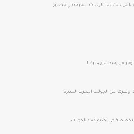
كتاش حيث تبدأ الرحلات البحرية في مضيق
تتوفر في إسطنبول، تركيا.
غيرها من الجولات البحرية المثيرة.
المتخصصة في تقديم هذه الجولات.