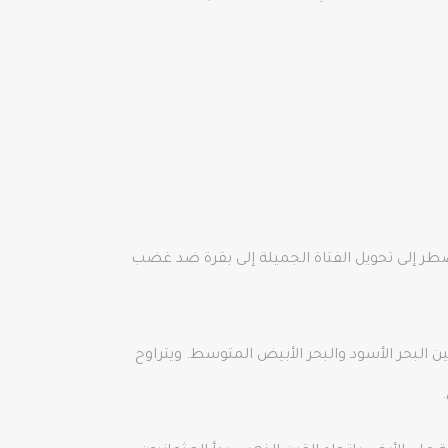
زيوس، الذي اضطر إلى تحويل الفتاة الجميلة إلى بقرة ضد غضب
 البحر الأسود والبحر الأبيض المتوسط. ويتراوح