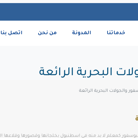
خدماتنا
المدونة
من نحن
اتصل بنا
ات البحرية الرائعة
فور والجولات البحرية الرائعة
لبوسفور كمعلم لا بد منه في اسطنبول بخلجانها وقصورها وقلاعها الم