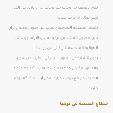
ثلوج وصيف حار وجاف مع درجات حرارة باردة في الليل
تبلغ حوالي 15 درجة مئوية.
تتمتع المنطقة الشرقية بالقرب من حدود أرمينيا وإيران
بأبرد فصول الشتاء في تركيا بسبب الارتفاع والكتلة
الهوائية المتجمدة التي تأتي من روسيا.
يكون الشتاء في الجنوب الشرقي بالقرب من سوريا
والعراق باردًا إلى حد ما بمتوسط ​​يقارب 0 درجة مئوية.
الصيف حار مع درجات حرارة يمكن أن تتجاوز 45 درجة
مئوية.
قطاع الصحة في تركيا