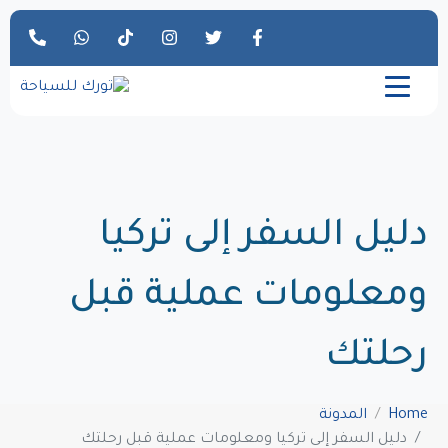
دليل السفر إلى تركيا
ومعلومات عملية قبل
رحلتك
Home
المدونة
دليل السفر إلى تركيا ومعلومات عملية قبل رحلتك