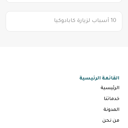
10 أسباب لزيارة كابادوكيا
القائمة الرئيسية
الرئيسية
خدماتنا
المدونة
من نحن