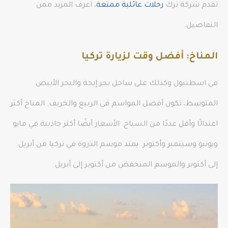
تقدم شركة ترك
رحلات عائلية ممتعة
، اعرف المزيد ممن
التفاصيل.
المناخ: أفضل وقت لزيارة تركيا
في اسطنبول وكذلك على ساحل بحر إيجة والبحر الأبيض
المتوسط​، تكون أفضل المواسم في الربيع والخريف. المناخ أكثر
اعتدالًا وأقل عددًا من السياح. الأسعار أيضًا أكثر جاذبية في مايو
ويونيو وسبتمبر وأكتوبر. يمتد موسم الذروة في تركيا من أبريل
إلى أكتوبر والموسم المنخفض من أكتوبر إلى أبريل.