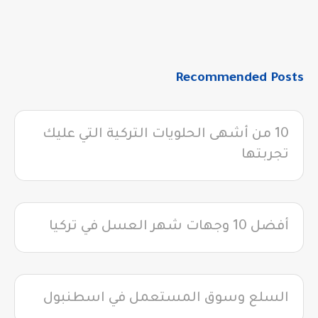
Recommended Posts
10 من أشهى الحلويات التركية التي عليك
تجربتها
أفضل 10 وجهات شهر العسل في تركيا
السلع وسوق المستعمل في اسطنبول