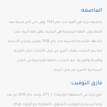
العاصمة:
عاصمة تركيا هي أنقرة منذ عام 1923. وهي ثاني أكبر مدينة بعد
اسطنبول. اللغة الرسمية هي التركية، وهي لغة ألتية تمت
كتابتها بالأبجدية اللاتينية منذ عام 1928 بفضل إصلاح الأبجدية.
كما يتم التحدث بلغات أخرى من قبل الأقليات مثل الكردية
والأذرية والعربية. يتم التحدث باللغة الإنجليزية في المدن
السياحية الكبرى من قبل التجار.
فارق التوقيت:
تقع تركيا في المنطقة الزمنية UTC + 3، ومنذ عام 2016 لم تعد
تركيا تستخدم التوقيت الشتوي. بالمقارنة مع أوروبا، هناك