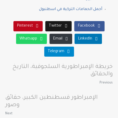
أجمل الحمامات التركية في اسطنبول
Pinterest
Twitter
Facebook
Whatsapp
Email
LinkedIn
Telegram
خريطة الإمبراطورية السلجوقية، التاريخ
والحقائق
Previous
الإمبراطور قسطنطين الكبير، حقائق
وصور
Next