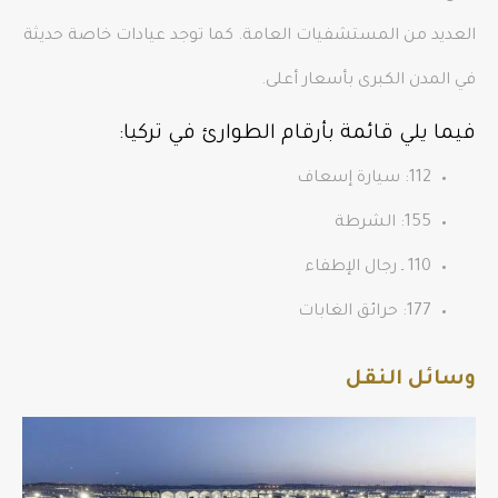
العديد من المستشفيات العامة. كما توجد عيادات خاصة حديثة
في المدن الكبرى بأسعار أعلى.
فيما يلي قائمة بأرقام الطوارئ في تركيا:
112: سيارة إسعاف
155: الشرطة
110 ـ رجال الإطفاء
177: حرائق الغابات
وسائل النقل