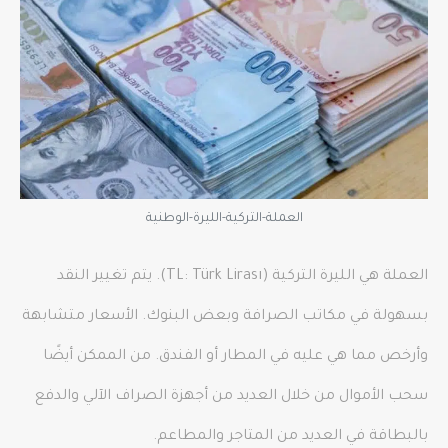
العملة-التركية-الليرة-الوطنية
العملة هي الليرة التركية (TL: Türk Lirası). يتم تغيير النقد
بسهولة في مكاتب الصرافة وبعض البنوك. الأسعار متشابهة
وأرخص مما هي عليه في المطار أو الفندق. من الممكن أيضًا
سحب الأموال من خلال العديد من أجهزة الصراف الآلي والدفع
بالبطاقة في العديد من المتاجر والمطاعم.