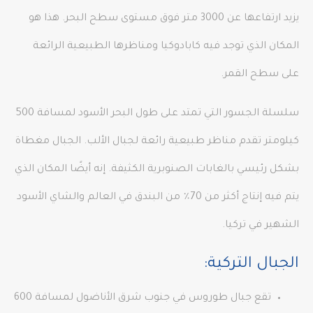
يزيد ارتفاعها عن 3000 متر فوق مستوى سطح البحر. هذا هو
المكان الذي توجد فيه كابادوكيا ومناظرها الطبيعية الرائعة
على سطح القمر.
سلسلة الجسور التي تمتد على طول البحر الأسود لمسافة 500
كيلومتر تقدم مناظر طبيعية رائعة لجبال الألب. الجبال مغطاة
بشكل رئيسي بالغابات الصنوبرية الكثيفة. إنه أيضًا المكان الذي
يتم فيه إنتاج أكثر من 70٪ من البندق في العالم والشاي الأسود
الشهير في تركيا.
الجبال التركية:
تقع جبال طوروس في جنوب شرق الأناضول لمسافة 600