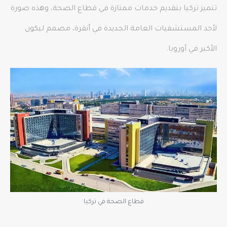
تتميز تركيا بتقديم خدمات ممتازة في قطاع الصحة، وهذه صورة
لأحد المستشفيات العامة الجديدة في أنقرة، مصمم ليكون
الأكبر في أوروبا.
قطاع الصحة في تركيا