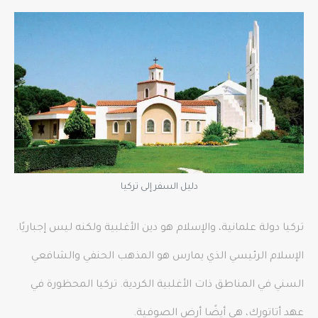
دليل السفر إلى تركيا
تركيا دولة علمانية، والإسلام هو دين الأغلبية ولكنه ليس إجباريًا.
الإسلام الرئيسي الذي يمارس هو المذهب الحنفي والشافعي
السني في المناطق ذات الأغلبية الكردية. تركيا المحظورة في
عهد أتاتورك، هي أيضًا أرض الصوفية.