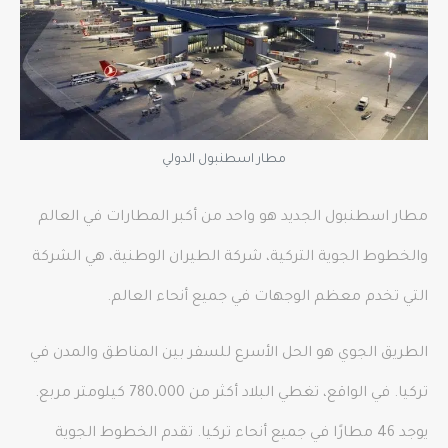
مطار اسطنبول الدولي
مطار اسطنبول الجديد هو واحد من أكبر المطارات في العالم
والخطوط الجوية التركية، شركة الطيران الوطنية، هي الشركة
التي تخدم معظم الوجهات في جميع أنحاء العالم.
الطريق الجوي هو الحل الأسرع للسفر بين المناطق والمدن في
تركيا. في الواقع، تغطي البلاد أكثر من 780،000 كيلومتر مربع.
يوجد 46 مطارًا في جميع أنحاء تركيا. تقدم الخطوط الجوية