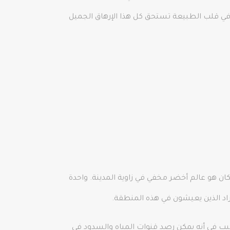
في قلب الطبيعة تستحق كل هذا الإرهاق الجميل
ان هو عالم أخضر مخفي في زاوية المدينة. واحدة
اد الذين يعيشون في هذه المنطقة.
بب في أنه يمكن رصد قنوات المياه والسدود في