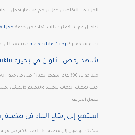
المزيد من التفاصيل حول برامج وأسعار أجمل الرحل
تواصل مع شركة ترك، للاستفادة من خدمة
حجز الف
تقدم شركة ترك
رحلات عائلية ممتعة
، يسعدنا ان ت
شاهد رقص الألوان في بحيرة Sülüklü
فصل الخريف.
استمع إلى إيقاع الماء في هضبة إر