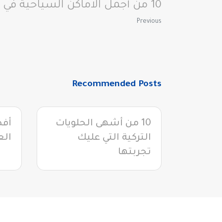
10 من أجمل الاماكن السياحية في فتحية
Previous
Recommended Posts
10 من أشهى الحلويات
التركية التي عليك
الع
تجربتها