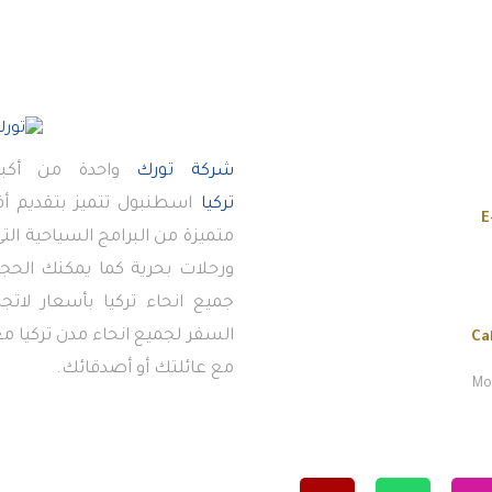
شركة تورك
واحدة من أكبر
تركيا
اسطنبول تتميز بتقديم 
E
متميزة من البرامج السياحية ال
ورحلات بحرية كما يمكنك الحجز
جميع انحاء تركيا بأسعار لاتج
السفر لجميع انحاء مدن تركيا معن
Ca
مع عائلتك أو أصدقائك.
Mon