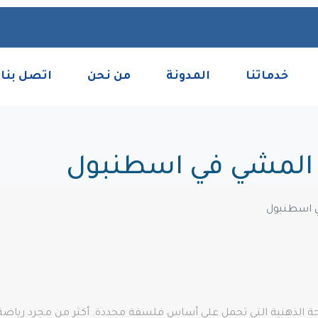
خدماتنا
المدونة
من نحن
اتصل بنا
 المشي في اسطنبول
 اسطنبول
 الذهنية التي تحمل على أساس فلسفة محددة. أكثر من مجرد رياضة 