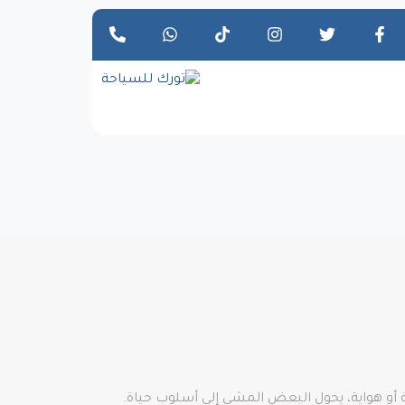
أو هواية، يحول البعض المشي إلى أسلوب حياة.