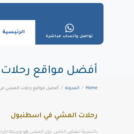
الرئيسية
تواصل واتساب مباشرة
أفضل مواقع رحلات
Home
المدونة
أفضل مواقع رحلات المشي في
رحلات المشي في اسطنبول
بالنسبة لبعض الناس، فإن المشي هو وسيلة للراحة