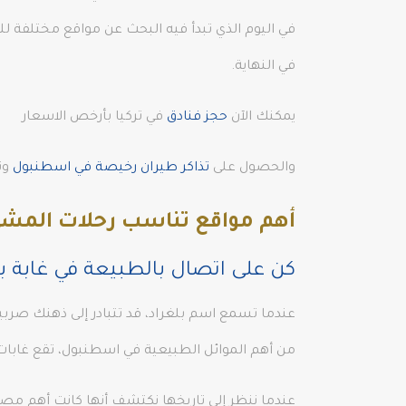
في اليوم الذي تبدأ فيه البحث عن مواقع مختلفة 
في النهاية.
يمكنك الآن
حجز فنادق
في تركيا بأرخص الاسعار
والحصول على
تذاكر طيران رخيصة في اسطنبول
وت
أهم مواقع تناسب رحلات المش
كن على اتصال بالطبيعة في غابة بل
عندما تسمع اسم بلغراد، قد تتبادر إلى ذهنك صربيا
من أهم الموائل الطبيعية في اسطنبول، تقع غابات
عندما ننظر إلى تاريخها نكتشف أنها كانت أهم مصد