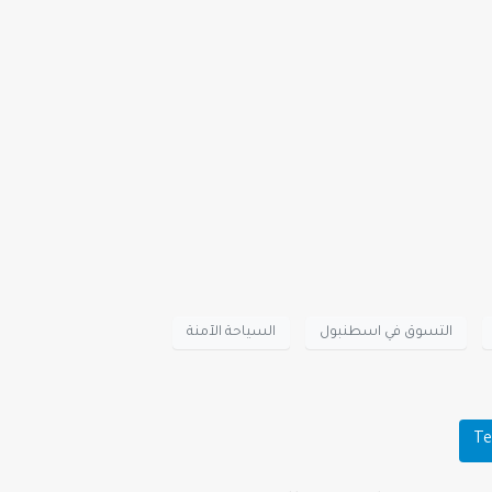
التسوق في اسطنبول
السياحة الآمنة
Te