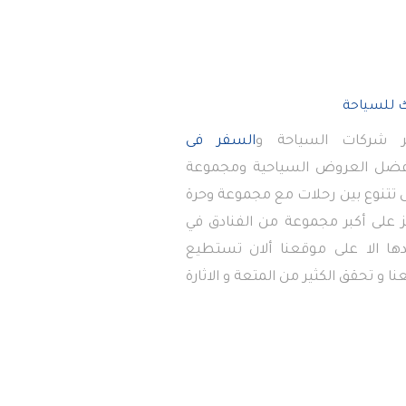
 شركات السياحة و
السفر فى
أفضل العروض السياحية ومجموعة
تى تتنوع بين رحلات مع مجموعة وحرة
 على أكبر مجموعة من الفنادق في
دها الا على موقعنا ألان تستطيع
ا و تحقق الكثير من المتعة و الاثارة